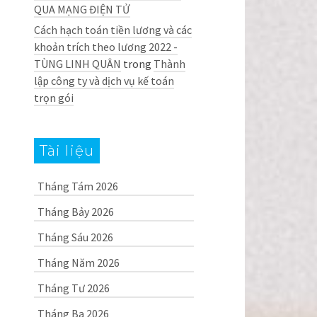
QUA MẠNG ĐIỆN TỬ
Cách hạch toán tiền lương và các
khoản trích theo lương 2022 -
TÙNG LINH QUÂN
trong
Thành
lập công ty và dịch vụ kế toán
trọn gói
Tài liệu
Tháng Tám 2026
Tháng Bảy 2026
Tháng Sáu 2026
Tháng Năm 2026
Tháng Tư 2026
Tháng Ba 2026