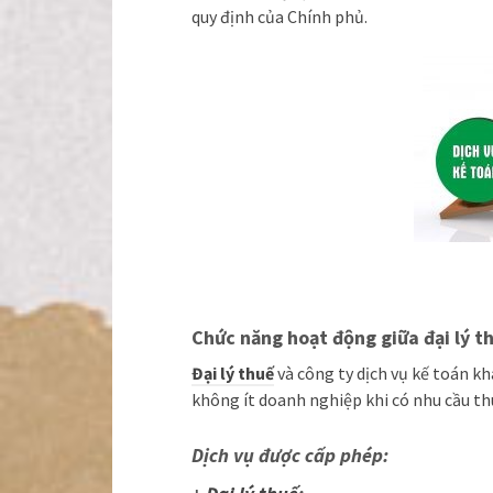
quy định của Chính phủ.
Chức năng hoạt động giữa đại lý t
Đại lý thuế
và công ty dịch vụ kế toán k
không ít doanh nghiệp khi có nhu cầu thu
Dịch vụ được cấp phép: