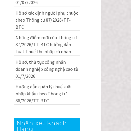
01/07/2026
Hồ sơ xác định người phụ thuộc
theo Thông tư 87/2026/TT-
BTC
Những điểm mới của Thông tư
87/2026/TT-BTC hướng dẫn
Luật Thuế thu nhập cá nhân
Hồ sơ, thủ tục công nhận
doanh nghiệp công nghệ cao từ
01/7/2026
Hướng dẫn quản lý thuế xuất
nhập khẩu theo Thông tư
86/2026/TT-BTC
Nhận xét Khách
Hàng