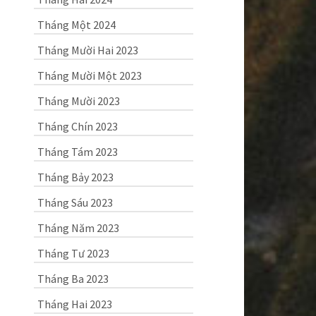
Tháng Một 2024
Tháng Mười Hai 2023
Tháng Mười Một 2023
Tháng Mười 2023
Tháng Chín 2023
Tháng Tám 2023
Tháng Bảy 2023
Tháng Sáu 2023
Tháng Năm 2023
Tháng Tư 2023
Tháng Ba 2023
Tháng Hai 2023