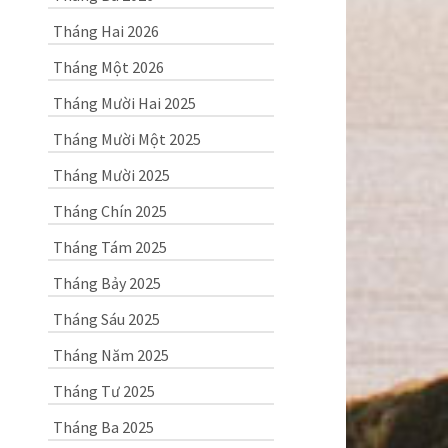
Tháng Hai 2026
Tháng Một 2026
Tháng Mười Hai 2025
Tháng Mười Một 2025
Tháng Mười 2025
Tháng Chín 2025
Tháng Tám 2025
Tháng Bảy 2025
Tháng Sáu 2025
Tháng Năm 2025
Tháng Tư 2025
Tháng Ba 2025