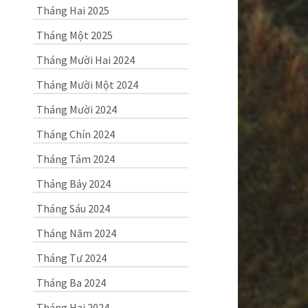
Tháng Hai 2025
Tháng Một 2025
Tháng Mười Hai 2024
Tháng Mười Một 2024
Tháng Mười 2024
Tháng Chín 2024
Tháng Tám 2024
Tháng Bảy 2024
Tháng Sáu 2024
Tháng Năm 2024
Tháng Tư 2024
Tháng Ba 2024
Tháng Hai 2024