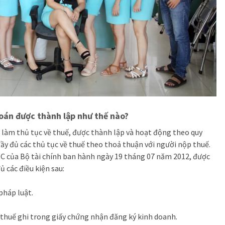
toán được thành lập như thế nào?
ụ làm thủ tục về thuế, được thành lập và hoạt động theo quy
ầy đủ các thủ tục về thuế theo thoả thuận với người nộp thuế.
 của Bộ tài chính ban hành ngày 19 tháng 07 năm 2012, được
đủ các điều kiện sau:
pháp luật.
 thuế ghi trong giấy chứng nhận đăng ký kinh doanh.