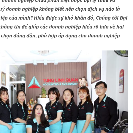
uý doanh nghiệp không biết nên chọn dịch vụ nào là
iệp của mình? Hiểu được sự khó khăn đó, Chúng tôi Đại
 thông tin để giúp các doanh nghiệp hiểu rõ hơn về hai
ựa chọn đúng đắn, phù hợp áp dụng cho doanh nghiệp