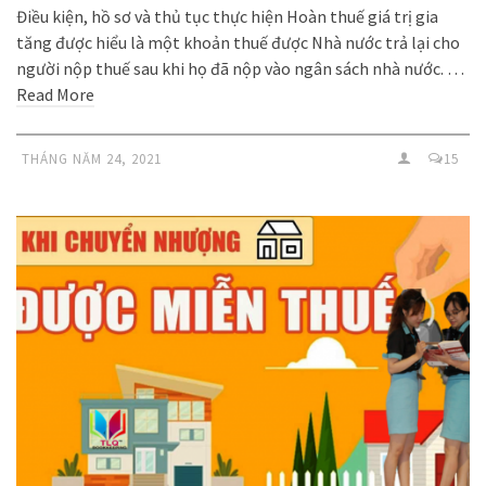
Điều kiện, hồ sơ và thủ tục thực hiện Hoàn thuế giá trị gia
tăng được hiểu là một khoản thuế được Nhà nước trả lại cho
người nộp thuế sau khi họ đã nộp vào ngân sách nhà nước. …
Read More
THÁNG NĂM 24, 2021
15