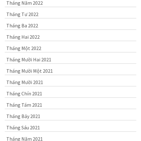
Tháng Năm 2022
Tháng Tư 2022
Tháng Ba 2022
Tháng Hai 2022
Tháng Một 2022
Tháng Mười Hai 2021
Tháng Mười Một 2021
Tháng Mười 2021
Tháng Chín 2021
Tháng Tám 2021
Tháng Bảy 2021
Tháng Sáu 2021
Tháng Năm 2021