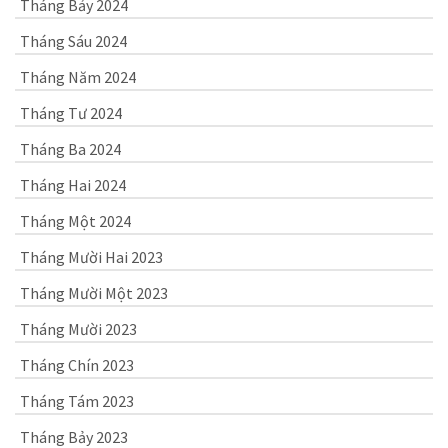
Tháng Bảy 2024
Tháng Sáu 2024
Tháng Năm 2024
Tháng Tư 2024
Tháng Ba 2024
Tháng Hai 2024
Tháng Một 2024
Tháng Mười Hai 2023
Tháng Mười Một 2023
Tháng Mười 2023
Tháng Chín 2023
Tháng Tám 2023
Tháng Bảy 2023