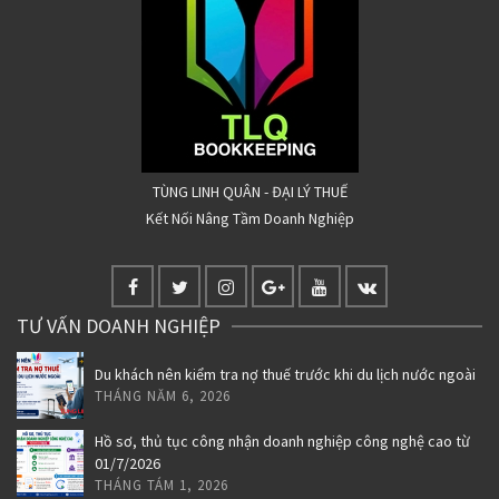
TÙNG LINH QUÂN - ĐẠI LÝ THUẾ
Kết Nối Nâng Tầm Doanh Nghiệp
TƯ VẤN DOANH NGHIỆP
Du khách nên kiểm tra nợ thuế trước khi du lịch nước ngoài
THÁNG NĂM 6, 2026
Hồ sơ, thủ tục công nhận doanh nghiệp công nghệ cao từ
01/7/2026
THÁNG TÁM 1, 2026