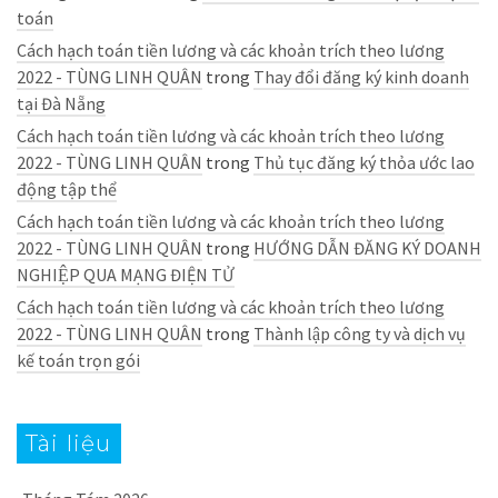
toán
Cách hạch toán tiền lương và các khoản trích theo lương
2022 - TÙNG LINH QUÂN
trong
Thay đổi đăng ký kinh doanh
tại Đà Nẵng
Cách hạch toán tiền lương và các khoản trích theo lương
2022 - TÙNG LINH QUÂN
trong
Thủ tục đăng ký thỏa ước lao
động tập thể
Cách hạch toán tiền lương và các khoản trích theo lương
2022 - TÙNG LINH QUÂN
trong
HƯỚNG DẪN ĐĂNG KÝ DOANH
NGHIỆP QUA MẠNG ĐIỆN TỬ
Cách hạch toán tiền lương và các khoản trích theo lương
2022 - TÙNG LINH QUÂN
trong
Thành lập công ty và dịch vụ
kế toán trọn gói
Tài liệu