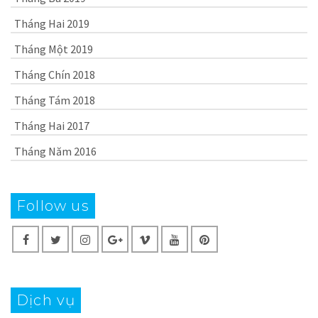
Tháng Hai 2019
Tháng Một 2019
Tháng Chín 2018
Tháng Tám 2018
Tháng Hai 2017
Tháng Năm 2016
Follow us
Dịch vụ