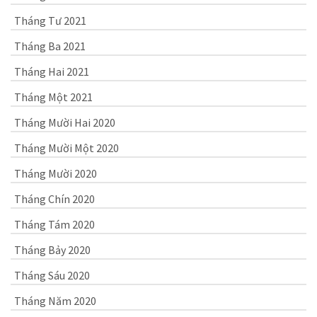
Tháng Tư 2021
Tháng Ba 2021
Tháng Hai 2021
Tháng Một 2021
Tháng Mười Hai 2020
Tháng Mười Một 2020
Tháng Mười 2020
Tháng Chín 2020
Tháng Tám 2020
Tháng Bảy 2020
Tháng Sáu 2020
Tháng Năm 2020