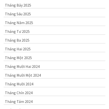
Tháng Bảy 2025
Tháng Sáu 2025
Tháng Năm 2025
Tháng Tư 2025
Tháng Ba 2025
Tháng Hai 2025
Tháng Một 2025
Tháng Mười Hai 2024
Tháng Mười Một 2024
Tháng Mười 2024
Tháng Chín 2024
Tháng Tám 2024