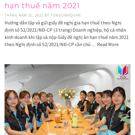
hạn thuế năm 2021
THÁNG NĂM 31, 2021
BY
TUNGLINHQUAN
Hướng dẫn lập và gửi giấy đề nghị gia hạn thuế theo Nghị
định số 52/2021/NĐ-CP (3 trang) Doanh nghiệp, hộ cá nhân
kinh doanh khi lập và nộp Giấy đề nghị ân hạn thuế năm 2021
theo Nghị định số 52/2021/NĐ-CP cần chú …
Read More