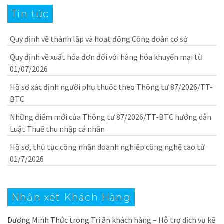
Tin tức
Quy định về thành lập và hoạt động Công đoàn cơ sở
Quy định về xuất hóa đơn đối với hàng hóa khuyến mại từ
01/07/2026
Hồ sơ xác định người phụ thuộc theo Thông tư 87/2026/TT-
BTC
Những điểm mới của Thông tư 87/2026/TT-BTC hướng dẫn
Luật Thuế thu nhập cá nhân
Hồ sơ, thủ tục công nhận doanh nghiệp công nghệ cao từ
01/7/2026
Nhận xét Khách Hàng
Dương Minh Thức
trong
Tri ân khách hàng – Hỗ trợ dịch vụ kế