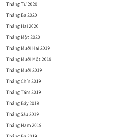
Tháng Tư 2020
Tháng Ba 2020
Tháng Hai 2020
Tháng Một 2020
Tháng Mười Hai 2019
Tháng Mười Một 2019
Tháng Mười 2019
Tháng Chín 2019
Tháng Tám 2019
Tháng Bảy 2019
Tháng Sáu 2019
Tháng Năm 2019
Tháng Ba 2019