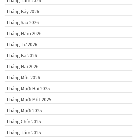
Tháng Tám 2026
Tháng Bảy 2026
Tháng Sáu 2026
Tháng Năm 2026
Tháng Tư 2026
Tháng Ba 2026
Tháng Hai 2026
Tháng Một 2026
Tháng Mười Hai 2025
Tháng Mười Một 2025
Tháng Mười 2025
Tháng Chín 2025
Tháng Tám 2025