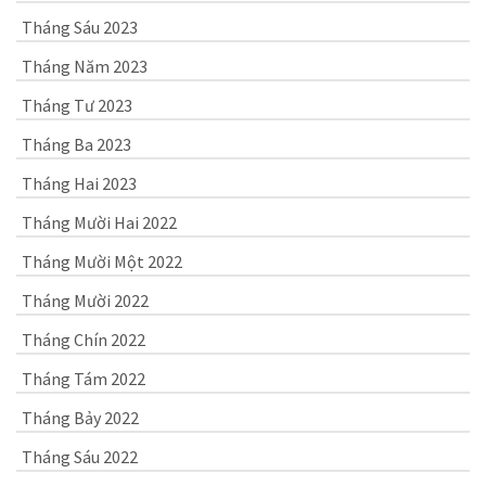
Tháng Sáu 2023
Tháng Năm 2023
Tháng Tư 2023
Tháng Ba 2023
Tháng Hai 2023
Tháng Mười Hai 2022
Tháng Mười Một 2022
Tháng Mười 2022
Tháng Chín 2022
Tháng Tám 2022
Tháng Bảy 2022
Tháng Sáu 2022