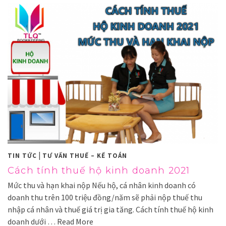
|
TIN TỨC
TƯ VẤN THUẾ – KẾ TOÁN
Cách tính thuế hộ kinh doanh 2021
Mức thu và hạn khai nộp Nếu hộ, cá nhân kinh doanh có
doanh thu trên 100 triệu đồng/năm sẽ phải nộp thuế thu
nhập cá nhân và thuế giá trị gia tăng. Cách tính thuế hộ kinh
doanh dưới …
Read More