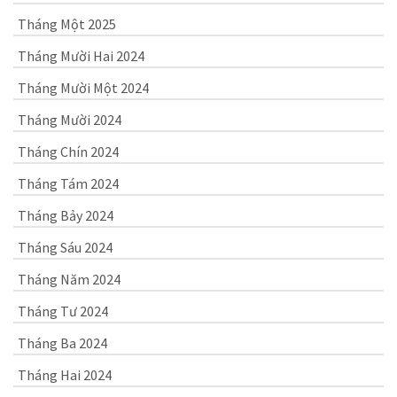
Tháng Một 2025
Tháng Mười Hai 2024
Tháng Mười Một 2024
Tháng Mười 2024
Tháng Chín 2024
Tháng Tám 2024
Tháng Bảy 2024
Tháng Sáu 2024
Tháng Năm 2024
Tháng Tư 2024
Tháng Ba 2024
Tháng Hai 2024