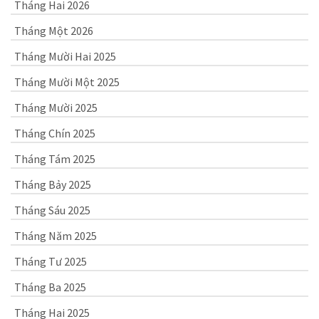
Tháng Hai 2026
Tháng Một 2026
Tháng Mười Hai 2025
Tháng Mười Một 2025
Tháng Mười 2025
Tháng Chín 2025
Tháng Tám 2025
Tháng Bảy 2025
Tháng Sáu 2025
Tháng Năm 2025
Tháng Tư 2025
Tháng Ba 2025
Tháng Hai 2025