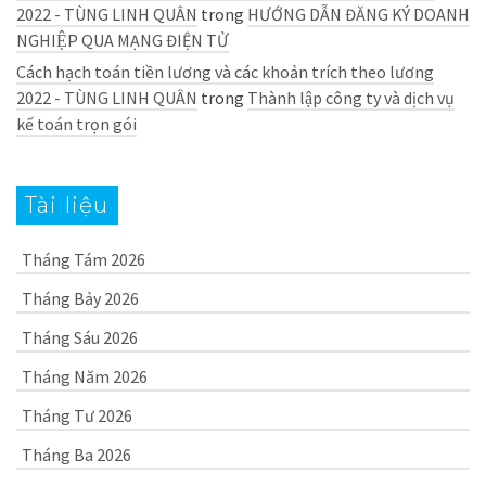
2022 - TÙNG LINH QUÂN
trong
HƯỚNG DẪN ĐĂNG KÝ DOANH
NGHIỆP QUA MẠNG ĐIỆN TỬ
Cách hạch toán tiền lương và các khoản trích theo lương
2022 - TÙNG LINH QUÂN
trong
Thành lập công ty và dịch vụ
kế toán trọn gói
Tài liệu
Tháng Tám 2026
Tháng Bảy 2026
Tháng Sáu 2026
Tháng Năm 2026
Tháng Tư 2026
Tháng Ba 2026