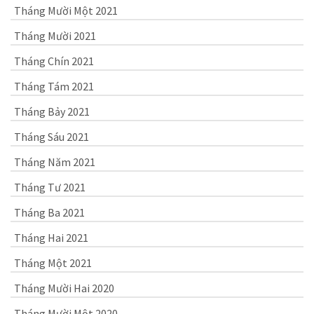
Tháng Mười Một 2021
Tháng Mười 2021
Tháng Chín 2021
Tháng Tám 2021
Tháng Bảy 2021
Tháng Sáu 2021
Tháng Năm 2021
Tháng Tư 2021
Tháng Ba 2021
Tháng Hai 2021
Tháng Một 2021
Tháng Mười Hai 2020
Tháng Mười Một 2020