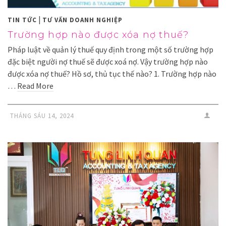
|
TIN TỨC
TƯ VẤN DOANH NGHIỆP
Trường hợp nào được xóa nợ thuế?
Pháp luật về quản lý thuế quy định trong một số trường hợp
đặc biệt người nợ thuế sẽ được xoá nợ. Vậy trường hợp nào
được xóa nợ thuế? Hồ sơ, thủ tục thế nào? 1. Trường hợp nào
…
Read More
THÁNG SÁU 14, 2024