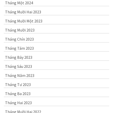
Tháng Một 2024
Tháng Mười Hai 2023
Tháng Mười Một 2023
Tháng Mười 2023
Tháng Chín 2023
Tháng Tám 2023
Tháng Bảy 2023
Tháng Sáu 2023
Tháng Năm 2023
Tháng Tư 2023
Tháng Ba 2023
Tháng Hai 2023
Tháng Mười Hai 2022