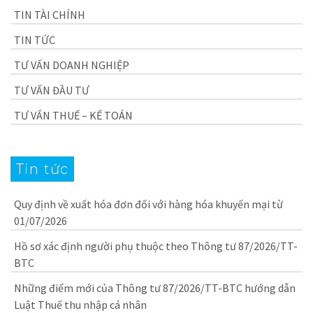
TIN TÀI CHÍNH
TIN TỨC
TƯ VẤN DOANH NGHIỆP
TƯ VẤN ĐẦU TƯ
TƯ VẤN THUẾ – KẾ TOÁN
Tin tức
Quy định về xuất hóa đơn đối với hàng hóa khuyến mại từ
01/07/2026
Hồ sơ xác định người phụ thuộc theo Thông tư 87/2026/TT-
BTC
Những điểm mới của Thông tư 87/2026/TT-BTC hướng dẫn
Luật Thuế thu nhập cá nhân