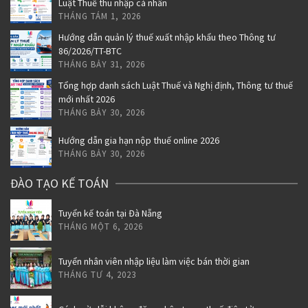
Luật Thuế thu nhập cá nhân
THÁNG TÁM 1, 2026
Hướng dẫn quản lý thuế xuất nhập khẩu theo Thông tư
86/2026/TT-BTC
THÁNG BẢY 31, 2026
Tổng hợp danh sách Luật Thuế và Nghị định, Thông tư thuế
mới nhất 2026
THÁNG BẢY 30, 2026
Hướng dẫn gia hạn nộp thuế online 2026
THÁNG BẢY 30, 2026
ĐÀO TẠO KẾ TOÁN
Tuyển kế toán tại Đà Nẵng
THÁNG MỘT 6, 2026
Tuyển nhân viên nhập liệu làm việc bán thời gian
THÁNG TƯ 4, 2023