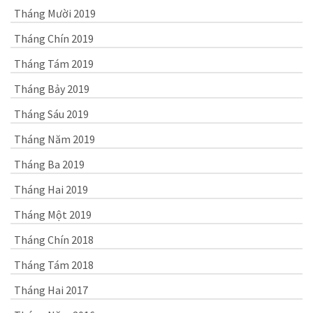
Tháng Mười 2019
Tháng Chín 2019
Tháng Tám 2019
Tháng Bảy 2019
Tháng Sáu 2019
Tháng Năm 2019
Tháng Ba 2019
Tháng Hai 2019
Tháng Một 2019
Tháng Chín 2018
Tháng Tám 2018
Tháng Hai 2017