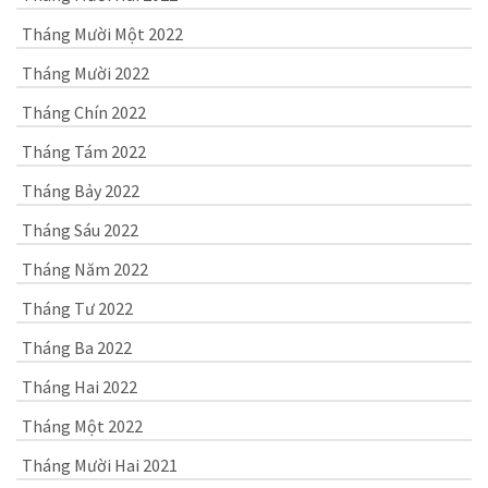
Tháng Mười Một 2022
Tháng Mười 2022
Tháng Chín 2022
Tháng Tám 2022
Tháng Bảy 2022
Tháng Sáu 2022
Tháng Năm 2022
Tháng Tư 2022
Tháng Ba 2022
Tháng Hai 2022
Tháng Một 2022
Tháng Mười Hai 2021