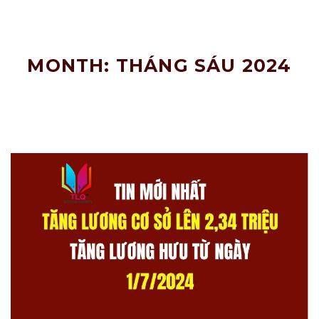
Nâng
Tầm
Doanh
Nghiệp!
MONTH: THÁNG SÁU 2024