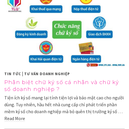
|
TIN TỨC
TƯ VẤN DOANH NGHIỆP
Phân biệt chữ ký số cá nhân và chữ ký
số doanh nghiệp ?
Tiện ích ký số mang lại tính tiện lợi và bảo mật cao cho người
dùng. Tuy nhiên, hầu hết nhà cung cấp chỉ phát triển phần
mềm ký số cho doanh nghiệp mà bỏ quên thị trường ký số …
Read More