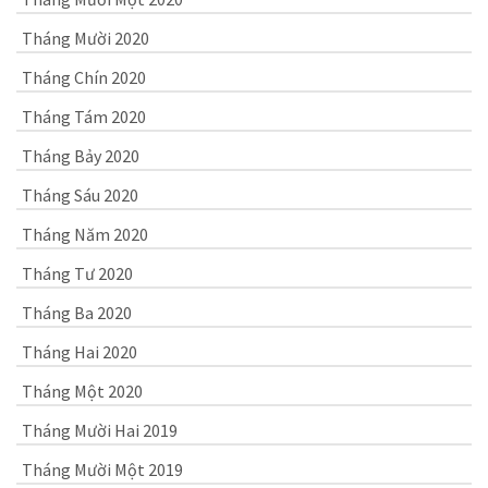
Tháng Mười 2020
Tháng Chín 2020
Tháng Tám 2020
Tháng Bảy 2020
Tháng Sáu 2020
Tháng Năm 2020
Tháng Tư 2020
Tháng Ba 2020
Tháng Hai 2020
Tháng Một 2020
Tháng Mười Hai 2019
Tháng Mười Một 2019