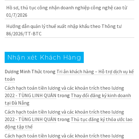
Hồ sơ, thủ tục công nhận doanh nghiệp công nghệ cao từ
01/7/2026
Hướng dẫn quản lý thuế xuất nhập khẩu theo Thông tư
86/2026/TT-BTC
Nhận xét Khách Hàng
Dương Minh Thức
trong
Tri ân khách hàng – Hỗ trợ dịch vụ kế
toán
Cách hạch toán tiền lương và các khoản trích theo lương
2022 - TÙNG LINH QUÂN
trong
Thay đổi đăng ký kinh doanh
tại Đà Nẵng
Cách hạch toán tiền lương và các khoản trích theo lương
2022 - TÙNG LINH QUÂN
trong
Thủ tục đăng ký thỏa ước lao
động tập thể
Cách hạch toán tiền lương và các khoản trích theo lương