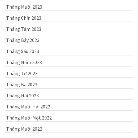
Tháng Mười 2023
Tháng Chín 2023
Tháng Tám 2023
Tháng Bảy 2023
Tháng Sáu 2023
Tháng Năm 2023
Tháng Tư 2023
Tháng Ba 2023
Tháng Hai 2023
Tháng Mười Hai 2022
Tháng Mười Một 2022
Tháng Mười 2022