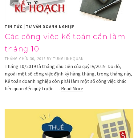
|
TIN TỨC
TƯ VẤN DOANH NGHIỆP
Các công việc kế toán cần làm
tháng 10
THÁNG CHÍN 30, 2019
BY
TUNGLINHQUAN
Tháng 10/2019 là tháng đầu tiên của quý IV/2019. Do đó,
ngoài một số công việc định kỳ hàng tháng, trong tháng này,
Kế toán doanh nghiệp còn phải làm một số công việc khác
liên quan đến quý trước. …
Read More