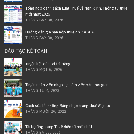
Tổng hợp danh sách Luật Thuế và Nghị định, Thông tư thuế
mới nhất 2026
THÁNG BẢY 30, 2026
Hướng dẫn gia hạn nộp thuế online 2026
THÁNG BẢY 30, 2026
ĐÀO TẠO KẾ TOÁN
Tuyển kế toán tại Đà Nẵng
THÁNG MỘT 6, 2026
Tuyển nhân viên nhập liệu làm việc bán thời gian
THÁNG TƯ 4, 2023
Cách sửa lỗi không đăng nhập trang thuế điện tử
THÁNG MƯỜI 26, 2022
Tải bộ ứng dụng Thuế điện tử mới nhất
THÁNG BA 25, 2021