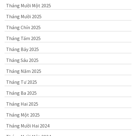
Tháng Mười Một 2025
Tháng Mười 2025
Tháng Chín 2025
Tháng Tám 2025
Tháng Bảy 2025
Tháng Sáu 2025
Tháng Năm 2025
Tháng Tư 2025
Tháng Ba 2025
Tháng Hai 2025
Tháng Một 2025
Tháng Mười Hai 2024