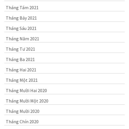
Tháng Tám 2021
Tháng Bảy 2021
Tháng Sáu 2021
Tháng Năm 2021
Tháng Tư 2021
Tháng Ba 2021
Tháng Hai 2021
Tháng Một 2021
Tháng Mười Hai 2020
Tháng Mười Một 2020
Tháng Mười 2020
Tháng Chín 2020