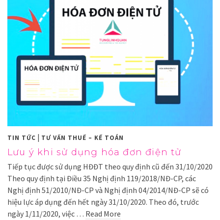
|
TIN TỨC
TƯ VẤN THUẾ – KẾ TOÁN
Lưu ý khi sử dụng hóa đơn điện tử
Tiếp tục được sử dụng HĐĐT theo quy định cũ đến 31/10/2020
Theo quy định tại Điều 35 Nghị định 119/2018/NĐ-CP, các
Nghị định 51/2010/NĐ-CP và Nghị định 04/2014/NĐ-CP sẽ có
hiệu lực áp dụng đến hết ngày 31/10/2020. Theo đó, trước
ngày 1/11/2020, việc …
Read More