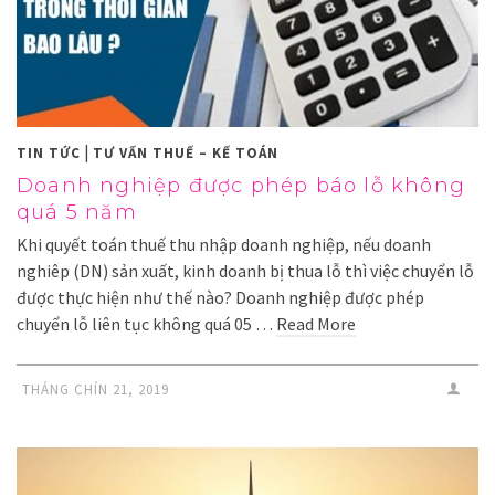
|
TIN TỨC
TƯ VẤN THUẾ – KẾ TOÁN
Doanh nghiệp được phép báo lỗ không
quá 5 năm
Khi quyết toán thuế thu nhập doanh nghiệp, nếu doanh
nghiêp (DN) sản xuất, kinh doanh bị thua lỗ thì việc chuyển lỗ
được thực hiện như thế nào? Doanh nghiệp được phép
chuyển lỗ liên tục không quá 05 …
Read More
THÁNG CHÍN 21, 2019