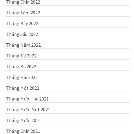
Tháng Chín 2022
Tháng Tám 2022
Tháng Bảy 2022
Tháng Sáu 2022
Tháng Năm 2022
Tháng Tư 2022
Tháng Ba 2022
Tháng Hai 2022
Tháng Một 2022
Tháng Mười Hai 2021
Tháng Mười Một 2021
Tháng Mười 2021
Tháng Chín 2021