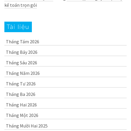
kế toán trọn gói
Tài liệu
Tháng Tám 2026
Tháng Bảy 2026
Tháng Sáu 2026
Tháng Năm 2026
Tháng Tư 2026
Tháng Ba 2026
Tháng Hai 2026
Tháng Một 2026
Tháng Mười Hai 2025