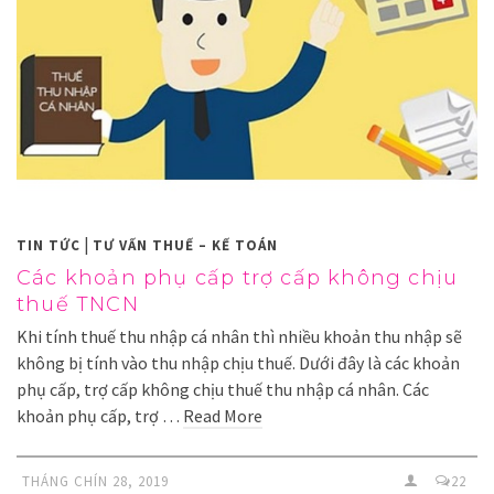
|
TIN TỨC
TƯ VẤN THUẾ – KẾ TOÁN
Các khoản phụ cấp trợ cấp không chịu
thuế TNCN
Khi tính thuế thu nhập cá nhân thì nhiều khoản thu nhập sẽ
không bị tính vào thu nhập chịu thuế. Dưới đây là các khoản
phụ cấp, trợ cấp không chịu thuế thu nhập cá nhân. Các
khoản phụ cấp, trợ …
Read More
THÁNG CHÍN 28, 2019
22