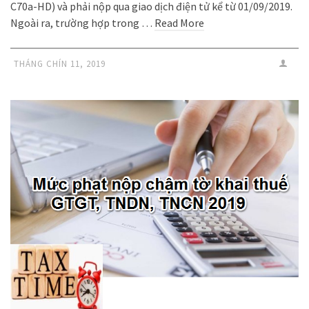
C70a-HD) và phải nộp qua giao dịch điện tử kể từ 01/09/2019.
Ngoài ra, trường hợp trong …
Read More
THÁNG CHÍN 11, 2019