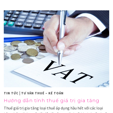
|
TIN TỨC
TƯ VẤN THUẾ – KẾ TOÁN
Hướng dẫn tính thuế giá trị gia tăng
Thuế giá trị gia tăng loại thuế áp dụng hầu hết với các loại