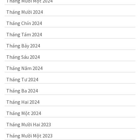
Tháng Mười Một 2024
Tháng Mười 2024
Tháng Chín 2024
Tháng Tám 2024
Tháng Bảy 2024
Tháng Sáu 2024
Tháng Năm 2024
Tháng Tư 2024
Tháng Ba 2024
Tháng Hai 2024
Tháng Một 2024
Tháng Mười Hai 2023
Tháng Mười Một 2023