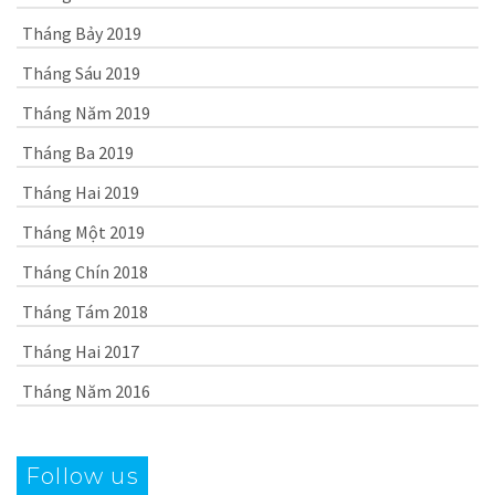
Tháng Bảy 2019
Tháng Sáu 2019
Tháng Năm 2019
Tháng Ba 2019
Tháng Hai 2019
Tháng Một 2019
Tháng Chín 2018
Tháng Tám 2018
Tháng Hai 2017
Tháng Năm 2016
Follow us