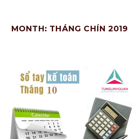
Nâng
Tầm
Doanh
Nghiệp!
MONTH: THÁNG CHÍN 2019