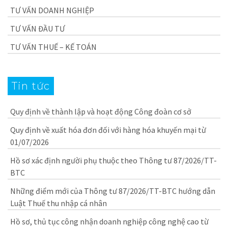
TƯ VẤN DOANH NGHIỆP
TƯ VẤN ĐẦU TƯ
TƯ VẤN THUẾ – KẾ TOÁN
Tin tức
Quy định về thành lập và hoạt động Công đoàn cơ sở
Quy định về xuất hóa đơn đối với hàng hóa khuyến mại từ
01/07/2026
Hồ sơ xác định người phụ thuộc theo Thông tư 87/2026/TT-
BTC
Những điểm mới của Thông tư 87/2026/TT-BTC hướng dẫn
Luật Thuế thu nhập cá nhân
Hồ sơ, thủ tục công nhận doanh nghiệp công nghệ cao từ