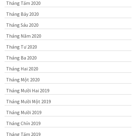
Tháng Tám 2020
Tháng Bảy 2020
Tháng Sáu 2020
Tháng Năm 2020
Tháng Tư 2020
Tháng Ba 2020
Tháng Hai 2020
Tháng Một 2020
Tháng Mười Hai 2019
Tháng Mười Một 2019
Tháng Mười 2019
Tháng Chín 2019
Tháng Tám 2019