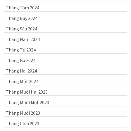
Tháng Tám 2024
Tháng Bảy 2024
Tháng Sáu 2024
Tháng Năm 2024
Tháng Tư 2024
Tháng Ba 2024
Tháng Hai 2024
Tháng Một 2024
Tháng Mười Hai 2023
Tháng Mười Một 2023
Tháng Mười 2023
Tháng Chín 2023