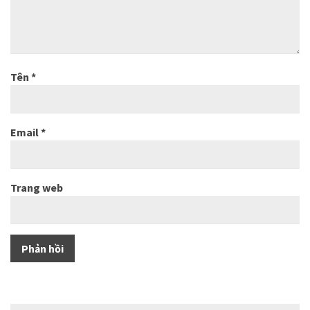
Tên
*
Email
*
Trang web