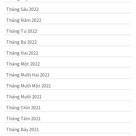
Tháng Sáu 2022
Tháng Năm 2022
Tháng Tư 2022
Tháng Ba 2022
Tháng Hai 2022
Tháng Một 2022
Tháng Mười Hai 2021
Tháng Mười Một 2021
Tháng Mười 2021
Tháng Chín 2021
Tháng Tám 2021
Tháng Bảy 2021