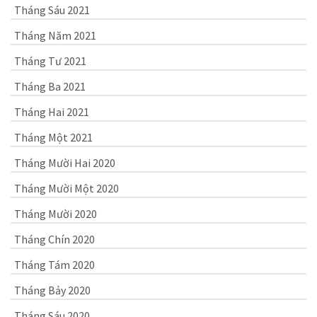
Tháng Sáu 2021
Tháng Năm 2021
Tháng Tư 2021
Tháng Ba 2021
Tháng Hai 2021
Tháng Một 2021
Tháng Mười Hai 2020
Tháng Mười Một 2020
Tháng Mười 2020
Tháng Chín 2020
Tháng Tám 2020
Tháng Bảy 2020
Tháng Sáu 2020