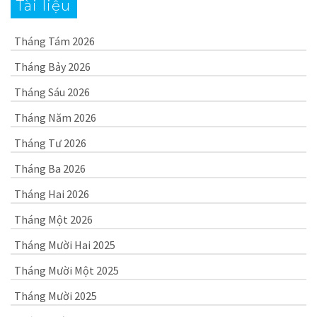
Tài liệu
Tháng Tám 2026
Tháng Bảy 2026
Tháng Sáu 2026
Tháng Năm 2026
Tháng Tư 2026
Tháng Ba 2026
Tháng Hai 2026
Tháng Một 2026
Tháng Mười Hai 2025
Tháng Mười Một 2025
Tháng Mười 2025