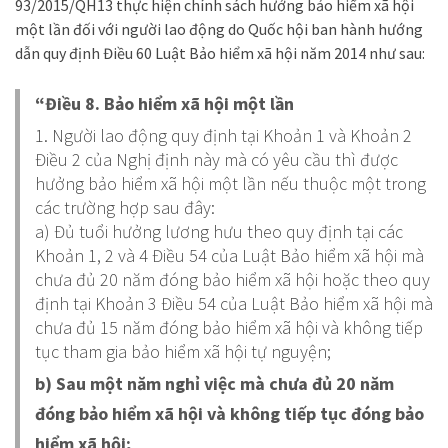
93/2015/QH13 thực hiện chính sách hưởng bảo hiểm xã hội
một lần đối với người lao động do Quốc hội ban hành hướng
dẫn quy định Điều 60 Luật Bảo hiểm xã hội năm 2014 như sau:
“Điều 8. Bảo hiểm xã hội một lần
1. Người lao động quy định tại Khoản 1 và Khoản 2
Điều 2 của Nghị định này mà có yêu cầu thì được
hưởng bảo hiểm xã hội một lần nếu thuộc một trong
các trường hợp sau đây:
a) Đủ tuổi hưởng lương hưu theo quy định tại các
Khoản 1, 2 và 4 Điều 54 của Luật Bảo hiểm xã hội mà
chưa đủ 20 năm đóng bảo hiểm xã hội hoặc theo quy
định tại Khoản 3 Điều 54 của Luật Bảo hiểm xã hội mà
chưa đủ 15 năm đóng bảo hiểm xã hội và không tiếp
tục tham gia bảo hiểm xã hội tự nguyện;
b) Sau một năm nghỉ việc mà chưa đủ 20 năm
đóng bảo hiểm xã hội và không tiếp tục đóng bảo
hiểm xã hội;