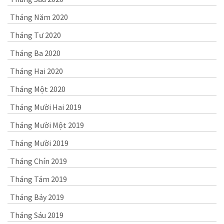
Tháng Năm 2020
Tháng Tư 2020
Tháng Ba 2020
Tháng Hai 2020
Tháng Một 2020
Tháng Mười Hai 2019
Tháng Mười Một 2019
Tháng Mười 2019
Tháng Chín 2019
Tháng Tám 2019
Tháng Bảy 2019
Tháng Sáu 2019