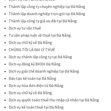
Thành lập công ty chuyên nghiệp tại Đà Nẵng
Thành lập doanh nghiệp trọn gói tại Đà Nẵng
Thành lập công ty giá ưu đãi tại Đà Nẵng
Dịch vụ tư vấn thuế
Tư vấn pháp luật về thuế tại Đà Nẵng
Dịch vụ chữ ký số Đà Nẵng
CHÚNG TÔI LÀ ĐẠI LÝ THUẾ
Dịch vụ thành lập công ty tại Đà Nẵng
Dịch vụ đăng ký BHXH Đà Nẵng
Dịch vụ giải thể doanh nghiệp tại Đà Nẵng
Đào tạo kế toán tại Đà Nẵng
Dịch vụ hóa đơn điện tử Đà Nẵng
Dịch vụ chữ ký số Đà Nẵng
Dịch vụ quyết toán thuế thu nhập cá nhân tại Đà Nẵng
Dịch vụ kế toán thuế tại Đà Nẵng