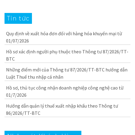
Tin tức
Quy định về xuất hóa đơn đối với hàng hóa khuyến mại từ
01/07/2026
Hồ sơ xác định người phụ thuộc theo Thông tư 87/2026/TT-
BTC
Những điểm mới của Thông tư 87/2026/TT-BTC hướng dẫn
Luật Thuế thu nhập cá nhân
Hồ sơ, thủ tục công nhận doanh nghiệp công nghệ cao từ
01/7/2026
Hướng dẫn quản lý thuế xuất nhập khẩu theo Thông tư
86/2026/TT-BTC