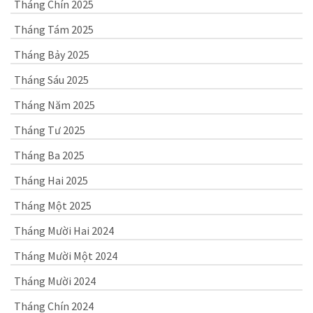
Tháng Chín 2025
Tháng Tám 2025
Tháng Bảy 2025
Tháng Sáu 2025
Tháng Năm 2025
Tháng Tư 2025
Tháng Ba 2025
Tháng Hai 2025
Tháng Một 2025
Tháng Mười Hai 2024
Tháng Mười Một 2024
Tháng Mười 2024
Tháng Chín 2024