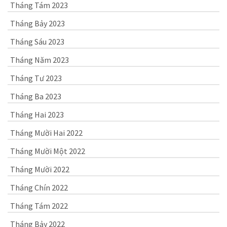
Tháng Tám 2023
Tháng Bảy 2023
Tháng Sáu 2023
Tháng Năm 2023
Tháng Tư 2023
Tháng Ba 2023
Tháng Hai 2023
Tháng Mười Hai 2022
Tháng Mười Một 2022
Tháng Mười 2022
Tháng Chín 2022
Tháng Tám 2022
Tháng Bảy 2022