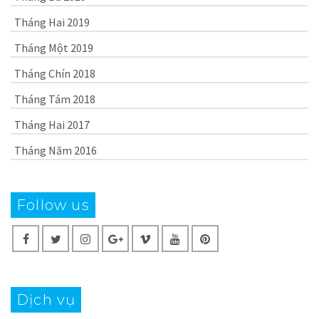
Tháng Hai 2019
Tháng Một 2019
Tháng Chín 2018
Tháng Tám 2018
Tháng Hai 2017
Tháng Năm 2016
Follow us
Dịch vụ