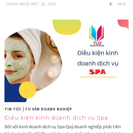
THÁNG MƯỜI MỘT 20, 2020
18
|
TIN TỨC
TƯ VẤN DOANH NGHIỆP
Điều kiện kinh doanh dịch vụ Spa
Đối với kinh doanh dịch vụ Spa Quý doanh nghiệp phải tiến