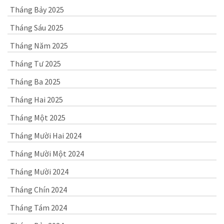
Tháng Bảy 2025
Tháng Sáu 2025
Tháng Năm 2025
Tháng Tư 2025
Tháng Ba 2025
Tháng Hai 2025
Tháng Một 2025
Tháng Mười Hai 2024
Tháng Mười Một 2024
Tháng Mười 2024
Tháng Chín 2024
Tháng Tám 2024