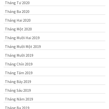
Tháng Tư 2020
Tháng Ba 2020
Tháng Hai 2020
Tháng Một 2020
Tháng Mười Hai 2019
Tháng Mười Một 2019
Tháng Mười 2019
Tháng Chín 2019
Tháng Tám 2019
Tháng Bảy 2019
Tháng Sáu 2019
Tháng Năm 2019
Tháng Ba 2019