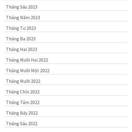
Tháng Sáu 2023
Tháng Năm 2023
Tháng Tư 2023
Tháng Ba 2023
Tháng Hai 2023
Tháng Mười Hai 2022
Tháng Mười Một 2022
Tháng Mười 2022
Tháng Chín 2022
Tháng Tám 2022
Tháng Bảy 2022
Tháng Sáu 2022