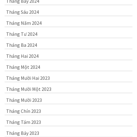
Tháng Bảy 2024
Tháng Sáu 2024
Tháng Năm 2024
Tháng Tư 2024
Tháng Ba 2024
Tháng Hai 2024
Tháng Một 2024
Tháng Mười Hai 2023
Tháng Mười Một 2023
Tháng Mười 2023
Tháng Chín 2023
Tháng Tám 2023
Tháng Bảy 2023