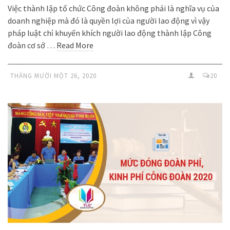
Việc thành lập tổ chức Công đoàn không phải là nghĩa vụ của
doanh nghiệp mà đó là quyền lợi của người lao động vì vậy
pháp luật chỉ khuyến khích người lao động thành lập Công
đoàn cơ sở …
Read More
THÁNG MƯỜI MỘT 26, 2020
20