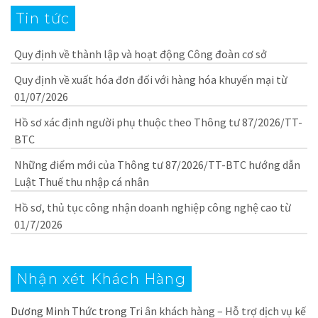
Tin tức
Quy định về thành lập và hoạt động Công đoàn cơ sở
Quy định về xuất hóa đơn đối với hàng hóa khuyến mại từ
01/07/2026
Hồ sơ xác định người phụ thuộc theo Thông tư 87/2026/TT-
BTC
Những điểm mới của Thông tư 87/2026/TT-BTC hướng dẫn
Luật Thuế thu nhập cá nhân
Hồ sơ, thủ tục công nhận doanh nghiệp công nghệ cao từ
01/7/2026
Nhận xét Khách Hàng
Dương Minh Thức
trong
Tri ân khách hàng – Hỗ trợ dịch vụ kế