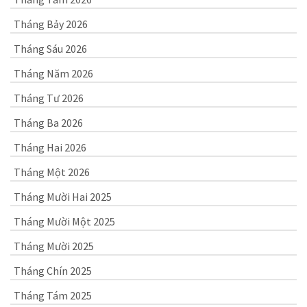
Tháng Bảy 2026
Tháng Sáu 2026
Tháng Năm 2026
Tháng Tư 2026
Tháng Ba 2026
Tháng Hai 2026
Tháng Một 2026
Tháng Mười Hai 2025
Tháng Mười Một 2025
Tháng Mười 2025
Tháng Chín 2025
Tháng Tám 2025