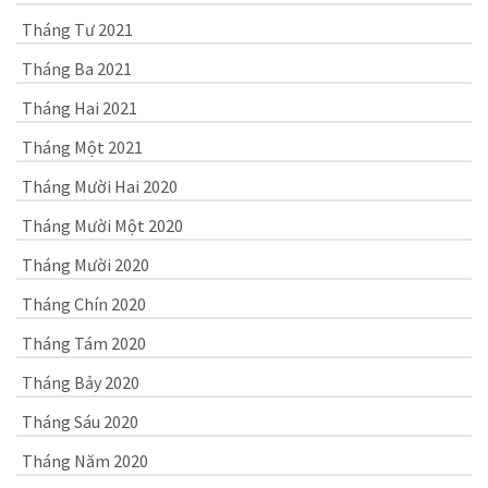
Tháng Tư 2021
Tháng Ba 2021
Tháng Hai 2021
Tháng Một 2021
Tháng Mười Hai 2020
Tháng Mười Một 2020
Tháng Mười 2020
Tháng Chín 2020
Tháng Tám 2020
Tháng Bảy 2020
Tháng Sáu 2020
Tháng Năm 2020