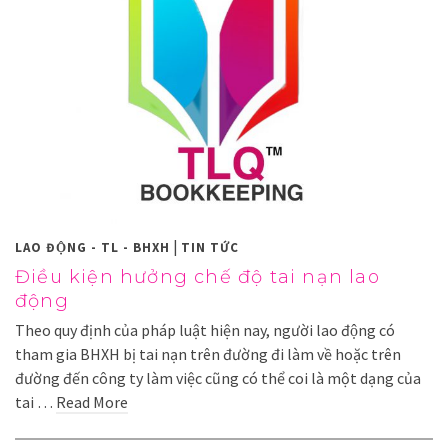
|
LAO ĐỘNG - TL - BHXH
TIN TỨC
Điều kiện hưởng chế độ tai nạn lao
động
Theo quy định của pháp luật hiện nay, người lao động có
tham gia BHXH bị tai nạn trên đường đi làm về hoặc trên
đường đến công ty làm việc cũng có thể coi là một dạng của
tai …
Read More