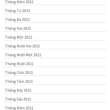
Tháng Năm 2022
Tháng Tư 2022
Tháng Ba 2022
Tháng Hai 2022
Tháng Một 2022
Tháng Mười Hai 2021
Tháng Mười Một 2021
Tháng Mười 2021
Tháng Chín 2021
Tháng Tám 2021
Tháng Bảy 2021
Tháng Sáu 2021
Tháng Năm 2021