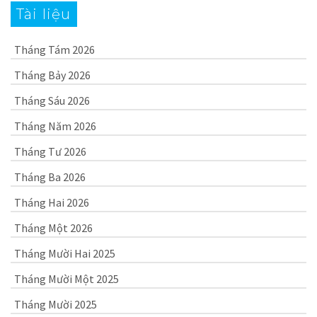
Tài liệu
Tháng Tám 2026
Tháng Bảy 2026
Tháng Sáu 2026
Tháng Năm 2026
Tháng Tư 2026
Tháng Ba 2026
Tháng Hai 2026
Tháng Một 2026
Tháng Mười Hai 2025
Tháng Mười Một 2025
Tháng Mười 2025