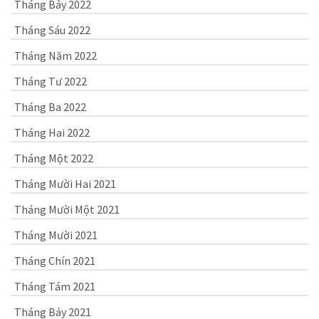
Tháng Bảy 2022
Tháng Sáu 2022
Tháng Năm 2022
Tháng Tư 2022
Tháng Ba 2022
Tháng Hai 2022
Tháng Một 2022
Tháng Mười Hai 2021
Tháng Mười Một 2021
Tháng Mười 2021
Tháng Chín 2021
Tháng Tám 2021
Tháng Bảy 2021