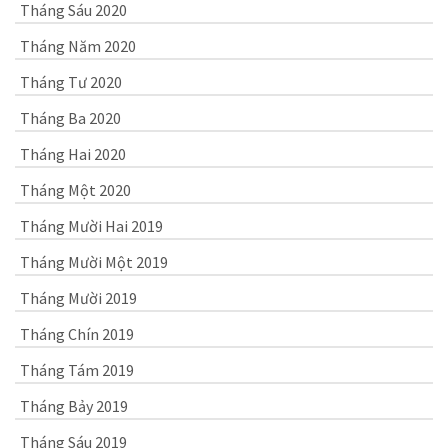
Tháng Sáu 2020
Tháng Năm 2020
Tháng Tư 2020
Tháng Ba 2020
Tháng Hai 2020
Tháng Một 2020
Tháng Mười Hai 2019
Tháng Mười Một 2019
Tháng Mười 2019
Tháng Chín 2019
Tháng Tám 2019
Tháng Bảy 2019
Tháng Sáu 2019