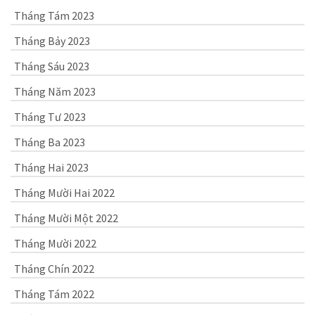
Tháng Tám 2023
Tháng Bảy 2023
Tháng Sáu 2023
Tháng Năm 2023
Tháng Tư 2023
Tháng Ba 2023
Tháng Hai 2023
Tháng Mười Hai 2022
Tháng Mười Một 2022
Tháng Mười 2022
Tháng Chín 2022
Tháng Tám 2022