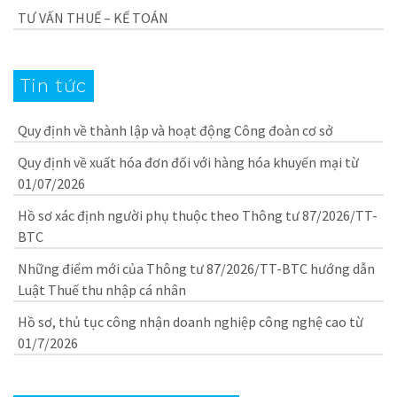
TƯ VẤN THUẾ – KẾ TOÁN
Tin tức
Quy định về thành lập và hoạt động Công đoàn cơ sở
Quy định về xuất hóa đơn đối với hàng hóa khuyến mại từ
01/07/2026
Hồ sơ xác định người phụ thuộc theo Thông tư 87/2026/TT-
BTC
Những điểm mới của Thông tư 87/2026/TT-BTC hướng dẫn
Luật Thuế thu nhập cá nhân
Hồ sơ, thủ tục công nhận doanh nghiệp công nghệ cao từ
01/7/2026