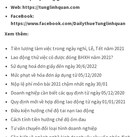
Web: https://tunglinhquan.com
FaceBook:
https://www.facebook.com/DailythueTunglinhquan
Xem thêm:
Tiền lương làm việc trong ngày nghỉ, Lễ, Tết năm 2021
Lao động thử việc có được đóng BHXH năm 2021?
Sử dụng hoá đơn giấy đến ngày 30/6/2022
Mức phạt về hóa đơn áp dụng từ 05/12/2020
Nộp lệ phí môn bài 2021 chậm nhất ngày 30/01
Doanh nghiệp cần biết các quy định từ ngày 05/12/2020
Quy định mới về hợp đồng lao động từ ngày 01/01/2021
Điều kiện hưởng chế độ tai nạn lao động
Cách tính tiền hưởng chế độ ốm đau
T
ư vấn chuyển đổi loại hình doanh nghiệp