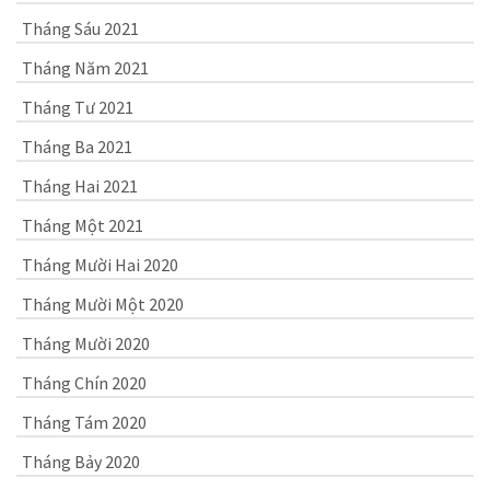
Tháng Sáu 2021
Tháng Năm 2021
Tháng Tư 2021
Tháng Ba 2021
Tháng Hai 2021
Tháng Một 2021
Tháng Mười Hai 2020
Tháng Mười Một 2020
Tháng Mười 2020
Tháng Chín 2020
Tháng Tám 2020
Tháng Bảy 2020