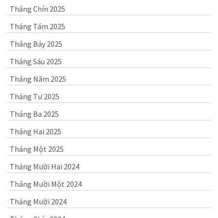
Tháng Chín 2025
Tháng Tám 2025
Tháng Bảy 2025
Tháng Sáu 2025
Tháng Năm 2025
Tháng Tư 2025
Tháng Ba 2025
Tháng Hai 2025
Tháng Một 2025
Tháng Mười Hai 2024
Tháng Mười Một 2024
Tháng Mười 2024