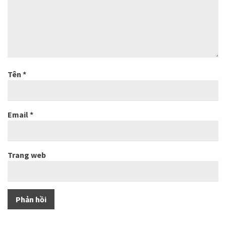
Tên
*
Email
*
Trang web