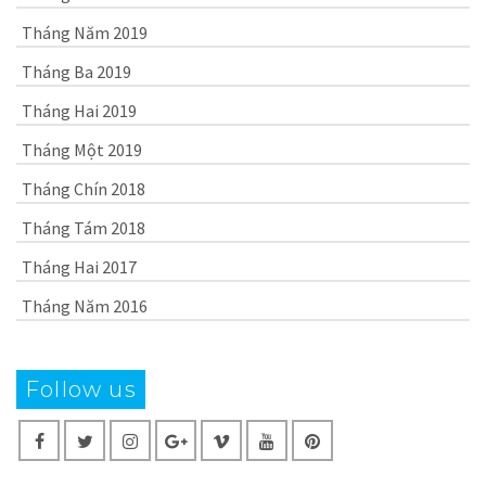
Tháng Năm 2019
Tháng Ba 2019
Tháng Hai 2019
Tháng Một 2019
Tháng Chín 2018
Tháng Tám 2018
Tháng Hai 2017
Tháng Năm 2016
Follow us