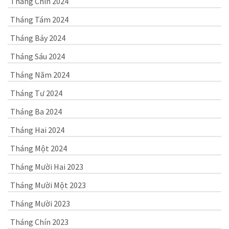
Tháng Chín 2024
Tháng Tám 2024
Tháng Bảy 2024
Tháng Sáu 2024
Tháng Năm 2024
Tháng Tư 2024
Tháng Ba 2024
Tháng Hai 2024
Tháng Một 2024
Tháng Mười Hai 2023
Tháng Mười Một 2023
Tháng Mười 2023
Tháng Chín 2023