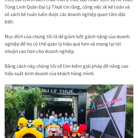
Tùng Linh Quân Đại Lý Thuế tin rằng, công việc về kế toán và
sổ sách kế toán luôn được các doanh nghiệp quan tâm đặc
biệt.
Mục đích của chúng tôi là để giảm bớt gánh nặng của doanh
nghiệp để họ có thể quản lý hiệu quả hơn và mang lại lợi
nhuận cao hơn cho doanh nghiệp.
Bằng cách này, chúng tôi sẽ tìm kiếm giải pháp để nâng cao
hiệu suất kinh doanh của khách hàng mình.