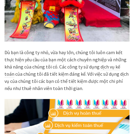
Dù bạn là công ty nhỏ, vừa hay lớn, chúng tôi luôn cam kết
thực hiện yêu cầu của bạn một cách chuyên nghiệp và những
khả năng của chúng tôi có. Các công ty sử dụng
dịch vụ kế
toán
của chúng tôi đã tiết kiệm đáng kể. Với việc sử dụng dịch
vụ của chúng tôi các bạn có thể tiết kiệm được một chi phí
nếu như thuê nhân viên toàn thời gian.