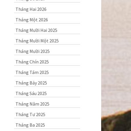
Tháng Hai 2026
Tháng Một 2026
Tháng Mười Hai 2025
Tháng Mười Một 2025
Tháng Mười 2025
Tháng Chín 2025
Tháng Tám 2025
Tháng Bảy 2025
Tháng Sáu 2025
Tháng Năm 2025
Tháng Tư 2025
Tháng Ba 2025