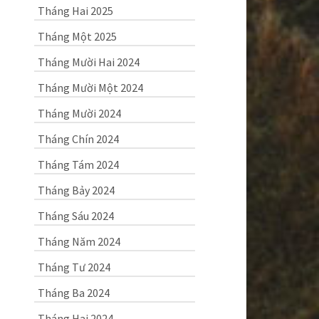
Tháng Hai 2025
Tháng Một 2025
Tháng Mười Hai 2024
Tháng Mười Một 2024
Tháng Mười 2024
Tháng Chín 2024
Tháng Tám 2024
Tháng Bảy 2024
Tháng Sáu 2024
Tháng Năm 2024
Tháng Tư 2024
Tháng Ba 2024
Tháng Hai 2024