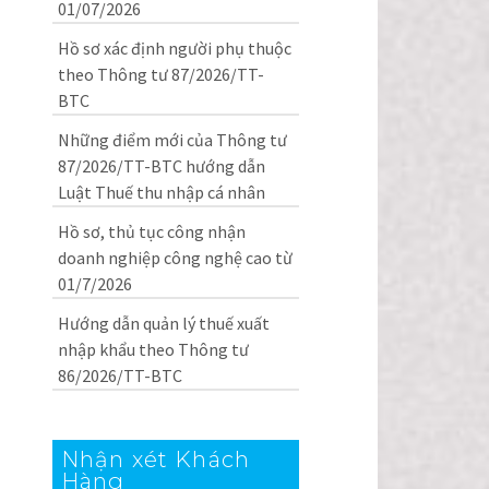
01/07/2026
Hồ sơ xác định người phụ thuộc
theo Thông tư 87/2026/TT-
BTC
Những điểm mới của Thông tư
87/2026/TT-BTC hướng dẫn
Luật Thuế thu nhập cá nhân
Hồ sơ, thủ tục công nhận
doanh nghiệp công nghệ cao từ
01/7/2026
Hướng dẫn quản lý thuế xuất
nhập khẩu theo Thông tư
86/2026/TT-BTC
Nhận xét Khách
Hàng