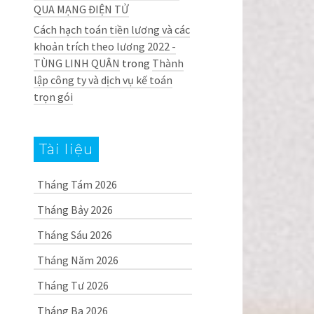
QUA MẠNG ĐIỆN TỬ
Cách hạch toán tiền lương và các
khoản trích theo lương 2022 -
TÙNG LINH QUÂN
trong
Thành
lập công ty và dịch vụ kế toán
trọn gói
Tài liệu
Tháng Tám 2026
Tháng Bảy 2026
Tháng Sáu 2026
Tháng Năm 2026
Tháng Tư 2026
Tháng Ba 2026