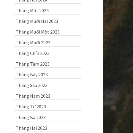
Tháng Một 2024
Tháng Mười Hai 2023
Tháng Mười Một 2023
Tháng Mười 2023
Tháng Chín 2023
Tháng Tám 2023
Tháng Bảy 2023
Tháng Sáu 2023
Tháng Năm 2023
Tháng Tư 2023
Tháng Ba 2023
Tháng Hai 2023