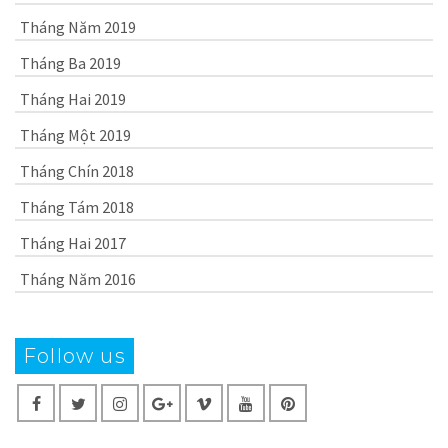
Tháng Năm 2019
Tháng Ba 2019
Tháng Hai 2019
Tháng Một 2019
Tháng Chín 2018
Tháng Tám 2018
Tháng Hai 2017
Tháng Năm 2016
Follow us