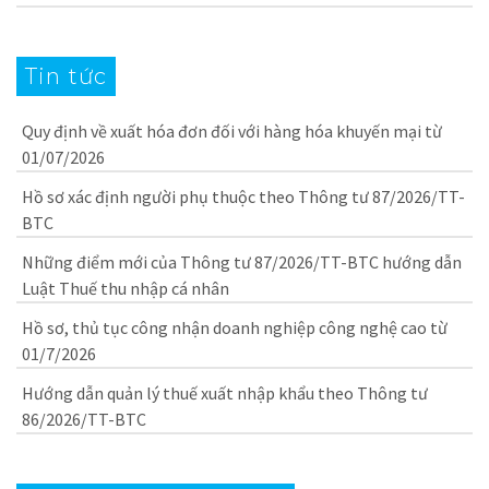
Tin tức
Quy định về xuất hóa đơn đối với hàng hóa khuyến mại từ
01/07/2026
Hồ sơ xác định người phụ thuộc theo Thông tư 87/2026/TT-
BTC
Những điểm mới của Thông tư 87/2026/TT-BTC hướng dẫn
Luật Thuế thu nhập cá nhân
Hồ sơ, thủ tục công nhận doanh nghiệp công nghệ cao từ
01/7/2026
Hướng dẫn quản lý thuế xuất nhập khẩu theo Thông tư
86/2026/TT-BTC