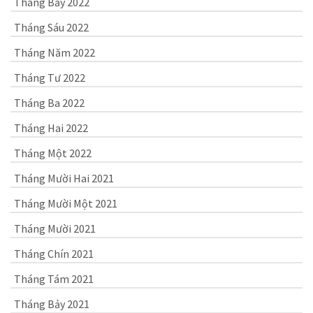
Tháng Bảy 2022
Tháng Sáu 2022
Tháng Năm 2022
Tháng Tư 2022
Tháng Ba 2022
Tháng Hai 2022
Tháng Một 2022
Tháng Mười Hai 2021
Tháng Mười Một 2021
Tháng Mười 2021
Tháng Chín 2021
Tháng Tám 2021
Tháng Bảy 2021