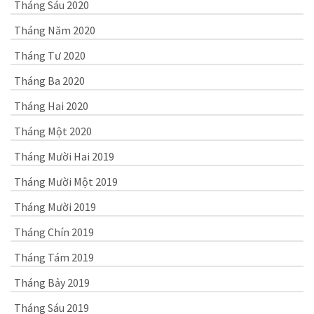
Tháng Sáu 2020
Tháng Năm 2020
Tháng Tư 2020
Tháng Ba 2020
Tháng Hai 2020
Tháng Một 2020
Tháng Mười Hai 2019
Tháng Mười Một 2019
Tháng Mười 2019
Tháng Chín 2019
Tháng Tám 2019
Tháng Bảy 2019
Tháng Sáu 2019