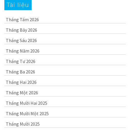
Tài liệu
Tháng Tám 2026
Tháng Bảy 2026
Tháng Sáu 2026
Tháng Năm 2026
Tháng Tư 2026
Tháng Ba 2026
Tháng Hai 2026
Tháng Một 2026
Tháng Mười Hai 2025
Tháng Mười Một 2025
Tháng Mười 2025