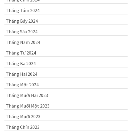
Tháng Tám 2024
Tháng Bảy 2024
Tháng Sáu 2024
Tháng Năm 2024
Tháng Tư 2024
Tháng Ba 2024
Tháng Hai 2024
Tháng Một 2024
Tháng Mười Hai 2023
Tháng Mười Một 2023
Tháng Mười 2023
Tháng Chín 2023