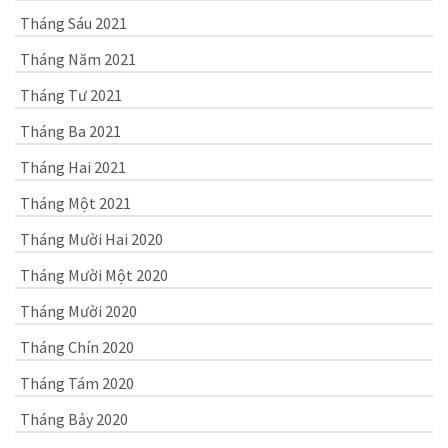
Tháng Sáu 2021
Tháng Năm 2021
Tháng Tư 2021
Tháng Ba 2021
Tháng Hai 2021
Tháng Một 2021
Tháng Mười Hai 2020
Tháng Mười Một 2020
Tháng Mười 2020
Tháng Chín 2020
Tháng Tám 2020
Tháng Bảy 2020