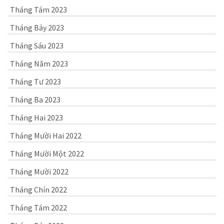
Tháng Tám 2023
Tháng Bảy 2023
Tháng Sáu 2023
Tháng Năm 2023
Tháng Tư 2023
Tháng Ba 2023
Tháng Hai 2023
Tháng Mười Hai 2022
Tháng Mười Một 2022
Tháng Mười 2022
Tháng Chín 2022
Tháng Tám 2022