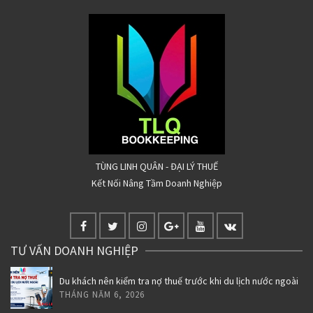
TÙNG LINH QUÂN - ĐẠI LÝ THUẾ
Kết Nối Nâng Tầm Doanh Nghiệp
TƯ VẤN DOANH NGHIỆP
Du khách nên kiểm tra nợ thuế trước khi du lịch nước ngoài
THÁNG NĂM 6, 2026