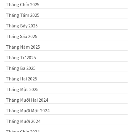
Tháng Chín 2025
Tháng Tám 2025
Tháng Bảy 2025
Tháng Sáu 2025
Tháng Năm 2025
Tháng Tư 2025
Tháng Ba 2025
Tháng Hai 2025
Tháng Một 2025
Tháng Mười Hai 2024
Tháng Mười Một 2024
Tháng Mười 2024
Tháng Chín 2024