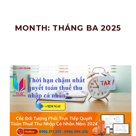
Nâng
Tầm
Doanh
Nghiệp!
MONTH: THÁNG BA 2025