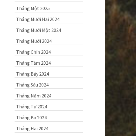
Tháng Một 2025
Tháng Mười Hai 2024
Tháng Mười Một 2024
Tháng Mười 2024
Tháng Chín 2024
Tháng Tám 2024
Tháng Bảy 2024
Tháng Sáu 2024
Tháng Năm 2024
Tháng Tư 2024
Tháng Ba 2024
Tháng Hai 2024