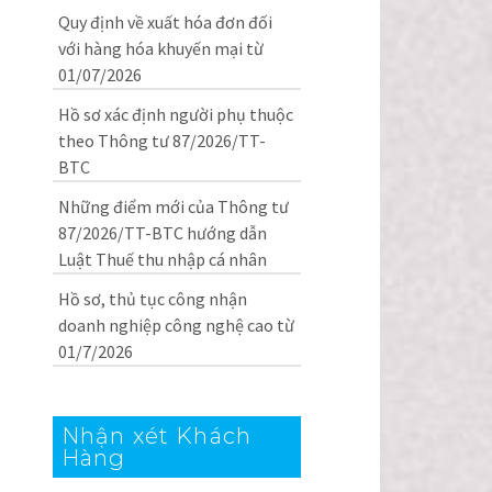
Quy định về xuất hóa đơn đối
với hàng hóa khuyến mại từ
01/07/2026
Hồ sơ xác định người phụ thuộc
theo Thông tư 87/2026/TT-
BTC
Những điểm mới của Thông tư
87/2026/TT-BTC hướng dẫn
Luật Thuế thu nhập cá nhân
Hồ sơ, thủ tục công nhận
doanh nghiệp công nghệ cao từ
01/7/2026
Nhận xét Khách
Hàng