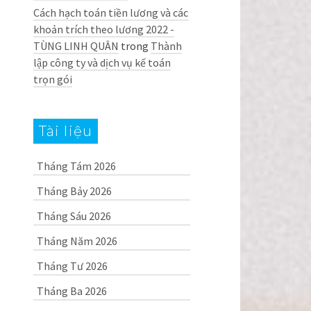
Cách hạch toán tiền lương và các
khoản trích theo lương 2022 -
TÙNG LINH QUÂN
trong
Thành
lập công ty và dịch vụ kế toán
trọn gói
Tài liệu
Tháng Tám 2026
Tháng Bảy 2026
Tháng Sáu 2026
Tháng Năm 2026
Tháng Tư 2026
Tháng Ba 2026