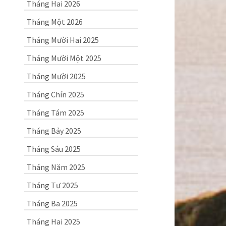
Tháng Hai 2026
Tháng Một 2026
Tháng Mười Hai 2025
Tháng Mười Một 2025
Tháng Mười 2025
Tháng Chín 2025
Tháng Tám 2025
Tháng Bảy 2025
Tháng Sáu 2025
Tháng Năm 2025
Tháng Tư 2025
Tháng Ba 2025
Tháng Hai 2025