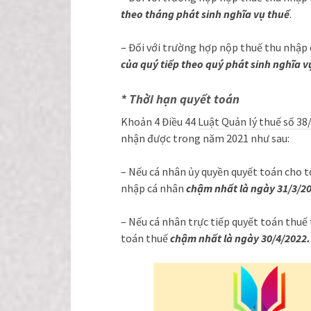
theo tháng phát sinh nghĩa vụ thuế
.
– Đối với trường hợp nộp thuế thu nhập 
của quý tiếp theo quý phát sinh nghĩa v
* Thời hạn quyết toán
Khoản 4 Điều 44
Luật Quản lý thuế số 3
nhận được trong năm 2021 như sau:
– Nếu cá nhân ủy quyền quyết toán cho t
nhập cá nhân
chậm nhất là ngày 31/3/2
– Nếu cá nhân trực tiếp quyết toán thuế 
toán thuế
chậm nhất là ngày 30/4/2022