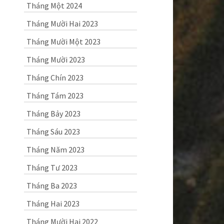
Tháng Một 2024
Tháng Mười Hai 2023
Tháng Mười Một 2023
Tháng Mười 2023
Tháng Chín 2023
Tháng Tám 2023
Tháng Bảy 2023
Tháng Sáu 2023
Tháng Năm 2023
Tháng Tư 2023
Tháng Ba 2023
Tháng Hai 2023
Tháng Mười Hai 2022