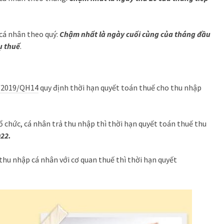
cá nhân theo quý:
Chậm nhất là ngày cuối cùng của tháng đầu
ụ thuế
.
8/2019/QH14
quy định thời hạn quyết toán thuế cho thu nhập
ổ chức, cá nhân trả thu nhập thì thời hạn quyết toán thuế thu
022.
thu nhập cá nhân với cơ quan thuế thì thời hạn quyết
.