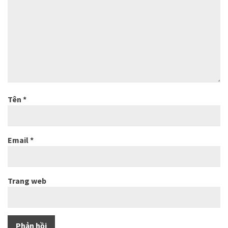
Tên
*
Email
*
Trang web