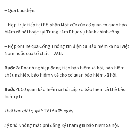
– Qua bưu điện.
– Nộp trực tiếp tại Bộ phận Một cửa của cơ quan cơ quan bảo
hiểm xã hội hoặc tại Trung tâm Phục vụ hành chính công.
– Nộp online qua Cổng Thông tin điện tử Bảo hiểm xã hội Việt
Nam hoặc qua tổ chức I-VAN.
Bước 3:
Doanh nghiệp đóng tiền bảo hiểm xã hội, bảo hiểm
thất nghiệp, bảo hiểm y tế cho cơ quan bảo hiểm xã hội.
Bước 4:
Cơ quan bảo hiểm xã hội cấp sổ bảo hiểm và thẻ bảo
hiểm y tế.
Thời hạn giải quyết:
Tối đa 05 ngày.
Lệ phí:
Không mất phí đăng ký tham gia bảo hiểm xã hội.