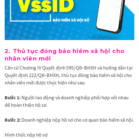
2. Thủ tục đóng bảo hiểm xã hội cho
nhân viên mới
Căn cứ Chương IV
Quyết định 595/QĐ-BHXH
và hướng dẫn tại
Quyết định 222/QĐ-BHXH
, thủ tục đóng bảo hiểm xã hội cho
nhân viên mới được thực hiện như sau:
Bước 1:
Người lao động và doanh nghiệp phối hợp với nhau
để hoàn thiện hồ sơ.
Bước 2:
Doanh nghiệp nộp hồ sơ cho cơ quan bảo hiểm xã hội.
Hình thức nộp hồ sơ: