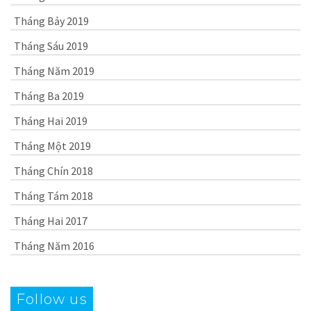
Tháng Bảy 2019
Tháng Sáu 2019
Tháng Năm 2019
Tháng Ba 2019
Tháng Hai 2019
Tháng Một 2019
Tháng Chín 2018
Tháng Tám 2018
Tháng Hai 2017
Tháng Năm 2016
Follow us