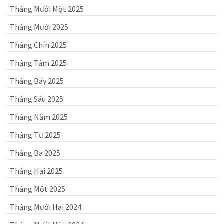
Tháng Mười Một 2025
Tháng Mười 2025
Tháng Chín 2025
Tháng Tám 2025
Tháng Bảy 2025
Tháng Sáu 2025
Tháng Năm 2025
Tháng Tư 2025
Tháng Ba 2025
Tháng Hai 2025
Tháng Một 2025
Tháng Mười Hai 2024