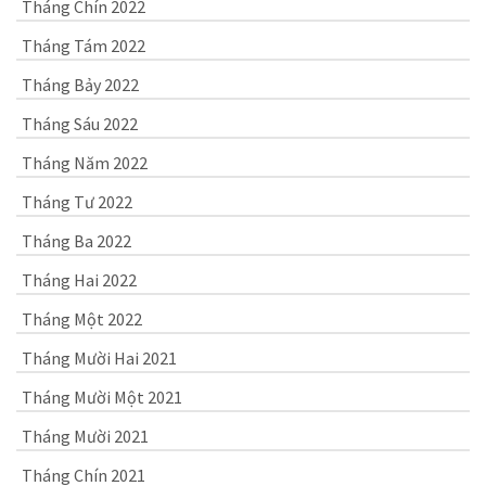
Tháng Chín 2022
Tháng Tám 2022
Tháng Bảy 2022
Tháng Sáu 2022
Tháng Năm 2022
Tháng Tư 2022
Tháng Ba 2022
Tháng Hai 2022
Tháng Một 2022
Tháng Mười Hai 2021
Tháng Mười Một 2021
Tháng Mười 2021
Tháng Chín 2021