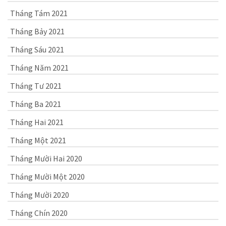
Tháng Tám 2021
Tháng Bảy 2021
Tháng Sáu 2021
Tháng Năm 2021
Tháng Tư 2021
Tháng Ba 2021
Tháng Hai 2021
Tháng Một 2021
Tháng Mười Hai 2020
Tháng Mười Một 2020
Tháng Mười 2020
Tháng Chín 2020