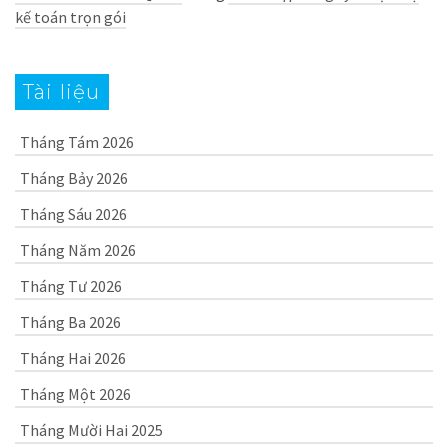
kế toán trọn gói
Tài liệu
Tháng Tám 2026
Tháng Bảy 2026
Tháng Sáu 2026
Tháng Năm 2026
Tháng Tư 2026
Tháng Ba 2026
Tháng Hai 2026
Tháng Một 2026
Tháng Mười Hai 2025