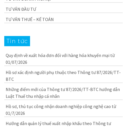
TƯ VẤN ĐẦU TƯ
TƯ VẤN THUẾ – KẾ TOÁN
Tin tức
Quy định về xuất hóa đơn đối với hàng hóa khuyến mại từ
01/07/2026
Hồ sơ xác định người phụ thuộc theo Thông tư 87/2026/TT-
BTC
Những điểm mới của Thông tư 87/2026/TT-BTC hướng dẫn
Luật Thuế thu nhập cá nhân
Hồ sơ, thủ tục công nhận doanh nghiệp công nghệ cao từ
01/7/2026
Hướng dẫn quản lý thuế xuất nhập khẩu theo Thông tư