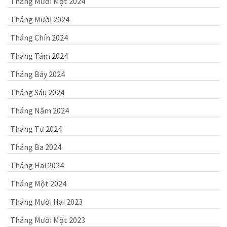
Tháng Mười Một 2024
Tháng Mười 2024
Tháng Chín 2024
Tháng Tám 2024
Tháng Bảy 2024
Tháng Sáu 2024
Tháng Năm 2024
Tháng Tư 2024
Tháng Ba 2024
Tháng Hai 2024
Tháng Một 2024
Tháng Mười Hai 2023
Tháng Mười Một 2023