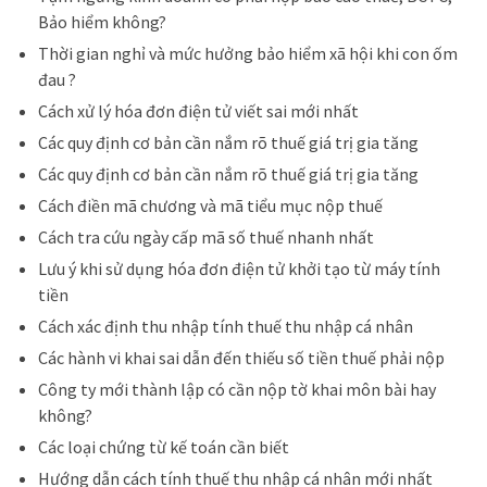
Bảo hiểm không?
Thời gian nghỉ và mức hưởng bảo hiểm xã hội khi con ốm
đau ?
Cách xử lý hóa đơn điện tử viết sai mới nhất
Các quy định cơ bản cần nắm rõ thuế giá trị gia tăng
Các quy định cơ bản cần nắm rõ thuế giá trị gia tăng
Cách điền mã chương và mã tiểu mục nộp thuế
Cách tra cứu ngày cấp mã số thuế nhanh nhất
Lưu ý khi sử dụng hóa đơn điện tử khởi tạo từ máy tính
tiền
Cách xác định thu nhập tính thuế thu nhập cá nhân
Các hành vi khai sai dẫn đến thiếu số tiền thuế phải nộp
Công ty mới thành lập có cần nộp tờ khai môn bài hay
không?
Các loại chứng từ kế toán cần biết
Hướng dẫn cách tính thuế thu nhập cá nhân mới nhất