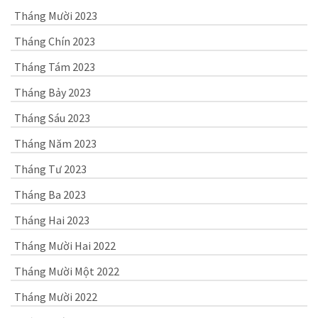
Tháng Mười 2023
Tháng Chín 2023
Tháng Tám 2023
Tháng Bảy 2023
Tháng Sáu 2023
Tháng Năm 2023
Tháng Tư 2023
Tháng Ba 2023
Tháng Hai 2023
Tháng Mười Hai 2022
Tháng Mười Một 2022
Tháng Mười 2022