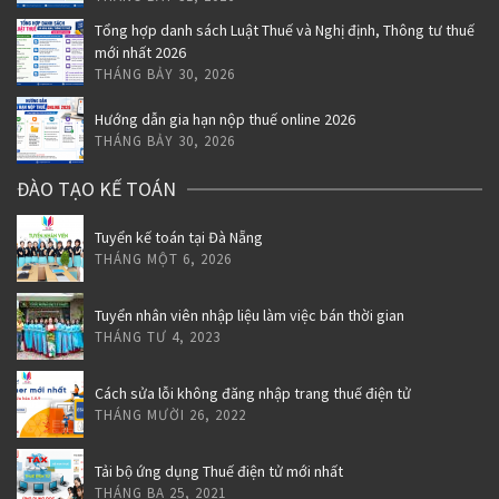
Tổng hợp danh sách Luật Thuế và Nghị định, Thông tư thuế
mới nhất 2026
THÁNG BẢY 30, 2026
Hướng dẫn gia hạn nộp thuế online 2026
THÁNG BẢY 30, 2026
ĐÀO TẠO KẾ TOÁN
Tuyển kế toán tại Đà Nẵng
THÁNG MỘT 6, 2026
Tuyển nhân viên nhập liệu làm việc bán thời gian
THÁNG TƯ 4, 2023
Cách sửa lỗi không đăng nhập trang thuế điện tử
THÁNG MƯỜI 26, 2022
Tải bộ ứng dụng Thuế điện tử mới nhất
THÁNG BA 25, 2021