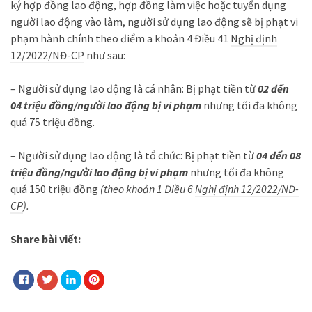
ký hợp đồng lao động, hợp đồng làm việc hoặc tuyển dụng
người lao động vào làm, người sử dụng lao động sẽ bị phạt vi
phạm hành chính theo điểm a khoản 4 Điều 41
Nghị định
12/2022/NĐ-CP
như sau:
– Người sử dụng lao động là cá nhân: Bị phạt tiền từ
02 đến
04 triệu đồng/người lao động bị vi phạm
nhưng tối đa không
quá 75 triệu đồng.
– Người sử dụng lao động là tổ chức: Bị phạt tiền từ
04 đến 08
triệu đồng/người lao động bị vi phạm
nhưng tối đa không
quá 150 triệu đồng
(theo khoản 1 Điều 6
Nghị định 12/2022/NĐ-
CP
).
Share bài viết: