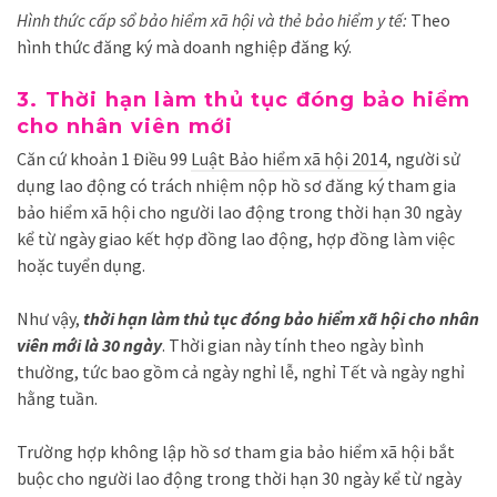
Hình thức cấp sổ bảo hiểm xã hội và thẻ bảo hiểm y tế:
Theo
hình thức đăng ký mà doanh nghiệp đăng ký.
3. Thời hạn làm thủ tục đóng bảo hiểm
cho nhân viên mới
Căn cứ khoản 1 Điều 99
Luật Bảo hiểm xã hội 2014
, người sử
dụng lao động có trách nhiệm nộp hồ sơ đăng ký tham gia
bảo hiểm xã hội cho người lao động trong thời hạn 30 ngày
kể từ ngày giao kết hợp đồng lao động, hợp đồng làm việc
hoặc tuyển dụng.
Như vậy,
thời hạn làm thủ tục đóng bảo hiểm xã hội cho nhân
viên mới là 30 ngày
. Thời gian này tính theo ngày bình
thường, tức bao gồm cả ngày nghỉ lễ, nghỉ Tết và ngày nghỉ
hằng tuần.
Trường hợp không lập hồ sơ tham gia bảo hiểm xã hội bắt
buộc cho người lao động trong thời hạn 30 ngày kể từ ngày