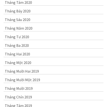
Tháng Tám 2020
Tháng Bảy 2020
Tháng Sáu 2020
Tháng Năm 2020
Tháng Tư 2020
Tháng Ba 2020
Tháng Hai 2020
Tháng Một 2020
Tháng Mười Hai 2019
Tháng Mười Một 2019
Tháng Mười 2019
Tháng Chín 2019
Tháng Tám 2019