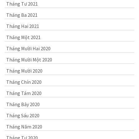
Tháng Tư 2021
Tháng Ba 2021
Tháng Hai 2021
Tháng Một 2021
Tháng Mười Hai 2020
Tháng Mười Một 2020
Tháng Mười 2020
Tháng Chín 2020
Tháng Tám 2020
Tháng Bảy 2020
Tháng Sáu 2020
Tháng Năm 2020
Tháng Tư 2020