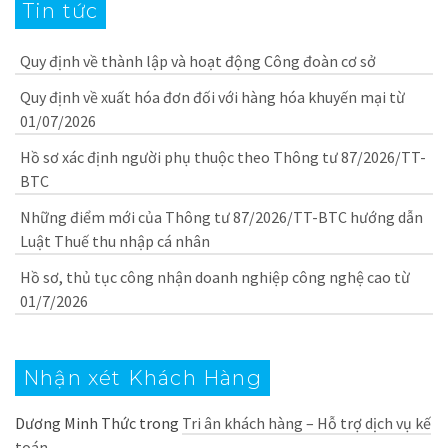
Tin tức
Quy định về thành lập và hoạt động Công đoàn cơ sở
Quy định về xuất hóa đơn đối với hàng hóa khuyến mại từ
01/07/2026
Hồ sơ xác định người phụ thuộc theo Thông tư 87/2026/TT-
BTC
Những điểm mới của Thông tư 87/2026/TT-BTC hướng dẫn
Luật Thuế thu nhập cá nhân
Hồ sơ, thủ tục công nhận doanh nghiệp công nghệ cao từ
01/7/2026
Nhận xét Khách Hàng
Dương Minh Thức
trong
Tri ân khách hàng – Hỗ trợ dịch vụ kế
toán