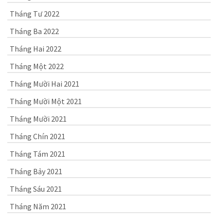
Tháng Tư 2022
Tháng Ba 2022
Tháng Hai 2022
Tháng Một 2022
Tháng Mười Hai 2021
Tháng Mười Một 2021
Tháng Mười 2021
Tháng Chín 2021
Tháng Tám 2021
Tháng Bảy 2021
Tháng Sáu 2021
Tháng Năm 2021