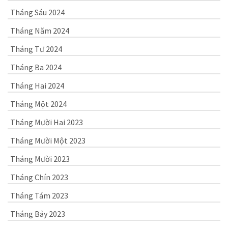
Tháng Sáu 2024
Tháng Năm 2024
Tháng Tư 2024
Tháng Ba 2024
Tháng Hai 2024
Tháng Một 2024
Tháng Mười Hai 2023
Tháng Mười Một 2023
Tháng Mười 2023
Tháng Chín 2023
Tháng Tám 2023
Tháng Bảy 2023