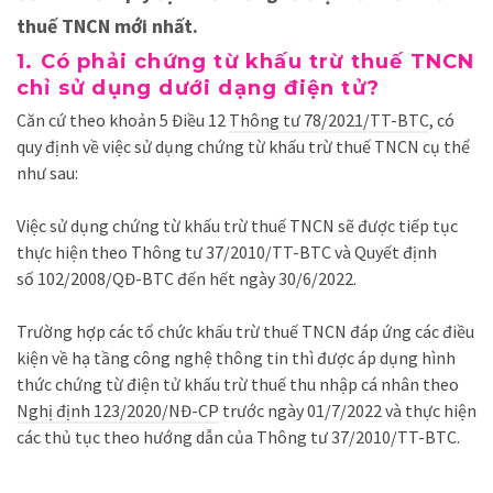
thuế TNCN mới nhất.
1. Có phải chứng từ khấu trừ thuế TNCN
chỉ sử dụng dưới dạng điện tử?
Căn cứ theo khoản 5 Điều 12
Thông tư 78/2021/TT-BTC
, có
quy định về việc sử dụng chứng từ khấu trừ thuế TNCN cụ thể
như sau:
Việc sử dụng chứng từ khấu trừ thuế TNCN sẽ được tiếp tục
thực hiện theo Thông tư 37/2010/TT-BTC và Quyết định
số 102/2008/QĐ-BTC đến hết ngày 30/6/2022.
Trường hợp các tổ chức khấu trừ thuế TNCN đáp ứng các điều
kiện về hạ tầng công nghệ thông tin thì được áp dụng hình
thức chứng từ điện tử khấu trừ thuế thu nhập cá nhân theo
Nghị định 123/2020/NĐ-CP
trước ngày 01/7/2022 và thực hiện
các thủ tục theo hướng dẫn của Thông tư 37/2010/TT-BTC.