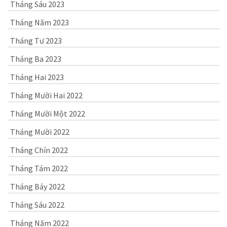
Tháng Sáu 2023
Tháng Năm 2023
Tháng Tư 2023
Tháng Ba 2023
Tháng Hai 2023
Tháng Mười Hai 2022
Tháng Mười Một 2022
Tháng Mười 2022
Tháng Chín 2022
Tháng Tám 2022
Tháng Bảy 2022
Tháng Sáu 2022
Tháng Năm 2022