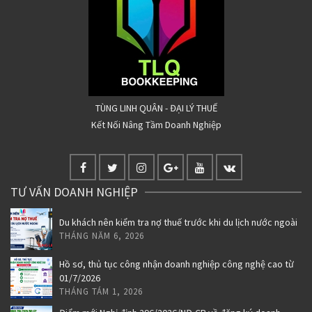
TÙNG LINH QUÂN - ĐẠI LÝ THUẾ
Kết Nối Nâng Tầm Doanh Nghiệp
TƯ VẤN DOANH NGHIỆP
Du khách nên kiểm tra nợ thuế trước khi du lịch nước ngoài
THÁNG NĂM 6, 2026
Hồ sơ, thủ tục công nhận doanh nghiệp công nghệ cao từ
01/7/2026
THÁNG TÁM 1, 2026