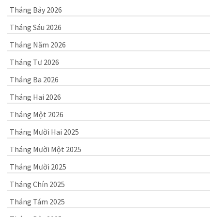
Tháng Bảy 2026
Tháng Sáu 2026
Tháng Năm 2026
Tháng Tư 2026
Tháng Ba 2026
Tháng Hai 2026
Tháng Một 2026
Tháng Mười Hai 2025
Tháng Mười Một 2025
Tháng Mười 2025
Tháng Chín 2025
Tháng Tám 2025