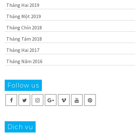
Tháng Hai 2019
Tháng Một 2019
Tháng Chín 2018
Tháng Tám 2018
Tháng Hai 2017
Tháng Năm 2016
Follow us
Dịch vụ