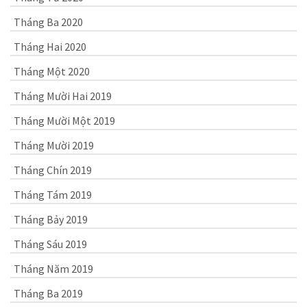
Tháng Ba 2020
Tháng Hai 2020
Tháng Một 2020
Tháng Mười Hai 2019
Tháng Mười Một 2019
Tháng Mười 2019
Tháng Chín 2019
Tháng Tám 2019
Tháng Bảy 2019
Tháng Sáu 2019
Tháng Năm 2019
Tháng Ba 2019