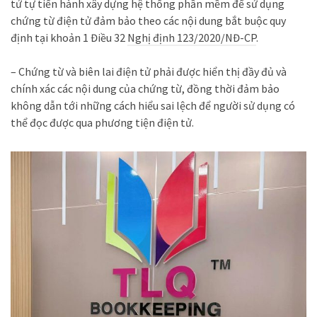
tử tự tiến hành xây dựng hệ thống phần mềm để sử dụng
chứng từ điện tử đảm bảo theo các nội dung bắt buộc quy
định tại khoản 1 Điều 32
Nghị định 123/2020/NĐ-CP
.
– Chứng từ và biên lai điện tử phải được hiển thị đầy đủ và
chính xác các nội dung của chứng từ, đồng thời đảm bảo
không dẫn tới những cách hiểu sai lệch để người sử dụng có
thể đọc được qua phương tiện điện tử.