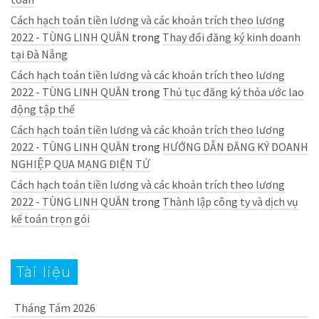
Cách hạch toán tiền lương và các khoản trích theo lương
2022 - TÙNG LINH QUÂN
trong
Thay đổi đăng ký kinh doanh
tại Đà Nẵng
Cách hạch toán tiền lương và các khoản trích theo lương
2022 - TÙNG LINH QUÂN
trong
Thủ tục đăng ký thỏa ước lao
động tập thể
Cách hạch toán tiền lương và các khoản trích theo lương
2022 - TÙNG LINH QUÂN
trong
HƯỚNG DẪN ĐĂNG KÝ DOANH
NGHIỆP QUA MẠNG ĐIỆN TỬ
Cách hạch toán tiền lương và các khoản trích theo lương
2022 - TÙNG LINH QUÂN
trong
Thành lập công ty và dịch vụ
kế toán trọn gói
Tài liệu
Tháng Tám 2026