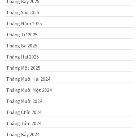
Tháng Bảy 2025
Tháng Sáu 2025
Tháng Năm 2025
Tháng Tư 2025
Tháng Ba 2025
Tháng Hai 2025
Tháng Một 2025
Tháng Mười Hai 2024
Tháng Mười Một 2024
Tháng Mười 2024
Tháng Chín 2024
Tháng Tám 2024
Tháng Bảy 2024