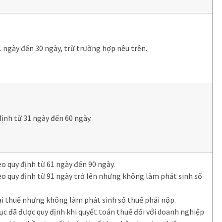
 ngày đến 30 ngày, trừ trường hợp nêu trên.
ịnh từ 31 ngày đến 60 ngày.
o quy định từ 61 ngày đến 90 ngày.
eo quy định từ 91 ngày trở lên nhưng không làm phát sinh số
i thuế nhưng không làm phát sinh số thuế phải nộp.
ục đã được quy định khi quyết toán thuế đối với doanh nghiệp