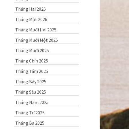
Tháng Hai 2026
Tháng Một 2026
Tháng Mười Hai 2025
Tháng Mười Một 2025
Tháng Mười 2025
Tháng Chín 2025
Tháng Tám 2025
Tháng Bảy 2025
Tháng Sáu 2025
Tháng Năm 2025
Tháng Tư 2025
Tháng Ba 2025