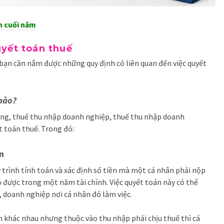
nh cuối năm
uyết toán thuế
 bạn cần nắm được những quy định có liên quan đến việc quyết
 nào?
 tăng, thuế thu nhập doanh nghiệp, thuế thu nhập doanh
t toán thuế. Trong đó:
n
 trình tính toán và xác định số tiền mà một cá nhân phải nộp
 được trong một năm tài chính. Việc quyết toán này có thể
, doanh nghiệp nơi cá nhân đó làm việc.
 khác nhau nhưng thuộc vào thu nhập phải chịu thuế thì cá