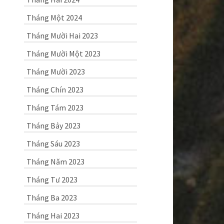
Tháng Một 2024
Tháng Mười Hai 2023
Tháng Mười Một 2023
Tháng Mười 2023
Tháng Chín 2023
Tháng Tám 2023
Tháng Bảy 2023
Tháng Sáu 2023
Tháng Năm 2023
Tháng Tư 2023
Tháng Ba 2023
Tháng Hai 2023