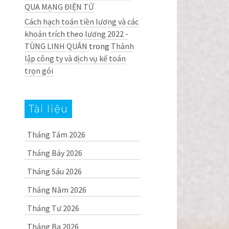
QUA MẠNG ĐIỆN TỬ
Cách hạch toán tiền lương và các
khoản trích theo lương 2022 -
TÙNG LINH QUÂN
trong
Thành
lập công ty và dịch vụ kế toán
trọn gói
Tài liệu
Tháng Tám 2026
Tháng Bảy 2026
Tháng Sáu 2026
Tháng Năm 2026
Tháng Tư 2026
Tháng Ba 2026