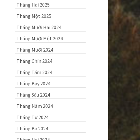
Tháng Hai 2025
Tháng Một 2025
Tháng Mười Hai 2024
Tháng Mười Một 2024
Tháng Mười 2024
Tháng Chín 2024
Tháng Tám 2024
Tháng Bảy 2024
Tháng Sáu 2024
Tháng Năm 2024
Tháng Tư 2024
Tháng Ba 2024
Tháng Hai 2024