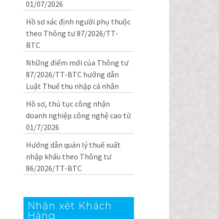
01/07/2026
Hồ sơ xác định người phụ thuộc
theo Thông tư 87/2026/TT-
BTC
Những điểm mới của Thông tư
87/2026/TT-BTC hướng dẫn
Luật Thuế thu nhập cá nhân
Hồ sơ, thủ tục công nhận
doanh nghiệp công nghệ cao từ
01/7/2026
Hướng dẫn quản lý thuế xuất
nhập khẩu theo Thông tư
86/2026/TT-BTC
Nhận xét Khách
Hàng