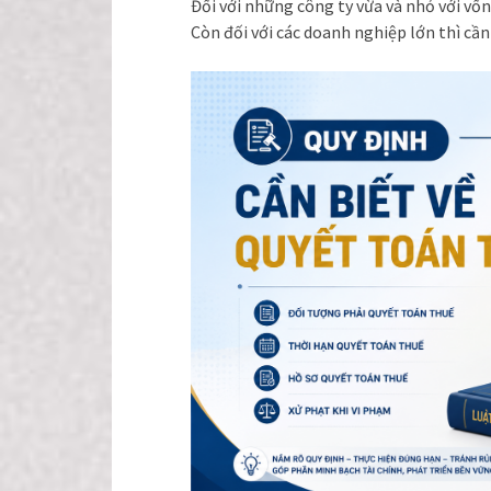
Đối với những công ty vừa và nhỏ với vốn
Còn đối với các doanh nghiệp lớn thì cầ