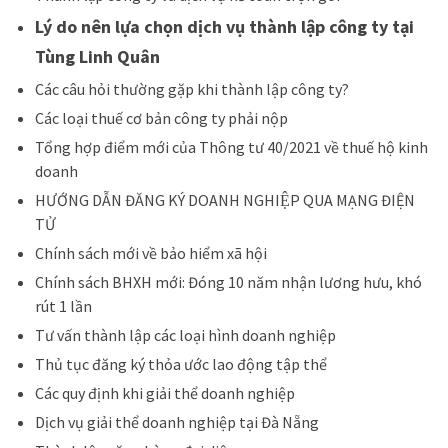
Lý do nên lựa chọn dịch vụ thành lập công ty tại
Tùng Linh Quân
Các câu hỏi thường gặp khi thành lập công ty?
Các loại thuế cơ bản công ty phải nộp
Tổng hợp điểm mới của Thông tư 40/2021 về thuế hộ kinh
doanh
HƯỚNG DẪN ĐĂNG KÝ DOANH NGHIỆP QUA MẠNG ĐIỆN
TỬ
Chính sách mới về bảo hiểm xã hội
Chính sách BHXH mới: Đóng 10 năm nhận lương hưu, khó
rút 1 lần
Tư vấn thành lập các loại hình doanh nghiệp
Thủ tục đăng ký thỏa ước lao động tập thể
Các quy định khi giải thể doanh nghiệp
Dịch vụ giải thể doanh nghiệp tại Đà Nẵng