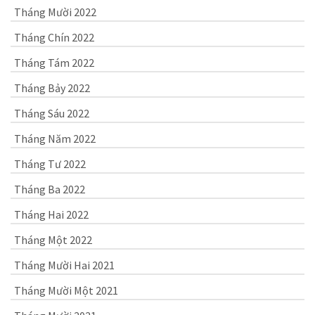
Tháng Mười 2022
Tháng Chín 2022
Tháng Tám 2022
Tháng Bảy 2022
Tháng Sáu 2022
Tháng Năm 2022
Tháng Tư 2022
Tháng Ba 2022
Tháng Hai 2022
Tháng Một 2022
Tháng Mười Hai 2021
Tháng Mười Một 2021