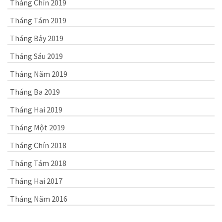
Tháng Chín 2019
Tháng Tám 2019
Tháng Bảy 2019
Tháng Sáu 2019
Tháng Năm 2019
Tháng Ba 2019
Tháng Hai 2019
Tháng Một 2019
Tháng Chín 2018
Tháng Tám 2018
Tháng Hai 2017
Tháng Năm 2016