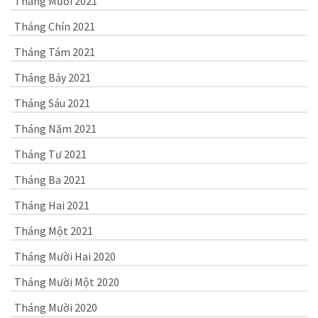
Tháng Mười 2021
Tháng Chín 2021
Tháng Tám 2021
Tháng Bảy 2021
Tháng Sáu 2021
Tháng Năm 2021
Tháng Tư 2021
Tháng Ba 2021
Tháng Hai 2021
Tháng Một 2021
Tháng Mười Hai 2020
Tháng Mười Một 2020
Tháng Mười 2020