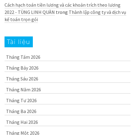
Cách hạch toán tiền lương và các khoản trích theo lương
2022 - TÙNG LINH QUÂN
trong
Thành lập công ty và dịch vụ
kế toán trọn gói
Tài liệu
Tháng Tám 2026
Tháng Bảy 2026
Tháng Sáu 2026
Tháng Năm 2026
Tháng Tư 2026
Tháng Ba 2026
Tháng Hai 2026
Tháng Một 2026