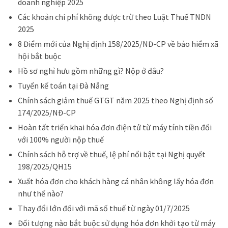
doanh nghiệp 2025
Các khoản chi phí không được trừ theo Luật Thuế TNDN
2025
8 Điểm mới của Nghị định 158/2025/NĐ-CP về bảo hiểm xã
hội bắt buộc
Hồ sơ nghỉ hưu gồm những gì? Nộp ở đâu?
Tuyển kế toán tại Đà Nẵng
Chính sách giảm thuế GTGT năm 2025 theo Nghị định số
174/2025/NĐ-CP
Hoàn tất triển khai hóa đơn điện tử từ máy tính tiền đối
với 100% người nộp thuế
Chính sách hỗ trợ về thuế, lệ phí nổi bật tại Nghị quyết
198/2025/QH15
Xuất hóa đơn cho khách hàng cá nhân không lấy hóa đơn
như thế nào?
Thay đổi lớn đối với mã số thuế từ ngày 01/7/2025
Đối tượng nào bắt buộc sử dụng hóa đơn khởi tạo từ máy