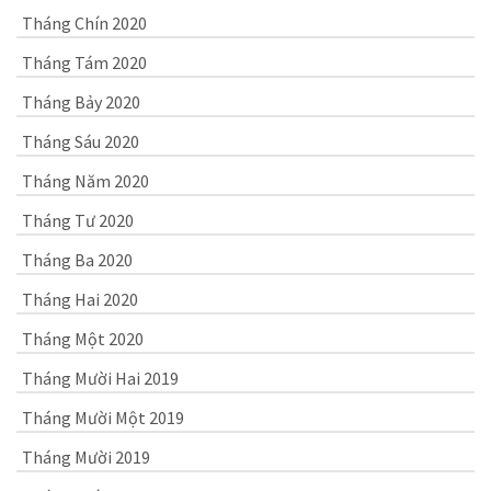
Tháng Chín 2020
Tháng Tám 2020
Tháng Bảy 2020
Tháng Sáu 2020
Tháng Năm 2020
Tháng Tư 2020
Tháng Ba 2020
Tháng Hai 2020
Tháng Một 2020
Tháng Mười Hai 2019
Tháng Mười Một 2019
Tháng Mười 2019