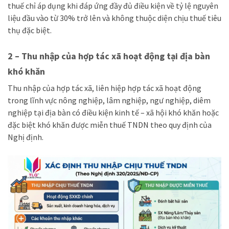
thuế chỉ áp dụng khi đáp ứng đầy đủ điều kiện về tỷ lệ nguyên
liệu đầu vào từ 30% trở lên và không thuộc diện chịu thuế tiêu
thụ đặc biệt.
2 – Thu nhập của hợp tác xã hoạt động tại địa bàn
khó khăn
Thu nhập của hợp tác xã, liên hiệp hợp tác xã hoạt động
trong lĩnh vực nông nghiệp, lâm nghiệp, ngư nghiệp, diêm
nghiệp tại địa bàn có điều kiện kinh tế – xã hội khó khăn hoặc
đặc biệt khó khăn được miễn thuế TNDN theo quy định của
Nghị định.