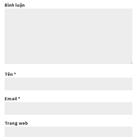
Bình luận
Tên
*
Email
*
Trang web