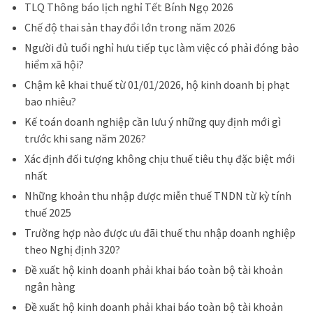
TLQ Thông báo lịch nghỉ Tết Bính Ngọ 2026
Chế độ thai sản thay đổi lớn trong năm 2026
Người đủ tuổi nghỉ hưu tiếp tục làm việc có phải đóng bảo
hiểm xã hội?
Chậm kê khai thuế từ 01/01/2026, hộ kinh doanh bị phạt
bao nhiêu?
Kế toán doanh nghiệp cần lưu ý những quy định mới gì
trước khi sang năm 2026?
Xác định đối tượng không chịu thuế tiêu thụ đặc biệt mới
nhất
Những khoản thu nhập được miễn thuế TNDN từ kỳ tính
thuế 2025
Trường hợp nào được ưu đãi thuế thu nhập doanh nghiệp
theo Nghị định 320?
Đề xuất hộ kinh doanh phải khai báo toàn bộ tài khoản
ngân hàng
Đề xuất hộ kinh doanh phải khai báo toàn bộ tài khoản