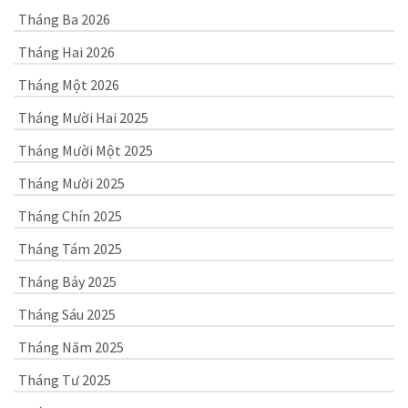
Tháng Ba 2026
Tháng Hai 2026
Tháng Một 2026
Tháng Mười Hai 2025
Tháng Mười Một 2025
Tháng Mười 2025
Tháng Chín 2025
Tháng Tám 2025
Tháng Bảy 2025
Tháng Sáu 2025
Tháng Năm 2025
Tháng Tư 2025