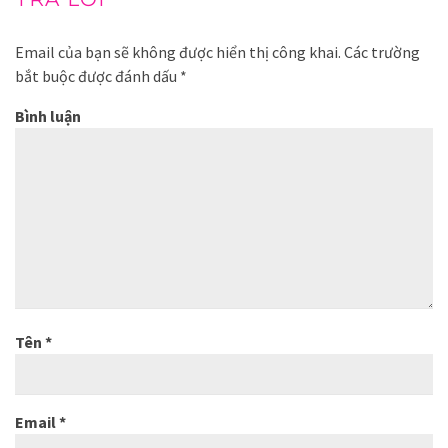
Email của bạn sẽ không được hiển thị công khai.
Các trường
bắt buộc được đánh dấu
*
Bình luận
Tên
*
Email
*