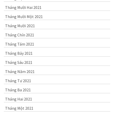
Tháng Mười Hai 2021
Tháng Mười Một 2021
Tháng Mười 2021
Tháng Chín 2021
Tháng Tám 2021
Tháng Bảy 2021
Tháng Sáu 2021
Tháng Năm 2021
Tháng Tư 2021
Tháng Ba 2021
Tháng Hai 2021
Tháng Một 2021