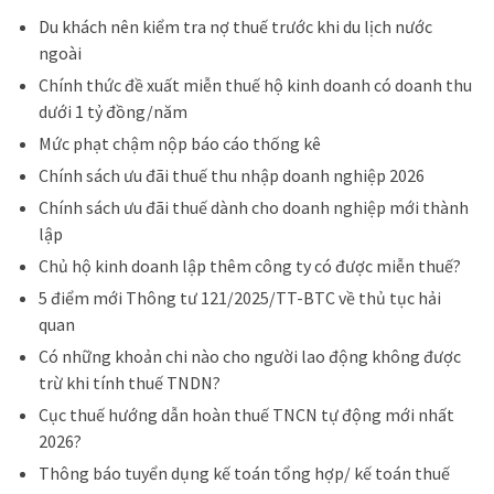
Du khách nên kiểm tra nợ thuế trước khi du lịch nước
ngoài
Chính thức đề xuất miễn thuế hộ kinh doanh có doanh thu
dưới 1 tỷ đồng/năm
Mức phạt chậm nộp báo cáo thống kê
Chính sách ưu đãi thuế thu nhập doanh nghiệp 2026
Chính sách ưu đãi thuế dành cho doanh nghiệp mới thành
lập
Chủ hộ kinh doanh lập thêm công ty có được miễn thuế?
5 điểm mới Thông tư 121/2025/TT-BTC về thủ tục hải
quan
Có những khoản chi nào cho người lao động không được
trừ khi tính thuế TNDN?
Cục thuế hướng dẫn hoàn thuế TNCN tự động mới nhất
2026?
Thông báo tuyển dụng kế toán tổng hợp/ kế toán thuế