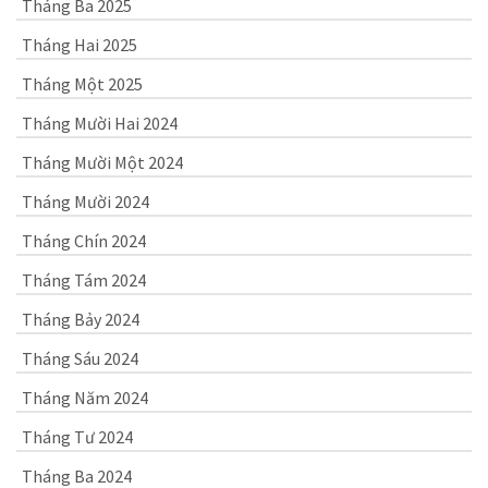
Tháng Ba 2025
Tháng Hai 2025
Tháng Một 2025
Tháng Mười Hai 2024
Tháng Mười Một 2024
Tháng Mười 2024
Tháng Chín 2024
Tháng Tám 2024
Tháng Bảy 2024
Tháng Sáu 2024
Tháng Năm 2024
Tháng Tư 2024
Tháng Ba 2024