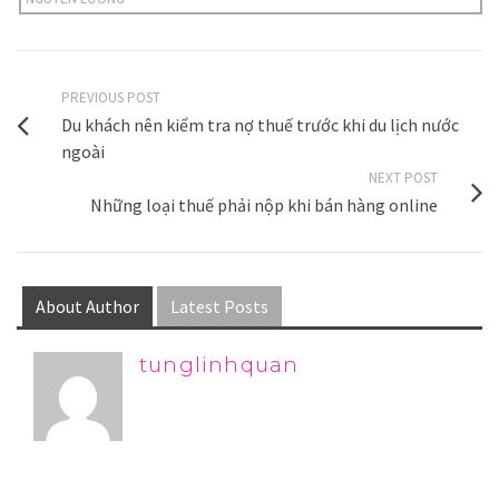
PREVIOUS POST
Du khách nên kiểm tra nợ thuế trước khi du lịch nước
ngoài
NEXT POST
Những loại thuế phải nộp khi bán hàng online
About Author
Latest Posts
tunglinhquan