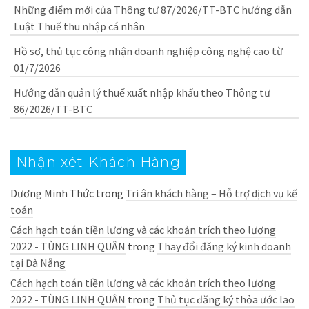
Những điểm mới của Thông tư 87/2026/TT-BTC hướng dẫn
Luật Thuế thu nhập cá nhân
Hồ sơ, thủ tục công nhận doanh nghiệp công nghệ cao từ
01/7/2026
Hướng dẫn quản lý thuế xuất nhập khẩu theo Thông tư
86/2026/TT-BTC
Nhận xét Khách Hàng
Dương Minh Thức
trong
Tri ân khách hàng – Hỗ trợ dịch vụ kế
toán
Cách hạch toán tiền lương và các khoản trích theo lương
2022 - TÙNG LINH QUÂN
trong
Thay đổi đăng ký kinh doanh
tại Đà Nẵng
Cách hạch toán tiền lương và các khoản trích theo lương
2022 - TÙNG LINH QUÂN
trong
Thủ tục đăng ký thỏa ước lao