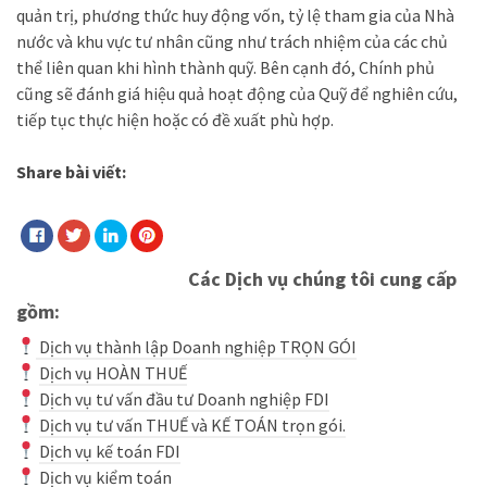
quản trị, phương thức huy động vốn, tỷ lệ tham gia của Nhà
nước và khu vực tư nhân cũng như trách nhiệm của các chủ
thể liên quan khi hình thành quỹ. Bên cạnh đó, Chính phủ
cũng sẽ đánh giá hiệu quả hoạt động của Quỹ để nghiên cứu,
tiếp tục thực hiện hoặc có đề xuất phù hợp.
Share bài viết:
Các Dịch vụ chúng tôi cung cấp
gồm:
Dịch vụ thành lập Doanh nghiệp TRỌN GÓI
Dịch vụ HOÀN THUẾ
Dịch vụ tư vấn đầu tư Doanh nghiệp FDI
Dịch vụ tư vấn THUẾ và KẾ TOÁN trọn gói.
Dịch vụ kế toán FDI
Dịch vụ kiểm toán