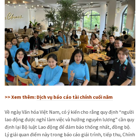
>> Xem thêm:
Dịch vụ báo cáo tài chính cuối năm
Về ngày Văn hóa Việt Nam, có ý kiến cho rằng quy định “người
lao động được nghỉ làm việc và hưởng nguyên lương” cần quy
định lại Bộ luật Lao động để đảm bảo thống nhất, đồng bộ.
Lý giải quan điểm này trong báo cáo giải trình, tiếp thu, Chính