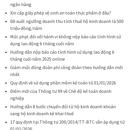
ngân hàng
X
in cấp giấy phép vệ sinh an toàn thực phẩm ở đâu?
Đề xuất ngưỡng doanh thu tính thuế hộ kinh doanh là 500
triệu đồng/năm
Mức phạt đối với hành vi không nộp báo cáo tình hình sử
dụng lao động 6 tháng cuối năm
Hướng dẫn nộp báo cáo tình hình sử dụng lao động 6
tháng cuối năm 2025 online
Giảm mức đóng đoàn phí công đoàn theo hướng dẫn mới
nhất
Quy định về sử dụng phần mềm kế toán từ 01/01/2026
Điểm mới của Thông tư 99 về Chế độ kế toán doanh
nghiệp
Hướng dẫn 8 bước chuyển đổi từ hộ kinh doanh khoán
sang hộ kinh doanh kê khai thuế
17 quy định tại Thông tư 200/2014/TT-BTC vẫn áp dụng từ
01/01/2026