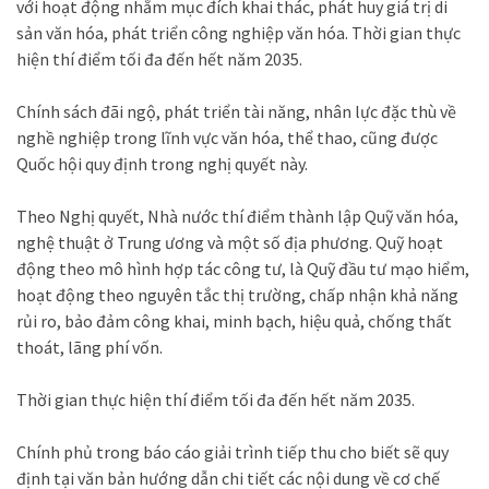
với hoạt động nhằm mục đích khai thác, phát huy giá trị di
sản văn hóa, phát triển công nghiệp văn hóa. Thời gian thực
hiện thí điểm tối đa đến hết năm 2035.
Chính sách đãi ngộ, phát triển tài năng, nhân lực đặc thù về
nghề nghiệp trong lĩnh vực văn hóa, thể thao, cũng được
Quốc hội quy định trong nghị quyết này.
Theo Nghị quyết, Nhà nước thí điểm thành lập Quỹ văn hóa,
nghệ thuật ở Trung ương và một số địa phương. Quỹ hoạt
động theo mô hình hợp tác công tư, là Quỹ đầu tư mạo hiểm,
hoạt động theo nguyên tắc thị trường, chấp nhận khả năng
rủi ro, bảo đảm công khai, minh bạch, hiệu quả, chống thất
thoát, lãng phí vốn.
Thời gian thực hiện thí điểm tối đa đến hết năm 2035.
Chính phủ trong báo cáo giải trình tiếp thu cho biết sẽ quy
định tại văn bản hướng dẫn chi tiết các nội dung về cơ chế