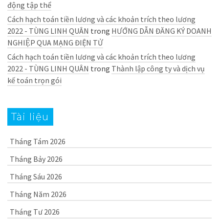
động tập thể
Cách hạch toán tiền lương và các khoản trích theo lương
2022 - TÙNG LINH QUÂN
trong
HƯỚNG DẪN ĐĂNG KÝ DOANH
NGHIỆP QUA MẠNG ĐIỆN TỬ
Cách hạch toán tiền lương và các khoản trích theo lương
2022 - TÙNG LINH QUÂN
trong
Thành lập công ty và dịch vụ
kế toán trọn gói
Tài liệu
Tháng Tám 2026
Tháng Bảy 2026
Tháng Sáu 2026
Tháng Năm 2026
Tháng Tư 2026