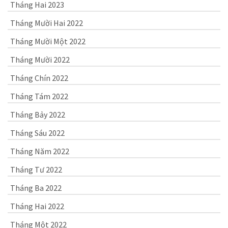
Tháng Hai 2023
Tháng Mười Hai 2022
Tháng Mười Một 2022
Tháng Mười 2022
Tháng Chín 2022
Tháng Tám 2022
Tháng Bảy 2022
Tháng Sáu 2022
Tháng Năm 2022
Tháng Tư 2022
Tháng Ba 2022
Tháng Hai 2022
Tháng Một 2022