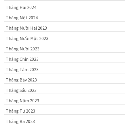
Tháng Hai 2024
Tháng Một 2024
Tháng Mười Hai 2023
Tháng Mười Một 2023
Tháng Mười 2023
Tháng Chín 2023
Tháng Tám 2023
Tháng Bảy 2023
Tháng Sáu 2023
Tháng Năm 2023
Tháng Tư 2023
Tháng Ba 2023