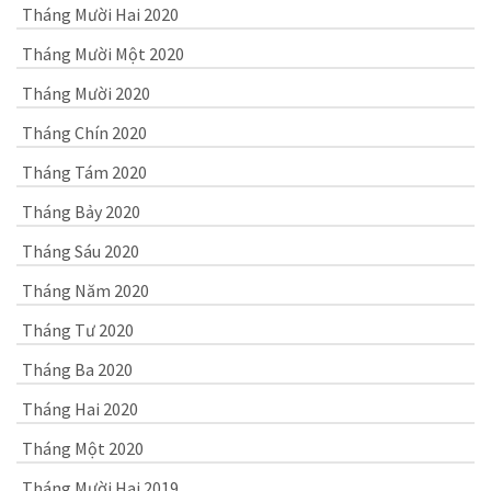
Tháng Mười Hai 2020
Tháng Mười Một 2020
Tháng Mười 2020
Tháng Chín 2020
Tháng Tám 2020
Tháng Bảy 2020
Tháng Sáu 2020
Tháng Năm 2020
Tháng Tư 2020
Tháng Ba 2020
Tháng Hai 2020
Tháng Một 2020
Tháng Mười Hai 2019