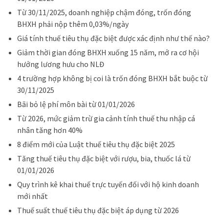
Từ 30/11/2025, doanh nghiệp chậm đóng, trốn đóng
BHXH phải nộp thêm 0,03%/ngày
Giá tính thuế tiêu thụ đặc biệt được xác định như thế nào?
Giảm thời gian đóng BHXH xuống 15 năm, mở ra cơ hội
hưởng lương hưu cho NLĐ
4 trường hợp không bị coi là trốn đóng BHXH bắt buộc từ
30/11/2025
Bãi bỏ lệ phí môn bài từ 01/01/2026
Từ 2026, mức giảm trừ gia cảnh tính thuế thu nhập cá
nhân tăng hơn 40%
8 điểm mới của Luật thuế tiêu thụ đặc biệt 2025
Tăng thuế tiêu thụ đặc biệt với rượu, bia, thuốc lá từ
01/01/2026
Quy trình kê khai thuế trực tuyến đối với hộ kinh doanh
mới nhất
Thuế suất thuế tiêu thụ đặc biệt áp dụng từ 2026