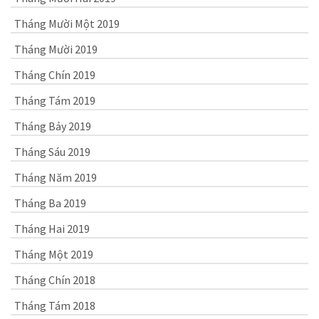
Tháng Mười Một 2019
Tháng Mười 2019
Tháng Chín 2019
Tháng Tám 2019
Tháng Bảy 2019
Tháng Sáu 2019
Tháng Năm 2019
Tháng Ba 2019
Tháng Hai 2019
Tháng Một 2019
Tháng Chín 2018
Tháng Tám 2018