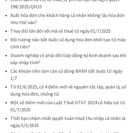
198/2025/QH15
Xuất hóa đơn cho khách hàng cá nhân không lấy hóa đơn
như thế nào?
Thay đổi lớn đối với mã số thuế từ ngày 01/7/2025
Đối tượng nào bắt buộc sử dụng hóa đơn khởi tạo từ máy
tính tiền?
Doanh nghiệp có phải đổi Giấy đăng ký kinh doanh sau khi
sáp nhập tỉnh?
Các khoản tiền làm căn cứ đóng BHXH bắt buộc từ ngày
1/7
Từ 01/6/2025, có 4 điểm mới về nguyên tắc lập, quản lý, sử
dụng hóa đơn, chứng từ
Một số điểm mới của Luật Thuế GTGT 2024 có hiệu lực từ
01/7/2025
Thời hạn chậm nhất quyết toán thuế thu nhập cá nhân là
ngày 5/5/2025