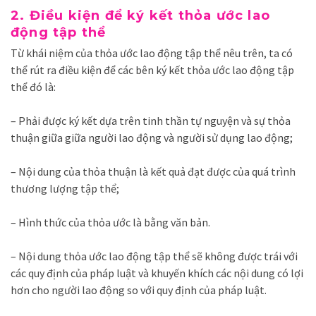
2. Điều kiện để ký kết thỏa ước lao
động tập thể
Từ khái niệm của thỏa ước lao động tập thể nêu trên, ta có
thể rút ra điều kiện để các bên ký kết thỏa ước lao động tập
thể đó là:
– Phải được ký kết dựa trên tinh thần tự nguyện và sự thỏa
thuận giữa
giữa người lao động và người sử dụng lao động;
– Nội dung của thỏa thuận là kết quả đạt được của quá trình
thương lượng tập thể;
– Hình thức của thỏa ước là bằng văn bản.
– Nội dung thỏa ước lao động tập thể sẽ không được
tr
ái với
các quy định của pháp luật và khuyến khích các nội dung có lợi
hơn cho người lao động so với quy định của pháp luật.