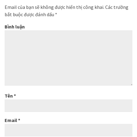
Email của bạn sẽ không được hiển thị công khai.
Các trường
bắt buộc được đánh dấu
*
Bình luận
Tên
*
Email
*