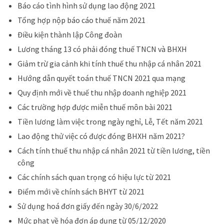
Báo cáo tình hình sử dụng lao động 2021
Tổng hợp nộp báo cáo thuế năm 2021
Điều kiện thành lập Công đoàn
Lương tháng 13 có phải đóng thuế TNCN và BHXH
Giảm trừ gia cảnh khi tính thuế thu nhập cá nhân 2021
Hướng dẫn quyết toán thuế TNCN 2021 qua mạng
Quy định mới về thuế thu nhập doanh nghiệp 2021
Các trường hợp được miễn thuế môn bài 2021
Tiền lương làm việc trong ngày nghỉ, Lễ, Tết năm 2021
Lao động thử việc có được đóng BHXH năm 2021?
Cách tính thuế thu nhập cá nhân 2021 từ tiền lương, tiền
công
Các chính sách quan trọng có hiệu lực từ 2021
Điểm mới về chính sách BHYT từ 2021
Sử dụng hoá đơn giấy đến ngày 30/6/2022
Mức phạt về hóa đơn áp dụng từ 05/12/2020