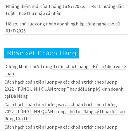
Những điểm mới của Thông tư 87/2026/TT-BTC hướng dẫn
Luật Thuế thu nhập cá nhân
Hồ sơ, thủ tục công nhận doanh nghiệp công nghệ cao từ
01/7/2026
Nhận xét Khách Hàng
Dương Minh Thức
trong
Tri ân khách hàng – Hỗ trợ dịch vụ kế
toán
Cách hạch toán tiền lương và các khoản trích theo lương
2022 - TÙNG LINH QUÂN
trong
Thay đổi đăng ký kinh doanh
tại Đà Nẵng
Cách hạch toán tiền lương và các khoản trích theo lương
2022 - TÙNG LINH QUÂN
trong
Thủ tục đăng ký thỏa ước lao
động tập thể
Cách hạch toán tiền lương và các khoản trích theo lương