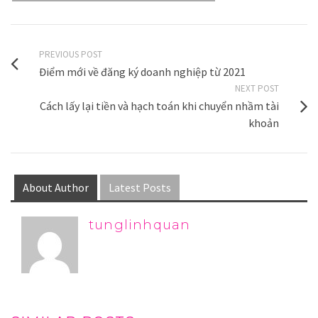
PREVIOUS POST
Điểm mới về đăng ký doanh nghiệp từ 2021
NEXT POST
Cách lấy lại tiền và hạch toán khi chuyển nhầm tài
khoản
About Author
Latest Posts
tunglinhquan