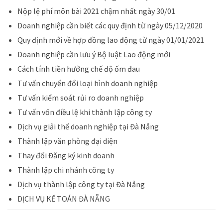
Nộp lệ phí môn bài 2021 chậm nhất ngày 30/01
Doanh nghiệp cần biết các quy định từ ngày 05/12/2020
Quy định mới về hợp đồng lao động từ ngày 01/01/2021
Doanh nghiệp cần lưu ý Bộ luật Lao động mới
Cách tính tiền hưởng chế độ ốm đau
T
ư vấn chuyển đổi loại hình doanh nghiệp
Tư vấn kiểm soát rủi ro doanh nghiệp
Tư vấn vốn điều lệ khi thành lập công ty
Dịch vụ giải thể doanh nghiệp tại Đà Nẵng
Thành lập văn phòng đại diện
Thay đổi Đăng ký kinh doanh
Thành lập chi nhánh công ty
Dịch vụ thành lập công ty tại Đà Nẵng
DỊCH VỤ KẾ TOÁN ĐÀ NẴNG