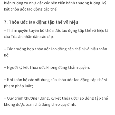
hiện tương tự như việc các bên tiến hành thương lượng, ký
kết thỏa ước lao động tập thể.
7. Thỏa ước lao động tập thể vô hiệu
– Thẩm quyền tuyên bố thỏa ước lao động tập thể vô hiệu là
của Tòa án nhân dân các cấp.
– C
ác trường hợp t
hỏa ước lao động tập thể bị vô hiệu toàn
bộ
:
+ Người ký kết thỏa ước không đúng thẩm quyền;
+ Khi toàn bộ các nội dung của thỏa ước lao động tập thể vi
phạm pháp luật;
+ Quy trình thương lượng, ký kết thỏa ước lao động tập thể
không được tuân thủ đúng theo quy định.