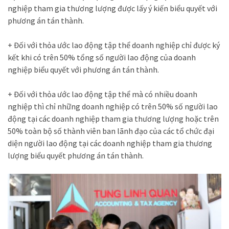
nghiệp tham gia thương lượng
được lấy ý kiến biểu quyết với
phương án tán thành.
+ Đối với thỏa ước lao động tập thể doanh nghiệp chỉ được ký
kết khi có trên 50% tổng số người lao động của doanh
nghiệp biểu quyết với phương án tán thành.
+ Đối với thỏa ước lao động tập thể mà có nhiều doanh
nghiệp thì chỉ những doanh nghiệp có trên 50% số người lao
động tại các doanh nghiệp tham gia thương lượng hoặc trên
50% toàn bộ số thành viên ban lãnh đạo của các tổ chức đại
diện người lao động tại các doanh nghiệp tham gia thương
lượng biểu quyết phương án tán thành.