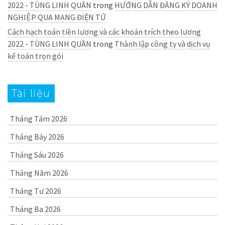
2022 - TÙNG LINH QUÂN
trong
HƯỚNG DẪN ĐĂNG KÝ DOANH
NGHIỆP QUA MẠNG ĐIỆN TỬ
Cách hạch toán tiền lương và các khoản trích theo lương
2022 - TÙNG LINH QUÂN
trong
Thành lập công ty và dịch vụ
kế toán trọn gói
Tài liệu
Tháng Tám 2026
Tháng Bảy 2026
Tháng Sáu 2026
Tháng Năm 2026
Tháng Tư 2026
Tháng Ba 2026