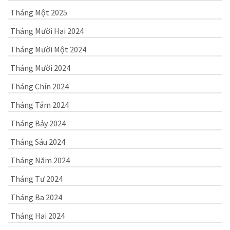
Tháng Một 2025
Tháng Mười Hai 2024
Tháng Mười Một 2024
Tháng Mười 2024
Tháng Chín 2024
Tháng Tám 2024
Tháng Bảy 2024
Tháng Sáu 2024
Tháng Năm 2024
Tháng Tư 2024
Tháng Ba 2024
Tháng Hai 2024