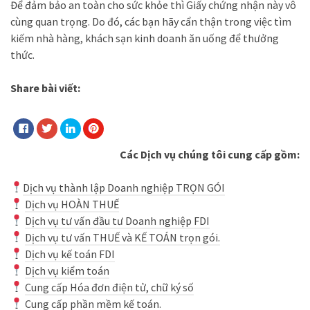
Để đảm bảo an toàn cho sức khỏe thì Giấy chứng nhận này vô
cùng quan trọng. Do đó, các bạn hãy cẩn thận trong việc tìm
kiếm nhà hàng, khách sạn kinh doanh ăn uống để thưởng
thức.
Share bài viết:
Các Dịch vụ chúng tôi cung cấp gồm:
D
ịch vụ thành lập Doanh nghiệp TRỌN GÓI
Dịch vụ HOÀN THUẾ
Dịch vụ tư vấn đầu tư Doanh nghiệp FDI
Dịch vụ tư vấn THUẾ và KẾ TOÁN trọn gói.
Dịch vụ kế toán FDI
Dịch vụ kiểm toán
Cung cấp Hóa đơn điện tử, chữ ký số
Cung cấp phần mềm kế toán.