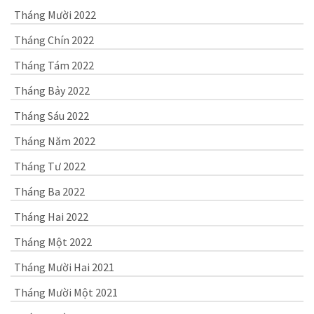
Tháng Mười 2022
Tháng Chín 2022
Tháng Tám 2022
Tháng Bảy 2022
Tháng Sáu 2022
Tháng Năm 2022
Tháng Tư 2022
Tháng Ba 2022
Tháng Hai 2022
Tháng Một 2022
Tháng Mười Hai 2021
Tháng Mười Một 2021