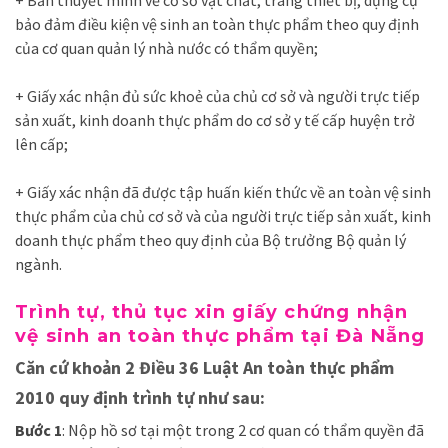
bảo đảm điều kiện vệ sinh an toàn thực phẩm theo quy định
của cơ quan quản lý nhà nước có thẩm quyền;
+ Giấy xác nhận đủ sức khoẻ của chủ cơ sở và người trực tiếp
sản xuất, kinh doanh thực phẩm do cơ sở y tế cấp huyện trở
lên cấp;
+ Giấy xác nhận đã được tập huấn kiến thức về an toàn vệ sinh
thực phẩm của chủ cơ sở và của người trực tiếp sản xuất, kinh
doanh thực phẩm theo quy định của Bộ trưởng Bộ quản lý
ngành.
Trình tự, thủ tục xin giấy chứng nhận
vệ sinh an toàn thực phẩm tại Đà Nẵng
Căn cứ khoản 2 Điều 36 Luật An toàn thực phẩm
2010 quy định trình tự như sau:
Bước 1
: Nộp hồ sơ tại một trong 2 cơ quan có thẩm quyền đã