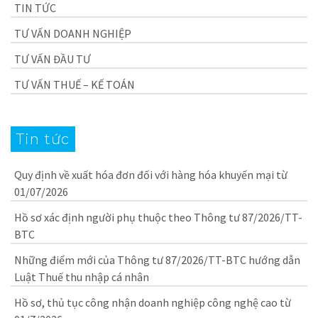
TIN TỨC
TƯ VẤN DOANH NGHIỆP
TƯ VẤN ĐẦU TƯ
TƯ VẤN THUẾ – KẾ TOÁN
Tin tức
Quy định về xuất hóa đơn đối với hàng hóa khuyến mại từ
01/07/2026
Hồ sơ xác định người phụ thuộc theo Thông tư 87/2026/TT-
BTC
Những điểm mới của Thông tư 87/2026/TT-BTC hướng dẫn
Luật Thuế thu nhập cá nhân
Hồ sơ, thủ tục công nhận doanh nghiệp công nghệ cao từ