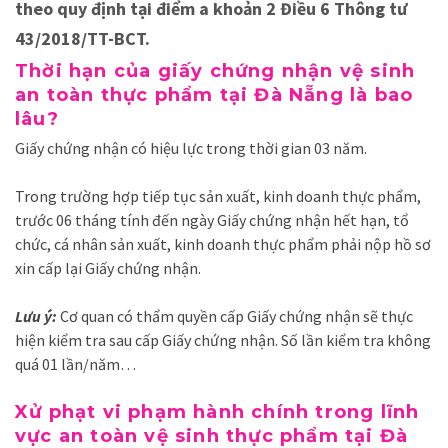
theo quy định tại điểm a khoản 2 Điều 6 Thông tư
43/2018/TT-BCT.
Thời hạn của giấy chứng nhận vệ sinh
an toàn thực phẩm tại Đà Nẵng là bao
lâu?
Giấy chứng nhận có hiệu lực trong thời gian 03 năm.
Trong trường hợp tiếp tục sản xuất, kinh doanh thực phẩm,
trước 06 tháng tính đến ngày Giấy chứng nhận hết hạn, tổ
chức, cá nhân sản xuất, kinh doanh thực phẩm phải nộp hồ sơ
xin cấp lại Giấy chứng nhận.
Lưu ý:
Cơ quan có thẩm quyền cấp Giấy chứng nhận sẽ thực
hiện kiểm tra sau cấp Giấy chứng nhận. Số lần kiểm tra không
quá 01 lần/năm…
Xử phạt vi phạm hành chính trong lĩnh
vực an toàn vệ sinh thực phẩm tại Đà