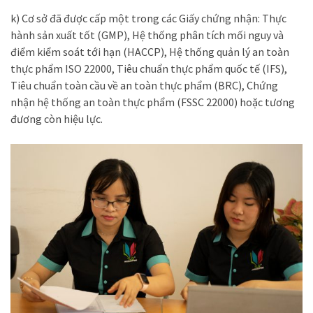
k) Cơ sở đã được cấp một trong các Giấy chứng nhận: Thực
hành sản xuất tốt (GMP), Hệ thống phân tích mối nguy và
điểm kiểm soát tới hạn (HACCP), Hệ thống quản lý an toàn
thực phẩm ISO 22000, Tiêu chuẩn thực phẩm quốc tế (IFS),
Tiêu chuẩn toàn cầu về an toàn thực phẩm (BRC), Chứng
nhận hệ thống an toàn thực phẩm (FSSC 22000) hoặc tương
đương còn hiệu lực.