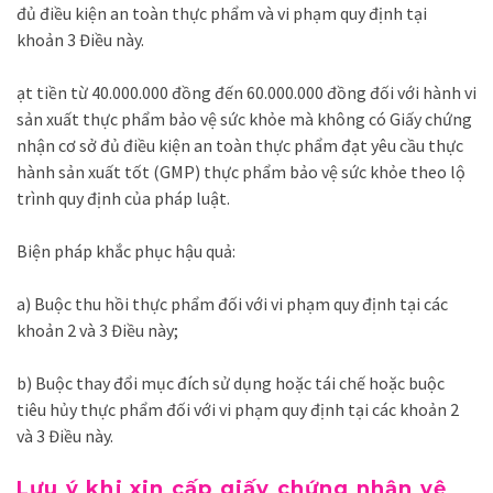
đủ điều kiện an toàn thực phẩm và vi phạm quy định tại
khoản 3 Điều này.
ạt tiền từ 40.000.000 đồng đến 60.000.000 đồng đối với hành vi
sản xuất thực phẩm bảo vệ sức khỏe mà không có Giấy chứng
nhận cơ sở đủ điều kiện an toàn thực phẩm đạt yêu cầu thực
hành sản xuất tốt (GMP) thực phẩm bảo vệ sức khỏe theo lộ
trình quy định của pháp luật.
Biện pháp khắc phục hậu quả:
a) Buộc thu hồi thực phẩm đối với vi phạm quy định tại các
khoản 2 và 3 Điều này;
b) Buộc thay đổi mục đích sử dụng hoặc tái chế hoặc buộc
tiêu hủy thực phẩm đối với vi phạm quy định tại các khoản 2
và 3 Điều này.
Lưu ý khi xin cấp giấy chứng nhận vệ