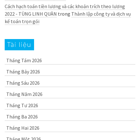
Cách hạch toán tiền lương và các khoản trích theo lương
2022 - TÙNG LINH QUÂN
trong
Thành lập công ty và dịch vụ
kế toán trọn gói
Tài liệu
Tháng Tám 2026
Tháng Bảy 2026
Tháng Sáu 2026
Tháng Năm 2026
Tháng Tư 2026
Tháng Ba 2026
Tháng Hai 2026
Tháng Một 2026