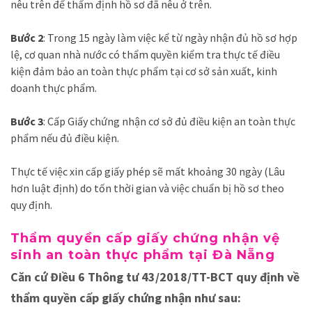
nêu trên để thẩm định hồ sơ đã nêu ở trên.
Bước 2
: Trong 15 ngày làm việc kể từ ngày nhận đủ hồ sơ hợp
lệ, cơ quan nhà nước có thẩm quyền kiểm tra thực tế điều
kiện đảm bảo an toàn thực phẩm tại cơ sở sản xuất, kinh
doanh thực phẩm.
Bước 3
: Cấp Giấy chứng nhận cơ sở đủ điều kiện an toàn thực
phẩm nếu đủ điều kiện.
Thực tế việc xin cấp giấy phép sẽ mất khoảng 30 ngày (Lâu
hơn luật định) do tốn thời gian và việc chuẩn bị hồ sơ theo
quy định.
Thẩm quyền cấp giấy chứng nhận vệ
sinh an toàn thực phẩm tại Đà Nẵng
Căn cứ Điều 6 Thông tư 43/2018/TT-BCT quy định về
thẩm quyền cấp giấy chứng nhận như sau: