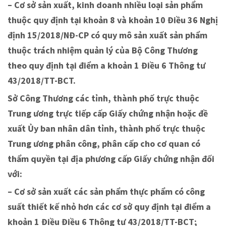
– Cơ sở sản xuất, kinh doanh nhiều loại sản phẩm
thuộc quy định tại khoản 8 và khoản 10 Điều 36 Nghị
định 15/2018/NĐ-CP có quy mô sản xuất sản phẩm
thuộc trách nhiệm quản lý của Bộ Công Thương
theo quy định tại điểm a khoản 1 Điều 6 Thông tư
43/2018/TT-BCT.
Sở Công Thương các tỉnh, thành phố trực thuộc
Trung ương trực tiếp cấp Giấy chứng nhận hoặc đề
xuất Ủy ban nhân dân tỉnh, thành phố trực thuộc
Trung ương phân công, phân cấp cho cơ quan có
thẩm quyền tại địa phương cấp Giấy chứng nhận đối
với:
– Cơ sở sản xuất các sản phẩm thực phẩm có công
suất thiết kế nhỏ hơn các cơ sở quy định tại điểm a
khoản 1 Điều Điều 6 Thông tư 43/2018/TT-BCT;