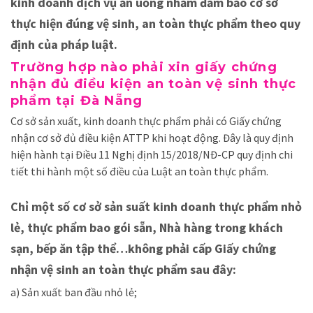
kinh doanh dịch vụ ăn uống nhằm đảm bảo cơ sở
thực hiện đúng vệ sinh, an toàn thực phẩm theo quy
định của pháp luật.
Trường hợp nào phải xin giấy chứng
nhận đủ điều kiện an toàn vệ sinh thực
phẩm tại Đà Nẵng
Cơ sở sản xuất, kinh doanh thực phẩm phải có Giấy chứng
nhận cơ sở đủ điều kiện ATTP khi hoạt động. Đây là quy định
hiện hành tại Điều 11 Nghị định 15/2018/NĐ-CP quy định chi
tiết thi hành một số điều của Luật an toàn thực phẩm.
Chỉ một số cơ sở sản suất kinh doanh thực phẩm nhỏ
lẻ, thực phẩm bao gói sẵn, Nhà hàng trong khách
sạn, bếp ăn tập thể…không phải cấp Giấy chứng
nhận vệ sinh an toàn thực phẩm sau đây:
a) Sản xuất ban đầu nhỏ lẻ;