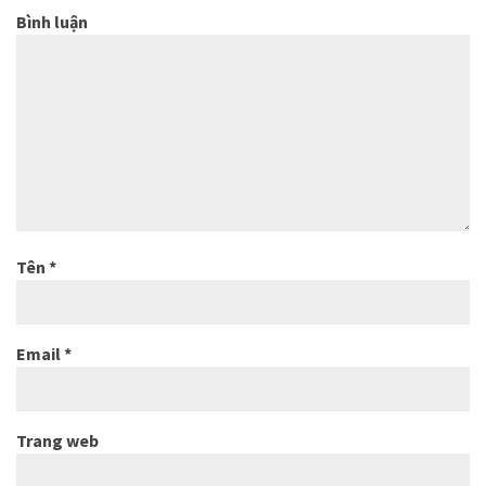
Bình luận
Tên
*
Email
*
Trang web