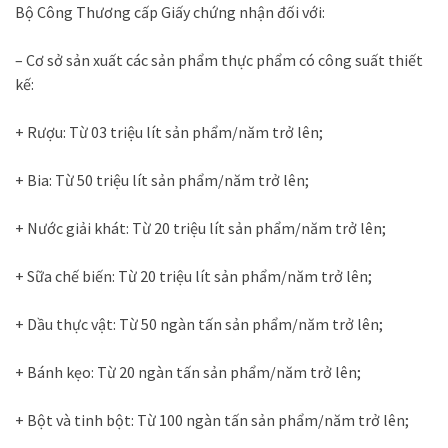
Bộ Công Thương cấp Giấy chứng nhận đối với:
– Cơ sở sản xuất các sản phẩm thực phẩm có công suất thiết
kế:
+ Rượu: Từ 03 triệu lít sản phẩm/năm trở lên;
+ Bia: Từ 50 triệu lít sản phẩm/năm trở lên;
+ Nước giải khát: Từ 20 triệu lít sản phẩm/năm trở lên;
+ Sữa chế biến: Từ 20 triệu lít sản phẩm/năm trở lên;
+ Dầu thực vật: Từ 50 ngàn tấn sản phẩm/năm trở lên;
+ Bánh kẹo: Từ 20 ngàn tấn sản phẩm/năm trở lên;
+ Bột và tinh bột: Từ 100 ngàn tấn sản phẩm/năm trở lên;