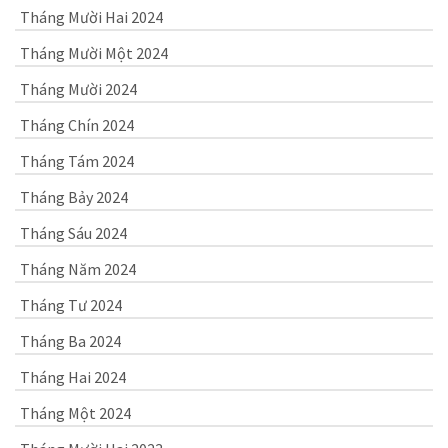
Tháng Mười Hai 2024
Tháng Mười Một 2024
Tháng Mười 2024
Tháng Chín 2024
Tháng Tám 2024
Tháng Bảy 2024
Tháng Sáu 2024
Tháng Năm 2024
Tháng Tư 2024
Tháng Ba 2024
Tháng Hai 2024
Tháng Một 2024