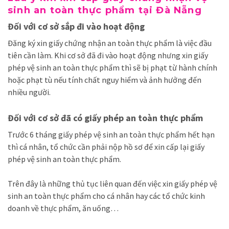
sinh an toàn thực phẩm tại Đà Nẵng
Đối với cơ sở sắp đi vào hoạt động
Đăng ký xin giấy chứng nhận an toàn thực phẩm là việc đầu
tiên cần làm. Khi cơ sở đã đi vào hoạt động nhưng xin giấy
phép vệ sinh an toàn thực phẩm thì sẽ bị phạt từ hành chính
hoặc phạt tù nếu tính chất nguy hiểm và ảnh hưởng đến
nhiều người.
Đối với cơ sở đã có giấy phép an toàn thực phẩm
Trước 6 tháng giấy phép vệ sinh an toàn thực phẩm hết hạn
thì cá nhân, tổ chức cần phải nộp hồ sơ để xin cấp lại giấy
phép vệ sinh an toàn thực phẩm.
Trên đây là những thủ tục liên quan đến việc xin giấy phép vệ
sinh an toàn thực phẩm cho cá nhân hay các tổ chức kinh
doanh về thực phẩm, ăn uống…