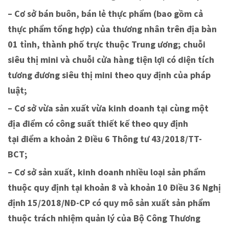
– Cơ sở bán buôn, bán lẻ thực phẩm (bao gồm cả
thực phẩm tổng hợp) của thương nhân trên địa bàn
01 tỉnh, thành phố trực thuộc Trung ương; chuỗi
siêu thị mini và chuỗi cửa hàng tiện lợi có diện tích
tương đương siêu thị mini theo quy định của pháp
luật;
– Cơ sở vừa sản xuất vừa kinh doanh tại cùng một
địa điểm có công suất thiết kế theo quy định
tại điểm a khoản 2 Điều 6 Thông tư 43/2018/TT-
BCT;
– Cơ sở sản xuất, kinh doanh nhiều loại sản phẩm
thuộc quy định tại khoản 8 và khoản 10 Điều 36 Nghị
định 15/2018/NĐ-CP có quy mô sản xuất sản phẩm
thuộc trách nhiệm quản lý của Bộ Công Thương