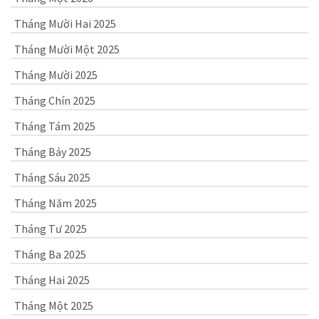
Tháng Mười Hai 2025
Tháng Mười Một 2025
Tháng Mười 2025
Tháng Chín 2025
Tháng Tám 2025
Tháng Bảy 2025
Tháng Sáu 2025
Tháng Năm 2025
Tháng Tư 2025
Tháng Ba 2025
Tháng Hai 2025
Tháng Một 2025