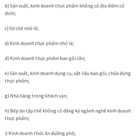
b) Sản xuất, kinh doanh thực phẩm không có địa điểm cố
định;
c) Sơ chế nhỏ lẻ;
d) Kinh doanh thực phẩm nhỏ lẻ;
đ) Kinh doanh thực phẩm bao gói sẵn;
e) Sản xuất, kinh doanh dụng cụ, vật liệu bao gói, chứa đựng
thực phẩm;
g) Nhà hàng trong khách sạn;
h) Bếp ăn tập thể không có đăng ký ngành nghề kinh doanh
thực phẩm;
i) Kinh doanh thức ăn đường phố;