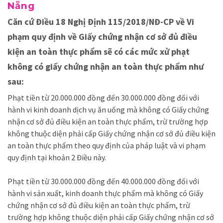
Nẵng
Căn cứ Điều 18 Nghị Định 115/2018/NĐ-CP về Vi
phạm quy định về Giấy chứng nhận cơ sở đủ điều
kiện an toàn thực phẩm sẽ có các mức xử phạt
không có giấy chứng nhận an toàn thực phẩm như
sau:
Phạt tiền từ 20.000.000 đồng đến 30.000.000 đồng đối với
hành vi kinh doanh dịch vụ ăn uống mà không có Giấy chứng
nhận cơ sở đủ điều kiện an toàn thực phẩm, trừ trường hợp
không thuộc diện phải cấp Giấy chứng nhận cơ sở đủ điều kiện
an toàn thực phẩm theo quy định của pháp luật và vi phạm
quy định tại khoản 2 Điều này.
Phạt tiền từ 30.000.000 đồng đến 40.000.000 đồng đối với
hành vi sản xuất, kinh doanh thực phẩm mà không có Giấy
chứng nhận cơ sở đủ điều kiện an toàn thực phẩm, trừ
trường hợp không thuộc diện phải cấp Giấy chứng nhận cơ sở