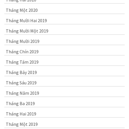
Tháng Một 2020
Tháng Mười Hai 2019
Tháng Mười Một 2019
Tháng Mười 2019
Tháng Chín 2019
Tháng Tám 2019
Tháng Bảy 2019
Tháng Sáu 2019
Tháng Năm 2019
Tháng Ba 2019
Tháng Hai 2019
Tháng Một 2019