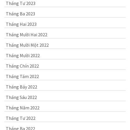
Tháng Tư 2023
Tháng Ba 2023
Tháng Hai 2023
Tháng Mười Hai 2022
Tháng Mười Một 2022
Tháng Mười 2022
Tháng Chín 2022
Tháng Tám 2022
Tháng Bảy 2022
Tháng Sáu 2022
Tháng Năm 2022
Tháng Tư 2022
Tháng Ba 2022