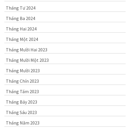
Tháng Tư 2024
Tháng Ba 2024
Tháng Hai 2024
Tháng Một 2024
Tháng Mười Hai 2023
Tháng Mười Một 2023
Tháng Mười 2023
Tháng Chín 2023
Tháng Tám 2023
Tháng Bảy 2023
Tháng Sáu 2023
Tháng Năm 2023