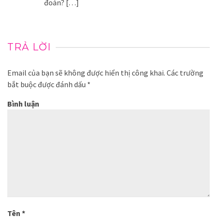
đoàn? […]
TRẢ LỜI
Email của bạn sẽ không được hiển thị công khai.
Các trường
bắt buộc được đánh dấu
*
Bình luận
Tên
*