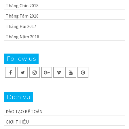
Tháng Chín 2018
Tháng Tám 2018
Tháng Hai 2017
Tháng Năm 2016
Follow us
Dịch vụ
ĐÀO TẠO KẾ TOÁN
GIỚI THIỆU