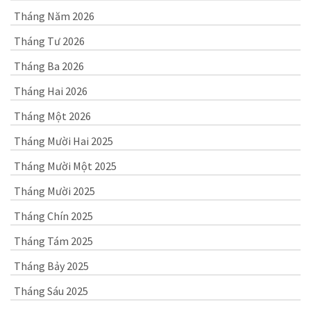
Tháng Năm 2026
Tháng Tư 2026
Tháng Ba 2026
Tháng Hai 2026
Tháng Một 2026
Tháng Mười Hai 2025
Tháng Mười Một 2025
Tháng Mười 2025
Tháng Chín 2025
Tháng Tám 2025
Tháng Bảy 2025
Tháng Sáu 2025