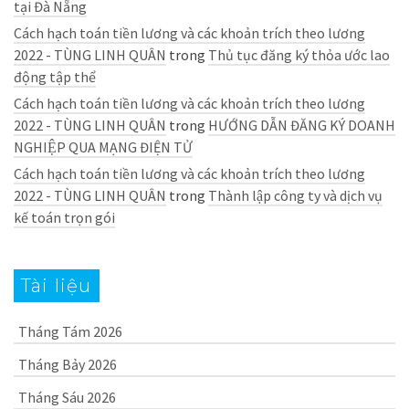
tại Đà Nẵng
Cách hạch toán tiền lương và các khoản trích theo lương
2022 - TÙNG LINH QUÂN
trong
Thủ tục đăng ký thỏa ước lao
động tập thể
Cách hạch toán tiền lương và các khoản trích theo lương
2022 - TÙNG LINH QUÂN
trong
HƯỚNG DẪN ĐĂNG KÝ DOANH
NGHIỆP QUA MẠNG ĐIỆN TỬ
Cách hạch toán tiền lương và các khoản trích theo lương
2022 - TÙNG LINH QUÂN
trong
Thành lập công ty và dịch vụ
kế toán trọn gói
Tài liệu
Tháng Tám 2026
Tháng Bảy 2026
Tháng Sáu 2026