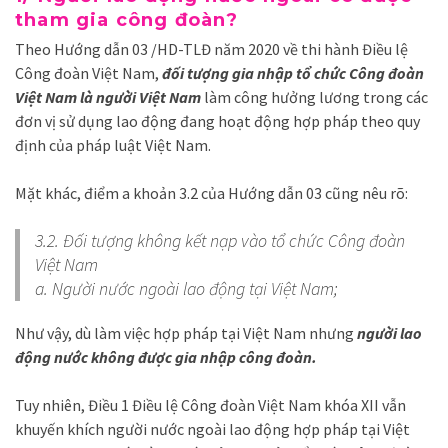
tham gia công đoàn?
Theo Hướng dẫn 03 /HD-TLĐ năm 2020 về thi hành Điều lệ
Công đoàn Việt Nam,
đối tượng gia nhập tổ chức Công đoàn
Việt Nam là người Việt Nam
làm công hưởng lương trong các
đơn vị sử dụng lao động đang hoạt động hợp pháp theo quy
định của pháp luật Việt Nam.
Mặt khác, điểm a khoản 3.2 của Hướng dẫn 03 cũng nêu rõ:
3.2. Đối tượng không kết nạp vào tổ chức Công đoàn
Việt Nam
a. Người nước ngoài lao động tại Việt Nam;
Như vậy, dù làm việc hợp pháp tại Việt Nam nhưng
người lao
động nước không được gia nhập công đoàn.
Tuy nhiên, Điều 1 Điều lệ Công đoàn Việt Nam khóa XII vẫn
khuyến khích người nước ngoài lao động hợp pháp tại Việt