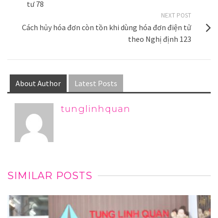
tư 78
NEXT POST
Cách hủy hóa đơn còn tồn khi dùng hóa đơn điện tử
theo Nghị định 123
About Author
Latest Posts
tunglinhquan
SIMILAR POSTS