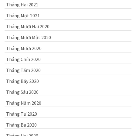
Tháng Hai 2021
Tháng Một 2021
Tháng Mười Hai 2020
Tháng Mười Một 2020
Tháng Mười 2020
Tháng Chín 2020
Tháng Tám 2020
Tháng Bảy 2020
Tháng Sáu 2020
Tháng Năm 2020
Tháng Tư 2020
Tháng Ba 2020
Tháng Hai 2020