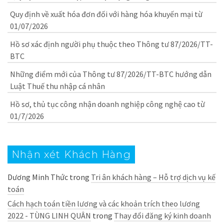
Quy định về xuất hóa đơn đối với hàng hóa khuyến mại từ
01/07/2026
Hồ sơ xác định người phụ thuộc theo Thông tư 87/2026/TT-
BTC
Những điểm mới của Thông tư 87/2026/TT-BTC hướng dẫn
Luật Thuế thu nhập cá nhân
Hồ sơ, thủ tục công nhận doanh nghiệp công nghệ cao từ
01/7/2026
Nhận xét Khách Hàng
Dương Minh Thức
trong
Tri ân khách hàng – Hỗ trợ dịch vụ kế
toán
Cách hạch toán tiền lương và các khoản trích theo lương
2022 - TÙNG LINH QUÂN
trong
Thay đổi đăng ký kinh doanh