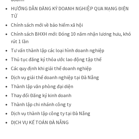
HƯỚNG DẪN ĐĂNG KÝ DOANH NGHIỆP QUA MẠNG ĐIỆN
TỬ
Chính sách mới về bảo hiểm xã hội
Chính sách BHXH mới: Đóng 10 năm nhận lương hưu, khó
rút 1 lần
Tư vấn thành lập các loại hình doanh nghiệp
Thủ tục đăng ký thỏa ước lao động tập thể
Các quy định khi giải thể doanh nghiệp
Dịch vụ giải thể doanh nghiệp tại Đà Nẵng
Thành lập văn phòng đại diện
Thay đổi Đăng ký kinh doanh
Thành lập chi nhánh công ty
Dịch vụ thành lập công ty tại Đà Nẵng
DỊCH VỤ KẾ TOÁN ĐÀ NẴNG