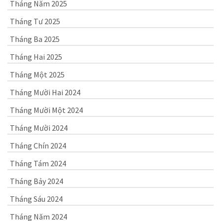
Tháng Năm 2025
Tháng Tư 2025
Tháng Ba 2025
Tháng Hai 2025
Tháng Một 2025
Tháng Mười Hai 2024
Tháng Mười Một 2024
Tháng Mười 2024
Tháng Chín 2024
Tháng Tám 2024
Tháng Bảy 2024
Tháng Sáu 2024
Tháng Năm 2024