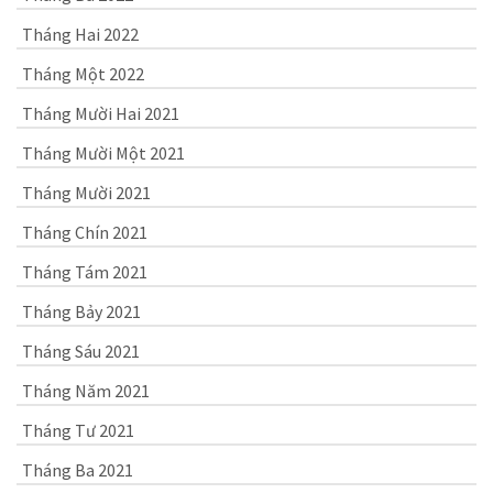
Tháng Hai 2022
Tháng Một 2022
Tháng Mười Hai 2021
Tháng Mười Một 2021
Tháng Mười 2021
Tháng Chín 2021
Tháng Tám 2021
Tháng Bảy 2021
Tháng Sáu 2021
Tháng Năm 2021
Tháng Tư 2021
Tháng Ba 2021