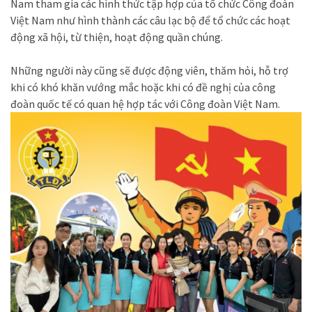
Nam tham gia các hình thức tập hợp của tổ chức Công đoàn
Việt Nam như hình thành các câu lạc bộ để tổ chức các hoạt
động xã hội, từ thiện, hoạt động quần chúng.
Những người này cũng sẽ được động viên, thăm hỏi, hỗ trợ
khi có khó khăn vướng mắc hoặc khi có đề nghị của công
đoàn quốc tế có quan hệ hợp tác với Công đoàn Việt Nam.