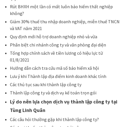
Rút BHXH một lần có mất luôn bảo hiểm thất nghiệp
không?
Giảm 30% thuế thu nhập doanh nghiệp, miễn thuế TNCN
và VAT năm 2021
Quy định mới hỗ trợ doanh nghiệp nhỏ và vừa
Phân biệt chi nhánh công ty và văn phòng đại diện
Tổng hợp chính sách về tiền lương có hiệu lực từ
01/8/2021
Hướng dẫn cách tra cứu mã số bảo hiểm xã hội
Lưu ý khi Thành lập địa điểm kinh doanh khác tỉnh
Các thủ tục sau khi thành lập công ty
Thành lập công ty và dịch vụ kế toán trọn gói
Lý do nên lựa chọn dịch vụ thành lập công ty tại
Tùng Linh Quân
Các câu hỏi thường gặp khi thành lập công ty?