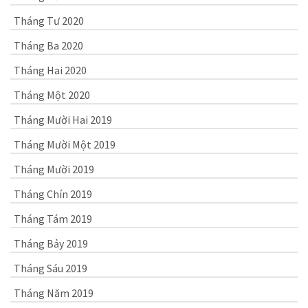
Tháng Tư 2020
Tháng Ba 2020
Tháng Hai 2020
Tháng Một 2020
Tháng Mười Hai 2019
Tháng Mười Một 2019
Tháng Mười 2019
Tháng Chín 2019
Tháng Tám 2019
Tháng Bảy 2019
Tháng Sáu 2019
Tháng Năm 2019