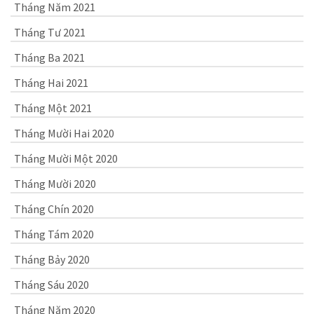
Tháng Năm 2021
Tháng Tư 2021
Tháng Ba 2021
Tháng Hai 2021
Tháng Một 2021
Tháng Mười Hai 2020
Tháng Mười Một 2020
Tháng Mười 2020
Tháng Chín 2020
Tháng Tám 2020
Tháng Bảy 2020
Tháng Sáu 2020
Tháng Năm 2020