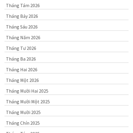
Tháng Tám 2026
Tháng Bảy 2026
Tháng Sáu 2026
Tháng Năm 2026
Tháng Tư 2026
Tháng Ba 2026
Tháng Hai 2026
Tháng Một 2026
Tháng Mười Hai 2025
Tháng Mười Một 2025
Tháng Mười 2025
Tháng Chín 2025