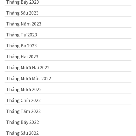
Tháng Bảy 2023
Tháng Sáu 2023
Tháng Năm 2023
Tháng Tư 2023
Tháng Ba 2023
Tháng Hai 2023
Tháng Mười Hai 2022
Tháng Mười Một 2022
Tháng Mười 2022
Tháng Chín 2022
Tháng Tám 2022
Tháng Bảy 2022
Tháng Sáu 2022