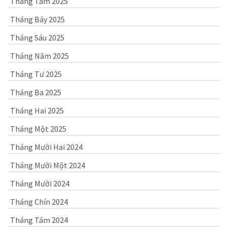
Tháng Tám 2025
Tháng Bảy 2025
Tháng Sáu 2025
Tháng Năm 2025
Tháng Tư 2025
Tháng Ba 2025
Tháng Hai 2025
Tháng Một 2025
Tháng Mười Hai 2024
Tháng Mười Một 2024
Tháng Mười 2024
Tháng Chín 2024
Tháng Tám 2024