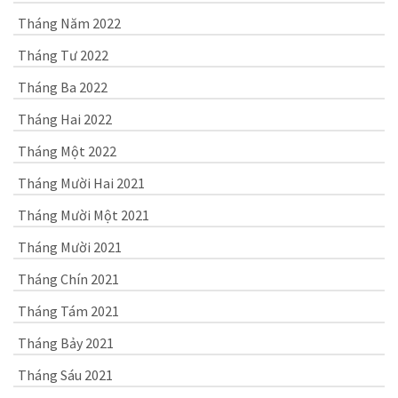
Tháng Năm 2022
Tháng Tư 2022
Tháng Ba 2022
Tháng Hai 2022
Tháng Một 2022
Tháng Mười Hai 2021
Tháng Mười Một 2021
Tháng Mười 2021
Tháng Chín 2021
Tháng Tám 2021
Tháng Bảy 2021
Tháng Sáu 2021