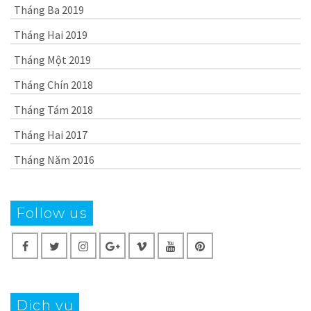
Tháng Ba 2019
Tháng Hai 2019
Tháng Một 2019
Tháng Chín 2018
Tháng Tám 2018
Tháng Hai 2017
Tháng Năm 2016
Follow us
Dịch vụ