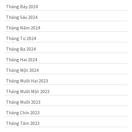
Tháng Bảy 2024
Tháng Sáu 2024
Tháng Năm 2024
Tháng Tư 2024
Tháng Ba 2024
Tháng Hai 2024
Tháng Một 2024
Tháng Mười Hai 2023
Tháng Mười Một 2023
Tháng Mười 2023
Tháng Chín 2023
Tháng Tám 2023