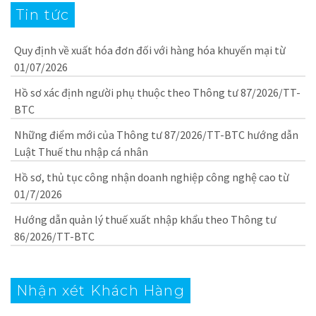
Tin tức
Quy định về xuất hóa đơn đối với hàng hóa khuyến mại từ
01/07/2026
Hồ sơ xác định người phụ thuộc theo Thông tư 87/2026/TT-
BTC
Những điểm mới của Thông tư 87/2026/TT-BTC hướng dẫn
Luật Thuế thu nhập cá nhân
Hồ sơ, thủ tục công nhận doanh nghiệp công nghệ cao từ
01/7/2026
Hướng dẫn quản lý thuế xuất nhập khẩu theo Thông tư
86/2026/TT-BTC
Nhận xét Khách Hàng