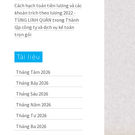
Cách hạch toán tiền lương và các
khoản trích theo lương 2022 -
TÙNG LINH QUÂN
trong
Thành
lập công ty và dịch vụ kế toán
trọn gói
Tài liệu
Tháng Tám 2026
Tháng Bảy 2026
Tháng Sáu 2026
Tháng Năm 2026
Tháng Tư 2026
Tháng Ba 2026