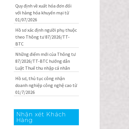
Quy định về xuất hóa đơn đối
với hàng hóa khuyến mại từ
01/07/2026
Hồ sơ xác định người phụ thuộc
theo Thông tư 87/2026/TT-
BTC
Những điểm mới của Thông tư
87/2026/TT-BTC hướng dẫn
Luật Thuế thu nhập cá nhân
Hồ sơ, thủ tục công nhận
doanh nghiệp công nghệ cao từ
01/7/2026
Nhận xét Khách
Hàng