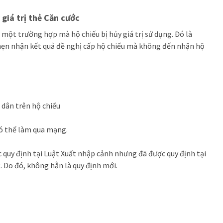
giá trị thẻ Căn cước
một trường hợp mà hộ chiếu bị hủy giá trị sử dụng. Đó là
hẹn nhận kết quả đề nghị cấp hộ chiếu mà không đến nhận hộ
 dân trên hộ chiếu
có thể làm qua mạng.
quy định tại Luật Xuất nhập cảnh nhưng đã được quy định tại
. Do đó, không hẳn là quy định mới.