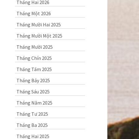
Tháng Hai 2026
Tháng Một 2026
Tháng Mười Hai 2025
Tháng Mười Một 2025
Tháng Mười 2025
Tháng Chín 2025
Tháng Tám 2025
Tháng Bảy 2025
Tháng Sáu 2025
Tháng Năm 2025
Tháng Tư 2025
Tháng Ba 2025
Tháng Hai 2025