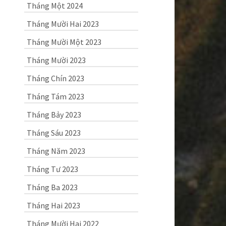
Tháng Một 2024
Tháng Mười Hai 2023
Tháng Mười Một 2023
Tháng Mười 2023
Tháng Chín 2023
Tháng Tám 2023
Tháng Bảy 2023
Tháng Sáu 2023
Tháng Năm 2023
Tháng Tư 2023
Tháng Ba 2023
Tháng Hai 2023
Tháng Mười Hai 2022