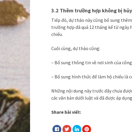
3.2 Thêm trường hợp không bị hủy 
Tiếp đó, dự thảo này cũng bổ sung thêm 
trường hợp đã quá 12 tháng kể từ ngày 
chiếu.
Cuối cùng, dự thảo cũng:
– Bổ sung thông tin về nơi sinh của công
– Bổ sung hình thức để làm hộ chiếu là 
Những nội dung này trước đây chưa được 
các văn bản dưới luật và đã được áp dụng
Share bài viết: