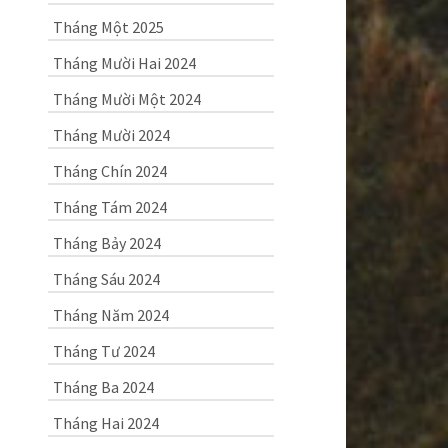
Tháng Một 2025
Tháng Mười Hai 2024
Tháng Mười Một 2024
Tháng Mười 2024
Tháng Chín 2024
Tháng Tám 2024
Tháng Bảy 2024
Tháng Sáu 2024
Tháng Năm 2024
Tháng Tư 2024
Tháng Ba 2024
Tháng Hai 2024