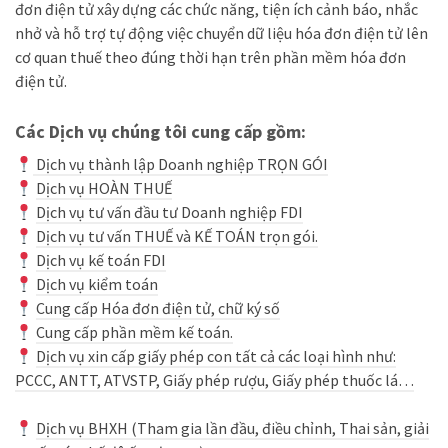
đơn điện tử xây dựng các chức năng, tiện ích cảnh báo, nhắc
nhở và hỗ trợ tự động việc chuyển dữ liệu hóa đơn điện tử lên
cơ quan thuế theo đúng thời hạn trên phần mềm hóa đơn
điện tử.
Các Dịch vụ chúng tôi cung cấp gồm:
Dịch vụ thành lập Doanh nghiệp TRỌN GÓI
Dịch vụ HOÀN THUẾ
Dịch vụ tư vấn đầu tư Doanh nghiệp FDI
Dịch vụ tư vấn THUẾ và KẾ TOÁN trọn gói.
Dịch vụ kế toán FDI
Dịch vụ kiểm toán
Cung cấp Hóa đơn điện tử, chữ ký số
Cung cấp phần mềm kế toán.
Dịch vụ xin cấp giấy phép con tất cả các loại hình như:
PCCC, ANTT, ATVSTP, Giấy phép rượu, Giấy phép thuốc lá…
Dịch vụ BHXH (Tham gia lần đầu, điều chỉnh, Thai sản, giải