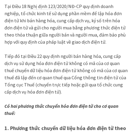
Tại Điều 18
Nghị định 123/2020/NĐ-CP
quy định doanh
nghiệp, tổ chức kinh tế sử dụng phần mềm để lập hóa đơn
điện tử khi bán hàng hóa, cung cấp dịch vụ, ký số trên hóa
đơn điện tử và gửi cho người mua bằng phương thức điện tử
theo thỏa thuận giữa người bán và người mua, đảm bảo phù
hợp với quy định của pháp luật về giao dịch điện tử.
Tiếp đó tại Điều 22 quy định người bán hàng hóa, cung cấp
dịch vụ sử dụng hóa đơn điện tử không có mã của cơ quan
thuế chuyển dữ liệu hóa đơn điện tử không có mã của cơ quan
thuế đã lập đến cơ quan thuế qua Cổng thông tin điện tử của
Tổng cục Thuế (chuyển trực tiếp hoặc gửi qua tổ chức cung
cấp dịch vụ hóa đơn điện tử).
Có hai phương thức chuyển hóa đơn điện tử cho cơ quan
thuế:
1. Phương thức chuyển dữ liệu hóa đơn điện tử theo