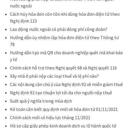
nước ngoài
Cách hủy hóa đơn còn tồn khi dùng hóa đơn điện tử theo
Nghị định 123
Lao động nước ngoài có phải đóng phí công đoàn?
Hướng dẫn ủy nhiệm lập hóa đơn điện tử theo Thông tư
78
Hướng dẫn tạo mã QR cho doanh nghiệp quét mã khai báo
y tế
Chính sách hỗ trợ theo Nghị quyết 68 và Nghị quyết 116
Xây nhà ở phải nộp các loại thuế và lệ phí nào?
Các nội dung cần chú ý của Nghị định 92 về miễn giảm thuế
Nghị định 92 tạo thuận lợi tối đa cho người nộp thuế
Suất quà ý nghĩa trong mùa dịch
Kế toán cần biết quy định mới về hóa đơn từ 01/11/2021
Chính sách mới có hiệu lực tháng 11/2021
Hồ sơ cấp giấy phép kinh doanh dịch vụ lữ hành quốc tế