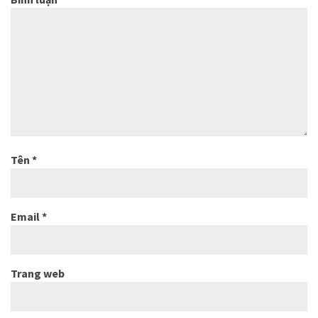
Tên
*
Email
*
Trang web