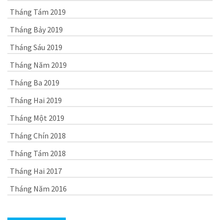
Tháng Tám 2019
Tháng Bảy 2019
Tháng Sáu 2019
Tháng Năm 2019
Tháng Ba 2019
Tháng Hai 2019
Tháng Một 2019
Tháng Chín 2018
Tháng Tám 2018
Tháng Hai 2017
Tháng Năm 2016