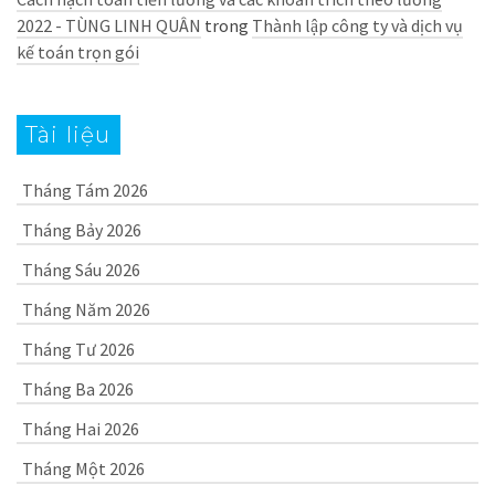
2022 - TÙNG LINH QUÂN
trong
Thành lập công ty và dịch vụ
kế toán trọn gói
Tài liệu
Tháng Tám 2026
Tháng Bảy 2026
Tháng Sáu 2026
Tháng Năm 2026
Tháng Tư 2026
Tháng Ba 2026
Tháng Hai 2026
Tháng Một 2026