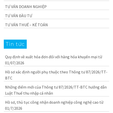
TƯ VẤN DOANH NGHIỆP
TƯ VẤN ĐẦU TƯ
TƯ VẤN THUẾ – KẾ TOÁN
Tin tức
Quy định về xuất hóa đơn đối với hàng hóa khuyến mại từ
01/07/2026
Hồ sơ xác định người phụ thuộc theo Thông tư 87/2026/TT-
BTC
Những điểm mới của Thông tư 87/2026/TT-BTC hướng dẫn
Luật Thuế thu nhập cá nhân
Hồ sơ, thủ tục công nhận doanh nghiệp công nghệ cao từ
01/7/2026