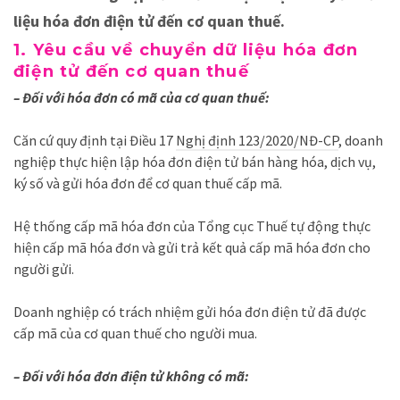
liệu hóa đơn điện tử đến cơ quan thuế.
1. Yêu cầu về chuyển dữ liệu hóa đơn
điện tử đến cơ quan thuế
– Đối với hóa đơn có mã của cơ quan thuế:
Căn cứ quy định tại Điều 17
Nghị định 123/2020/NĐ-CP
, doanh
nghiệp thực hiện lập hóa đơn điện tử bán hàng hóa, dịch vụ,
ký số và gửi hóa đơn để cơ quan thuế cấp mã.
Hệ thống cấp mã hóa đơn của Tổng cục Thuế tự động thực
hiện cấp mã hóa đơn và gửi trả kết quả cấp mã hóa đơn cho
người gửi.
Doanh nghiệp có trách nhiệm gửi hóa đơn điện tử đã được
cấp mã của cơ quan thuế cho người mua.
– Đối với hóa đơn điện tử không có mã: