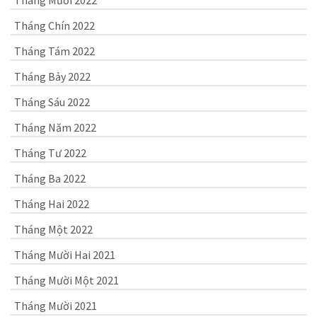
Tháng Mười 2022
Tháng Chín 2022
Tháng Tám 2022
Tháng Bảy 2022
Tháng Sáu 2022
Tháng Năm 2022
Tháng Tư 2022
Tháng Ba 2022
Tháng Hai 2022
Tháng Một 2022
Tháng Mười Hai 2021
Tháng Mười Một 2021
Tháng Mười 2021