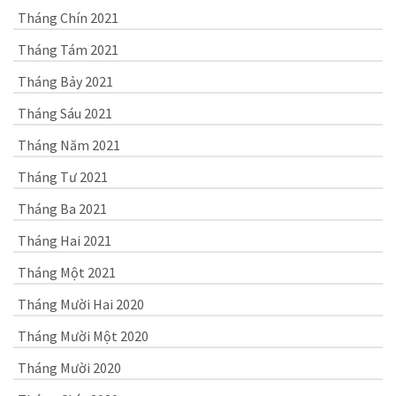
Tháng Chín 2021
Tháng Tám 2021
Tháng Bảy 2021
Tháng Sáu 2021
Tháng Năm 2021
Tháng Tư 2021
Tháng Ba 2021
Tháng Hai 2021
Tháng Một 2021
Tháng Mười Hai 2020
Tháng Mười Một 2020
Tháng Mười 2020