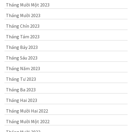
Tháng Mười Một 2023
Tháng Mười 2023
Tháng Chín 2023
Tháng Tám 2023
Tháng Bảy 2023
Tháng Sáu 2023
Tháng Năm 2023
Tháng Tư 2023
Tháng Ba 2023
Tháng Hai 2023
Tháng Mười Hai 2022
Tháng Mười Một 2022