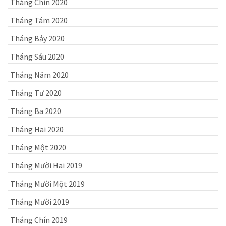
Tháng Chín 2020
Tháng Tám 2020
Tháng Bảy 2020
Tháng Sáu 2020
Tháng Năm 2020
Tháng Tư 2020
Tháng Ba 2020
Tháng Hai 2020
Tháng Một 2020
Tháng Mười Hai 2019
Tháng Mười Một 2019
Tháng Mười 2019
Tháng Chín 2019