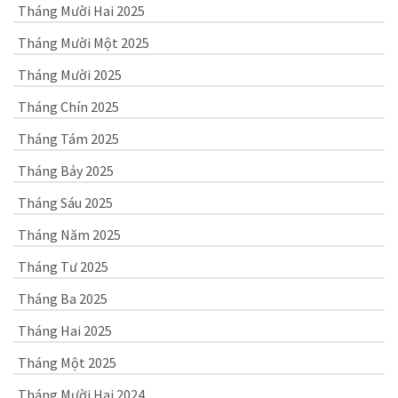
Tháng Mười Hai 2025
Tháng Mười Một 2025
Tháng Mười 2025
Tháng Chín 2025
Tháng Tám 2025
Tháng Bảy 2025
Tháng Sáu 2025
Tháng Năm 2025
Tháng Tư 2025
Tháng Ba 2025
Tháng Hai 2025
Tháng Một 2025
Tháng Mười Hai 2024