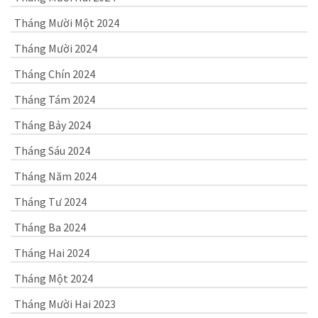
Tháng Mười Một 2024
Tháng Mười 2024
Tháng Chín 2024
Tháng Tám 2024
Tháng Bảy 2024
Tháng Sáu 2024
Tháng Năm 2024
Tháng Tư 2024
Tháng Ba 2024
Tháng Hai 2024
Tháng Một 2024
Tháng Mười Hai 2023