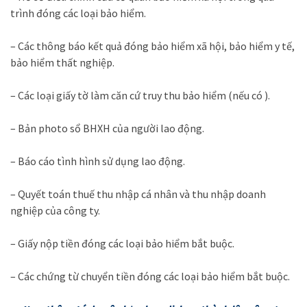
trình đóng các loại bảo hiểm.
– Các thông báo kết quả đóng bảo hiểm xã hội, bảo hiểm y tế,
bảo hiểm thất nghiệp.
– Các loại giấy tờ làm căn cứ truy thu bảo hiểm (nếu có ).
– Bản photo sổ BHXH của người lao động.
– Báo cáo tình hình sử dụng lao động.
– Quyết toán thuế thu nhập cá nhân và thu nhập doanh
nghiệp của công ty.
– Giấy nộp tiền đóng các loại bảo hiểm bắt buộc.
– Các chứng từ chuyển tiền đóng các loại bảo hiểm bắt buộc.