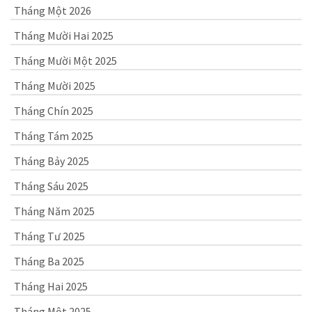
Tháng Một 2026
Tháng Mười Hai 2025
Tháng Mười Một 2025
Tháng Mười 2025
Tháng Chín 2025
Tháng Tám 2025
Tháng Bảy 2025
Tháng Sáu 2025
Tháng Năm 2025
Tháng Tư 2025
Tháng Ba 2025
Tháng Hai 2025
Tháng Một 2025