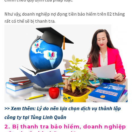
Như vậy, doanh nghiệp nợ đọng tiền bảo hiểm trên 02 tháng
rất có thể sẽ bị thanh tra.
>> Xem thêm:
Lý do nên lựa chọn dịch vụ thành lập
công ty tại Tùng Linh Quân
2. Bị thanh tra bảo hiểm, doanh nghiệp