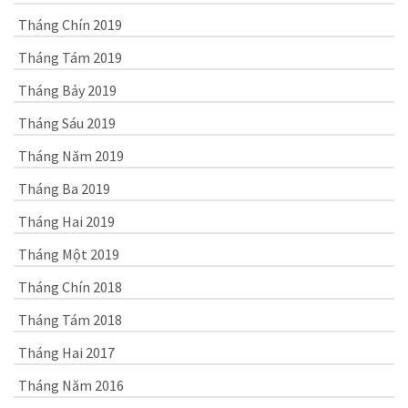
Tháng Chín 2019
Tháng Tám 2019
Tháng Bảy 2019
Tháng Sáu 2019
Tháng Năm 2019
Tháng Ba 2019
Tháng Hai 2019
Tháng Một 2019
Tháng Chín 2018
Tháng Tám 2018
Tháng Hai 2017
Tháng Năm 2016