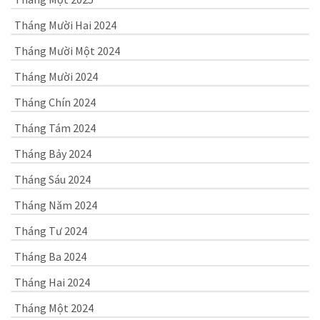
Tháng Mười Hai 2024
Tháng Mười Một 2024
Tháng Mười 2024
Tháng Chín 2024
Tháng Tám 2024
Tháng Bảy 2024
Tháng Sáu 2024
Tháng Năm 2024
Tháng Tư 2024
Tháng Ba 2024
Tháng Hai 2024
Tháng Một 2024