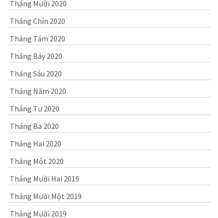
Tháng Mười 2020
Tháng Chín 2020
Tháng Tám 2020
Tháng Bảy 2020
Tháng Sáu 2020
Tháng Năm 2020
Tháng Tư 2020
Tháng Ba 2020
Tháng Hai 2020
Tháng Một 2020
Tháng Mười Hai 2019
Tháng Mười Một 2019
Tháng Mười 2019