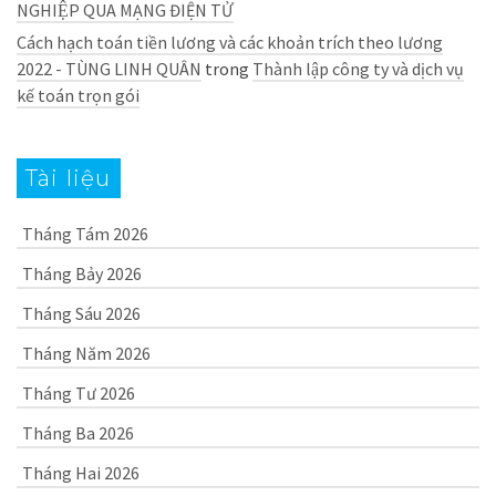
NGHIỆP QUA MẠNG ĐIỆN TỬ
Cách hạch toán tiền lương và các khoản trích theo lương
2022 - TÙNG LINH QUÂN
trong
Thành lập công ty và dịch vụ
kế toán trọn gói
Tài liệu
Tháng Tám 2026
Tháng Bảy 2026
Tháng Sáu 2026
Tháng Năm 2026
Tháng Tư 2026
Tháng Ba 2026
Tháng Hai 2026