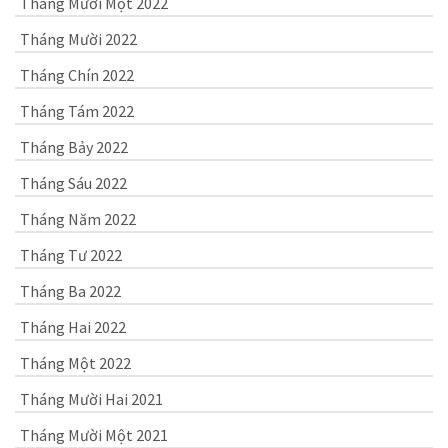
Tháng Mười Một 2022
Tháng Mười 2022
Tháng Chín 2022
Tháng Tám 2022
Tháng Bảy 2022
Tháng Sáu 2022
Tháng Năm 2022
Tháng Tư 2022
Tháng Ba 2022
Tháng Hai 2022
Tháng Một 2022
Tháng Mười Hai 2021
Tháng Mười Một 2021