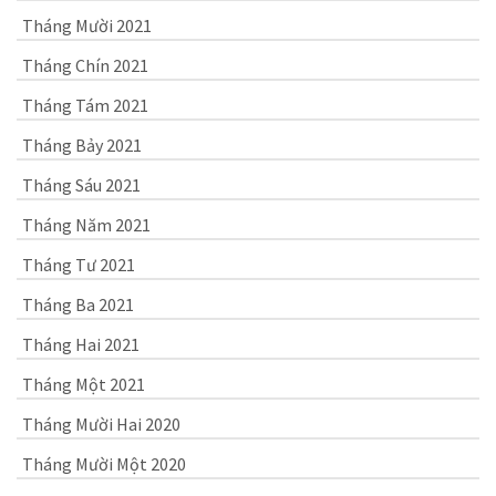
Tháng Mười 2021
Tháng Chín 2021
Tháng Tám 2021
Tháng Bảy 2021
Tháng Sáu 2021
Tháng Năm 2021
Tháng Tư 2021
Tháng Ba 2021
Tháng Hai 2021
Tháng Một 2021
Tháng Mười Hai 2020
Tháng Mười Một 2020