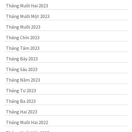
Tháng Mười Hai 2023
Tháng Mười Một 2023
Tháng Mười 2023
Tháng Chín 2023
Tháng Tám 2023
Tháng Bảy 2023
Tháng Sáu 2023
Tháng Năm 2023
Tháng Tư 2023
Tháng Ba 2023
Tháng Hai 2023
Tháng Mười Hai 2022