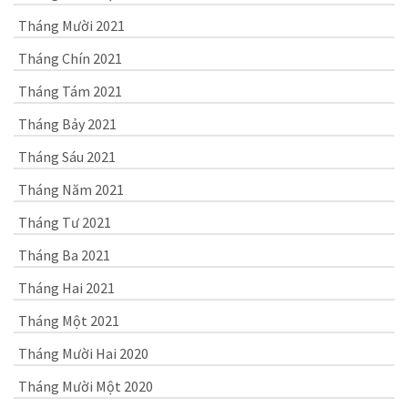
Tháng Mười 2021
Tháng Chín 2021
Tháng Tám 2021
Tháng Bảy 2021
Tháng Sáu 2021
Tháng Năm 2021
Tháng Tư 2021
Tháng Ba 2021
Tháng Hai 2021
Tháng Một 2021
Tháng Mười Hai 2020
Tháng Mười Một 2020