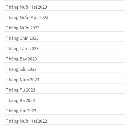
Tháng Mười Hai 2023
Tháng Mười Một 2023
Tháng Mười 2023
Tháng Chín 2023
Tháng Tám 2023
Tháng Bảy 2023
Tháng Sáu 2023
Tháng Năm 2023
Tháng Tư 2023
Tháng Ba 2023
Tháng Hai 2023
Tháng Mười Hai 2022