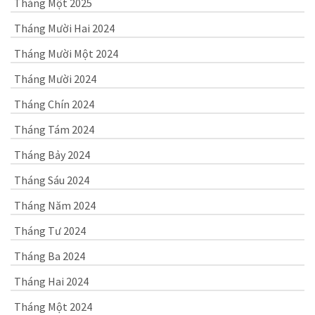
Tháng Một 2025
Tháng Mười Hai 2024
Tháng Mười Một 2024
Tháng Mười 2024
Tháng Chín 2024
Tháng Tám 2024
Tháng Bảy 2024
Tháng Sáu 2024
Tháng Năm 2024
Tháng Tư 2024
Tháng Ba 2024
Tháng Hai 2024
Tháng Một 2024