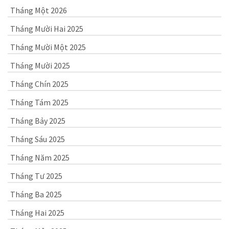
Tháng Một 2026
Tháng Mười Hai 2025
Tháng Mười Một 2025
Tháng Mười 2025
Tháng Chín 2025
Tháng Tám 2025
Tháng Bảy 2025
Tháng Sáu 2025
Tháng Năm 2025
Tháng Tư 2025
Tháng Ba 2025
Tháng Hai 2025