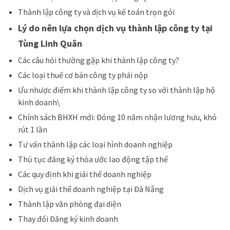
Thành lập công ty và dịch vụ kế toán trọn gói
Lý do nên lựa chọn dịch vụ thành lập công ty tại
Tùng Linh Quân
Các câu hỏi thường gặp khi thành lập công ty?
Các loại thuế cơ bản công ty phải nộp
Ưu nhược điểm khi thành lập công ty so với thành lập hộ
kinh doanh\
Chính sách BHXH mới: Đóng 10 năm nhận lương hưu, khó
rút 1 lần
Tư vấn thành lập các loại hình doanh nghiệp
Thủ tục đăng ký thỏa ước lao động tập thể
Các quy định khi giải thể doanh nghiệp
Dịch vụ giải thể doanh nghiệp tại Đà Nẵng
Thành lập văn phòng đại diện
Thay đổi Đăng ký kinh doanh