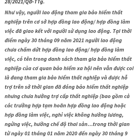
28/2021/QĐ-TTg
.
Như vậy, người lao động tham gia bảo hiểm thất
nghiệp trên cơ sở hợp đồng lao động/ hợp đồng làm
việc đã giao kết với người sử dụng lao động. Tại thời
điểm ngày 30 tháng 09 năm 2021 người lao động
chưa chấm dứt hợp đồng lao động/ hợp đồng làm
việc, có tên trong danh sách tham gia bảo hiểm thất
nghiệp của cơ quan bảo hiểm xa hội nên vẫn được coi
là đang tham gia bảo hiểm thất nghiệp và được hỗ
trợ trên sở thời gian đã đóng bảo hiểm thất nghiệp
nhưng chưa hưởng trợ cấp thất nghiệp (bao gồm cả
các trường hợp tạm hoãn hợp đồng lao động hoặc
hợp đồng làm việc, nghỉ việc không hưởng lương,
ngừng việc, hưởng chế độ thai sản…trong thời gian
từ ngày 01 tháng 01 năm 2020 đến ngày 30 tháng 9