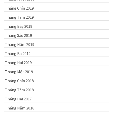
Tháng Chín 2019
Tháng Tám 2019
Tháng Bảy 2019
Tháng Sáu 2019
Tháng Năm 2019
Tháng Ba 2019
Tháng Hai 2019
Tháng Một 2019
Tháng Chín 2018
Tháng Tám 2018
Tháng Hai 2017
Tháng Năm 2016