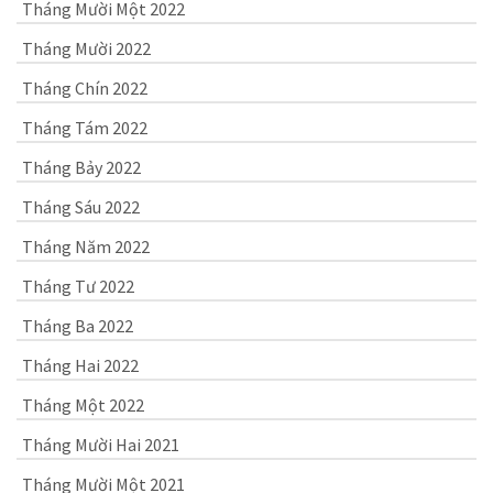
Tháng Mười Một 2022
Tháng Mười 2022
Tháng Chín 2022
Tháng Tám 2022
Tháng Bảy 2022
Tháng Sáu 2022
Tháng Năm 2022
Tháng Tư 2022
Tháng Ba 2022
Tháng Hai 2022
Tháng Một 2022
Tháng Mười Hai 2021
Tháng Mười Một 2021