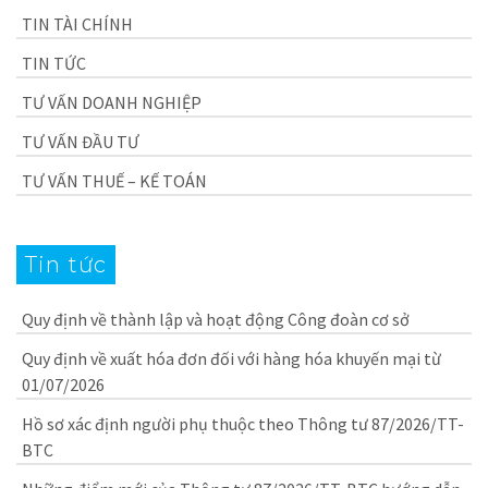
TIN TÀI CHÍNH
TIN TỨC
TƯ VẤN DOANH NGHIỆP
TƯ VẤN ĐẦU TƯ
TƯ VẤN THUẾ – KẾ TOÁN
Tin tức
Quy định về thành lập và hoạt động Công đoàn cơ sở
Quy định về xuất hóa đơn đối với hàng hóa khuyến mại từ
01/07/2026
Hồ sơ xác định người phụ thuộc theo Thông tư 87/2026/TT-
BTC