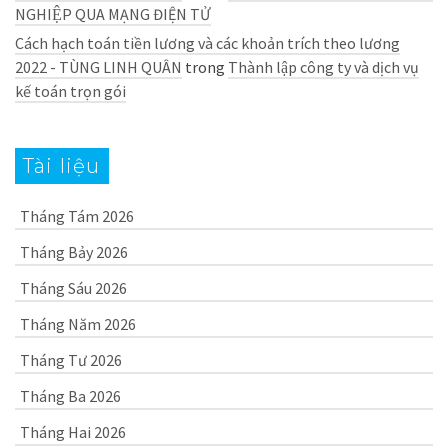
NGHIỆP QUA MẠNG ĐIỆN TỬ
Cách hạch toán tiền lương và các khoản trích theo lương
2022 - TÙNG LINH QUÂN
trong
Thành lập công ty và dịch vụ
kế toán trọn gói
Tài liệu
Tháng Tám 2026
Tháng Bảy 2026
Tháng Sáu 2026
Tháng Năm 2026
Tháng Tư 2026
Tháng Ba 2026
Tháng Hai 2026