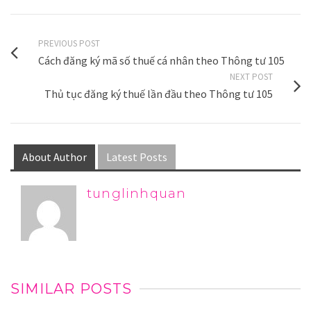
PREVIOUS POST
Cách đăng ký mã số thuế cá nhân theo Thông tư 105
NEXT POST
Thủ tục đăng ký thuế lần đầu theo Thông tư 105
About Author
Latest Posts
tunglinhquan
SIMILAR POSTS