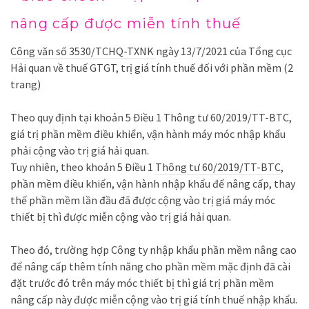
nâng cấp được miễn tính thuế
Công văn số 3530/TCHQ-TXNK
ngày 13/7/2021 của Tổng cục
Hải quan về thuế GTGT, trị giá tính thuế đối với phần mềm (2
trang)
Theo quy định tại khoản 5 Điều 1
Thông tư 60/2019/TT-BTC
,
giá trị phần mềm điều khiển, vận hành máy móc nhập khẩu
phải cộng vào trị giá hải quan.
Tuy nhiên, theo khoản 5 Điều 1
Thông tư 60/2019/TT-BTC
,
phần mềm điều khiển, vận hành nhập khẩu để nâng cấp, thay
thế phần mềm lần đầu đã được cộng vào trị giá máy móc
thiết bị thì được miễn cộng vào trị giá hải quan.
Theo đó, trường hợp Công ty nhập khẩu phần mềm nâng cao
để nâng cấp thêm tính năng cho phần mềm mặc định đã cài
đặt trước đó trên máy móc thiết bị thì giá trị phần mềm
nâng cấp này được miễn cộng vào trị giá tính thuế nhập khẩu.