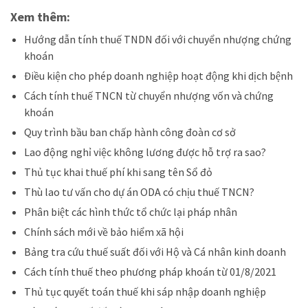
Xem thêm:
Hướng dẫn tính thuế TNDN đối với chuyển nhượng chứng
khoán
Điều kiện cho phép doanh nghiệp hoạt động khi dịch bệnh
Cách tính thuế TNCN từ chuyển nhượng vốn và chứng
khoán
Quy trình bầu ban chấp hành công đoàn cơ sở
Lao động nghỉ việc không lương được hỗ trợ ra sao?
Thủ tục khai thuế phí khi sang tên Sổ đỏ
Thù lao tư vấn cho dự án ODA có chịu thuế TNCN?
Phân biệt các hình thức tổ chức lại pháp nhân
Chính sách mới về bảo hiểm xã hội
Bảng tra cứu thuế suất đối với Hộ và Cá nhân kinh doanh
Cách tính thuế theo phương pháp khoán từ 01/8/2021
Thủ tục quyết toán thuế khi sáp nhập doanh nghiệp