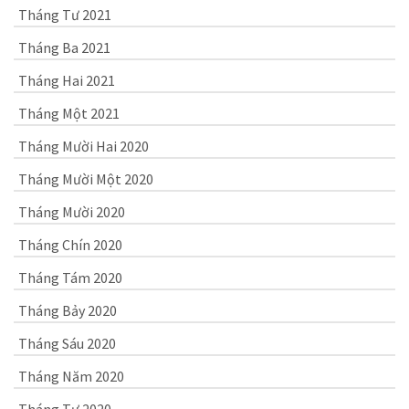
Tháng Tư 2021
Tháng Ba 2021
Tháng Hai 2021
Tháng Một 2021
Tháng Mười Hai 2020
Tháng Mười Một 2020
Tháng Mười 2020
Tháng Chín 2020
Tháng Tám 2020
Tháng Bảy 2020
Tháng Sáu 2020
Tháng Năm 2020