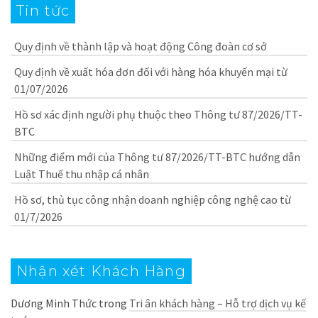
Tin tức
Quy định về thành lập và hoạt động Công đoàn cơ sở
Quy định về xuất hóa đơn đối với hàng hóa khuyến mại từ
01/07/2026
Hồ sơ xác định người phụ thuộc theo Thông tư 87/2026/TT-
BTC
Những điểm mới của Thông tư 87/2026/TT-BTC hướng dẫn
Luật Thuế thu nhập cá nhân
Hồ sơ, thủ tục công nhận doanh nghiệp công nghệ cao từ
01/7/2026
Nhận xét Khách Hàng
Dương Minh Thức
trong
Tri ân khách hàng – Hỗ trợ dịch vụ kế