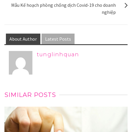
Mẫu Kế hoạch phòng chống dịch Covid-19 cho doanh
nghiệp
About Author
Latest Posts
tunglinhquan
SIMILAR POSTS