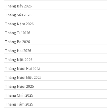
Tháng Bảy 2026
Tháng Sáu 2026
Tháng Năm 2026
Tháng Tư 2026
Tháng Ba 2026
Tháng Hai 2026
Tháng Một 2026
Tháng Mười Hai 2025
Tháng Mười Một 2025
Tháng Mười 2025
Tháng Chín 2025
Tháng Tám 2025