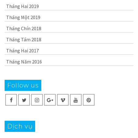
Tháng Hai 2019
Tháng Một 2019
Tháng Chín 2018
Tháng Tám 2018
Tháng Hai 2017
Tháng Năm 2016
Follow us
Dịch vụ