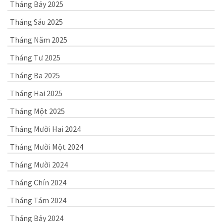
Tháng Bảy 2025
Tháng Sáu 2025
Tháng Năm 2025
Tháng Tư 2025
Tháng Ba 2025
Tháng Hai 2025
Tháng Một 2025
Tháng Mười Hai 2024
Tháng Mười Một 2024
Tháng Mười 2024
Tháng Chín 2024
Tháng Tám 2024
Tháng Bảy 2024