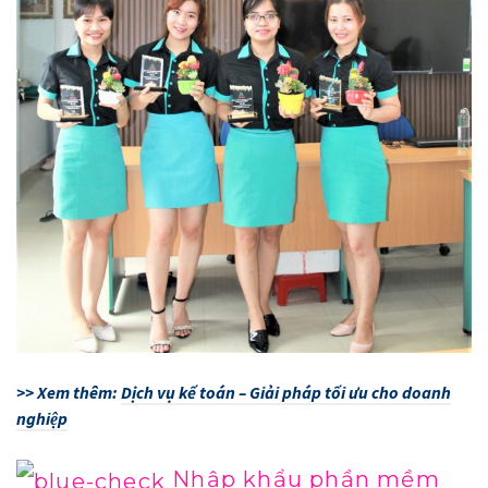
>> Xem thêm:
Dịch vụ kế toán – Giải pháp tối ưu cho doanh
nghiệp
Nhập khẩu phần mềm