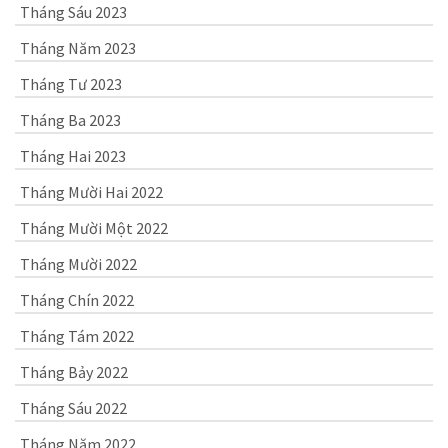
Tháng Sáu 2023
Tháng Năm 2023
Tháng Tư 2023
Tháng Ba 2023
Tháng Hai 2023
Tháng Mười Hai 2022
Tháng Mười Một 2022
Tháng Mười 2022
Tháng Chín 2022
Tháng Tám 2022
Tháng Bảy 2022
Tháng Sáu 2022
Tháng Năm 2022