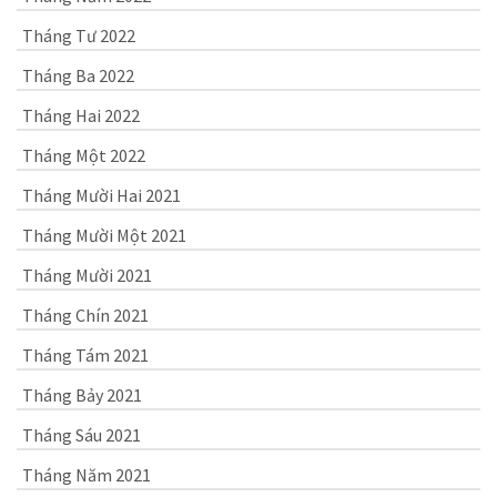
Tháng Tư 2022
Tháng Ba 2022
Tháng Hai 2022
Tháng Một 2022
Tháng Mười Hai 2021
Tháng Mười Một 2021
Tháng Mười 2021
Tháng Chín 2021
Tháng Tám 2021
Tháng Bảy 2021
Tháng Sáu 2021
Tháng Năm 2021