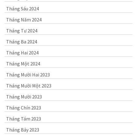
Tháng Sáu 2024
Tháng Năm 2024
Tháng Tư 2024
Tháng Ba 2024
Tháng Hai 2024
Tháng Một 2024
Tháng Mười Hai 2023
Tháng Mười Một 2023
Tháng Mười 2023
Tháng Chín 2023
Tháng Tám 2023
Tháng Bảy 2023