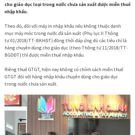
cho giáo dục loại trong nước chưa sản xuất được miễn thuế
nhập khẩu.
Theo đó, đối với máy in nhập khẩu nếu không thuộc danh
mục máy móc trong nước đã sản xuất (Phụ lục II
Thông
tư 01/2018/TT-BKHĐT
) đồng thời đáp ứng đủ các tiêu chí là
hàng chuyên dùng cho giáo dục (theo
Thông tư 11/2018/TT-
BGDĐT
) thì được miễn thuế nhập khẩu.
Riêng thuế GTGT, hiện nay không có chính sách miễn thuế
GTGT đối với hàng nhập khẩu chuyên dùng cho giáo dục
trong nước chưa sản xuất.