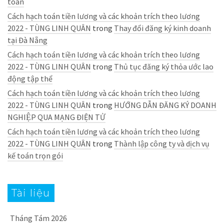
toán
Cách hạch toán tiền lương và các khoản trích theo lương
2022 - TÙNG LINH QUÂN
trong
Thay đổi đăng ký kinh doanh
tại Đà Nẵng
Cách hạch toán tiền lương và các khoản trích theo lương
2022 - TÙNG LINH QUÂN
trong
Thủ tục đăng ký thỏa ước lao
động tập thể
Cách hạch toán tiền lương và các khoản trích theo lương
2022 - TÙNG LINH QUÂN
trong
HƯỚNG DẪN ĐĂNG KÝ DOANH
NGHIỆP QUA MẠNG ĐIỆN TỬ
Cách hạch toán tiền lương và các khoản trích theo lương
2022 - TÙNG LINH QUÂN
trong
Thành lập công ty và dịch vụ
kế toán trọn gói
Tài liệu
Tháng Tám 2026