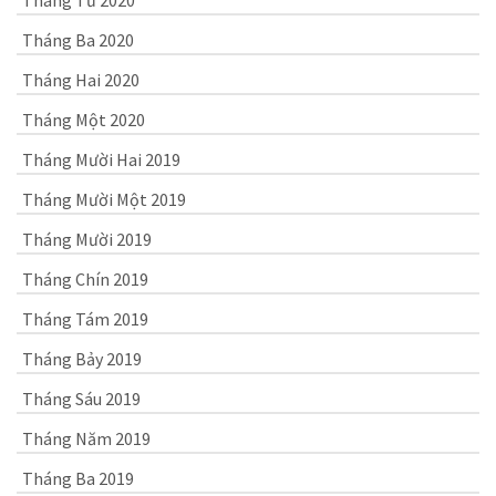
Tháng Tư 2020
Tháng Ba 2020
Tháng Hai 2020
Tháng Một 2020
Tháng Mười Hai 2019
Tháng Mười Một 2019
Tháng Mười 2019
Tháng Chín 2019
Tháng Tám 2019
Tháng Bảy 2019
Tháng Sáu 2019
Tháng Năm 2019
Tháng Ba 2019