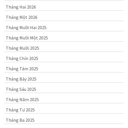
Tháng Hai 2026
Tháng Một 2026
Tháng Mười Hai 2025
Tháng Mười Một 2025
Tháng Mười 2025
Tháng Chín 2025
Tháng Tám 2025
Tháng Bảy 2025
Tháng Sáu 2025
Tháng Năm 2025
Tháng Tư 2025
Tháng Ba 2025