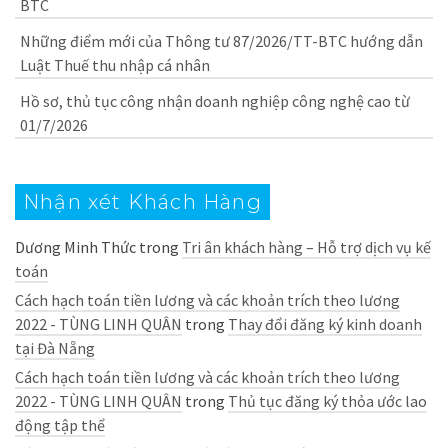
BTC
Những điểm mới của Thông tư 87/2026/TT-BTC hướng dẫn
Luật Thuế thu nhập cá nhân
Hồ sơ, thủ tục công nhận doanh nghiệp công nghệ cao từ
01/7/2026
Nhận xét Khách Hàng
Dương Minh Thức
trong
Tri ân khách hàng – Hỗ trợ dịch vụ kế
toán
Cách hạch toán tiền lương và các khoản trích theo lương
2022 - TÙNG LINH QUÂN
trong
Thay đổi đăng ký kinh doanh
tại Đà Nẵng
Cách hạch toán tiền lương và các khoản trích theo lương
2022 - TÙNG LINH QUÂN
trong
Thủ tục đăng ký thỏa ước lao
động tập thể