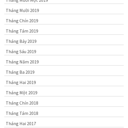
Tháng Mười 2019
Tháng Chín 2019
Tháng Tám 2019
Tháng Bảy 2019
Tháng Sáu 2019
Tháng Năm 2019
Tháng Ba 2019
Tháng Hai 2019
Tháng Một 2019
Tháng Chín 2018
Tháng Tám 2018
Tháng Hai 2017