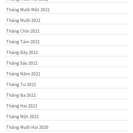
Tháng Mười Một 2021
Tháng Mười 2021
Tháng Chín 2021
Tháng Tám 2021
Tháng Bảy 2021
Tháng Sáu 2021
Tháng Năm 2021
Tháng Tư 2021
Tháng Ba 2021
Tháng Hai 2021
Tháng Một 2021
Tháng Mười Hai 2020