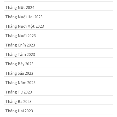
Tháng Một 2024
Tháng Mười Hai 2023
Tháng Mười Một 2023
Tháng Mười 2023
Tháng Chín 2023
Tháng Tám 2023
Tháng Bảy 2023
Tháng Sáu 2023
Tháng Năm 2023
Tháng Tư 2023
Tháng Ba 2023
Tháng Hai 2023