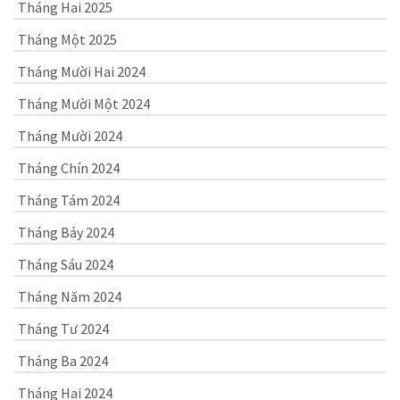
Tháng Hai 2025
Tháng Một 2025
Tháng Mười Hai 2024
Tháng Mười Một 2024
Tháng Mười 2024
Tháng Chín 2024
Tháng Tám 2024
Tháng Bảy 2024
Tháng Sáu 2024
Tháng Năm 2024
Tháng Tư 2024
Tháng Ba 2024
Tháng Hai 2024