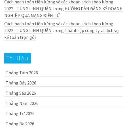
Cách hạch toán tiền lương và các khoản trích theo lương
2022 - TÙNG LINH QUÂN
trong
HƯỚNG DẪN ĐĂNG KÝ DOANH
NGHIỆP QUA MẠNG ĐIỆN TỬ
Cách hạch toán tiền lương và các khoản trích theo lương
2022 - TÙNG LINH QUÂN
trong
Thành lập công ty và dịch vụ
kế toán trọn gói
Tài liệu
Tháng Tám 2026
Tháng Bảy 2026
Tháng Sáu 2026
Tháng Năm 2026
Tháng Tư 2026
Tháng Ba 2026