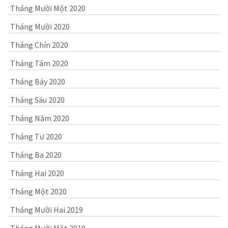
Tháng Mười Một 2020
Tháng Mười 2020
Tháng Chín 2020
Tháng Tám 2020
Tháng Bảy 2020
Tháng Sáu 2020
Tháng Năm 2020
Tháng Tư 2020
Tháng Ba 2020
Tháng Hai 2020
Tháng Một 2020
Tháng Mười Hai 2019
Tháng Mười Một 2019