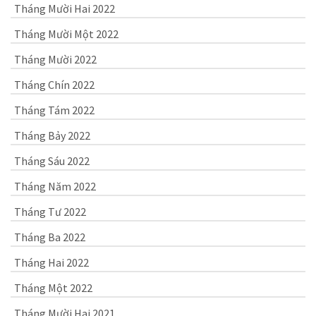
Tháng Mười Hai 2022
Tháng Mười Một 2022
Tháng Mười 2022
Tháng Chín 2022
Tháng Tám 2022
Tháng Bảy 2022
Tháng Sáu 2022
Tháng Năm 2022
Tháng Tư 2022
Tháng Ba 2022
Tháng Hai 2022
Tháng Một 2022
Tháng Mười Hai 2021