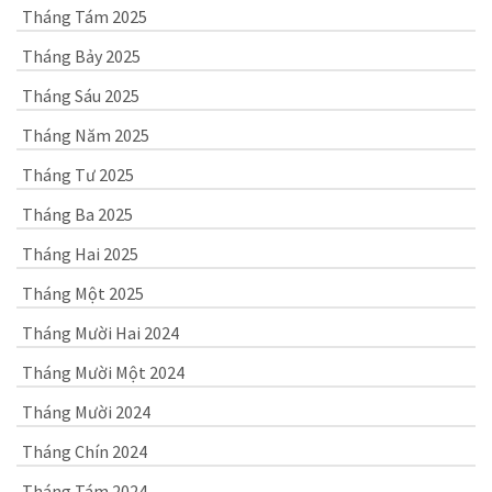
Tháng Tám 2025
Tháng Bảy 2025
Tháng Sáu 2025
Tháng Năm 2025
Tháng Tư 2025
Tháng Ba 2025
Tháng Hai 2025
Tháng Một 2025
Tháng Mười Hai 2024
Tháng Mười Một 2024
Tháng Mười 2024
Tháng Chín 2024
Tháng Tám 2024