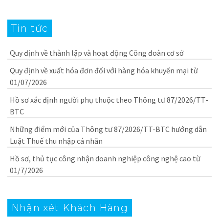
Tin tức
Quy định về thành lập và hoạt động Công đoàn cơ sở
Quy định về xuất hóa đơn đối với hàng hóa khuyến mại từ
01/07/2026
Hồ sơ xác định người phụ thuộc theo Thông tư 87/2026/TT-
BTC
Những điểm mới của Thông tư 87/2026/TT-BTC hướng dẫn
Luật Thuế thu nhập cá nhân
Hồ sơ, thủ tục công nhận doanh nghiệp công nghệ cao từ
01/7/2026
Nhận xét Khách Hàng