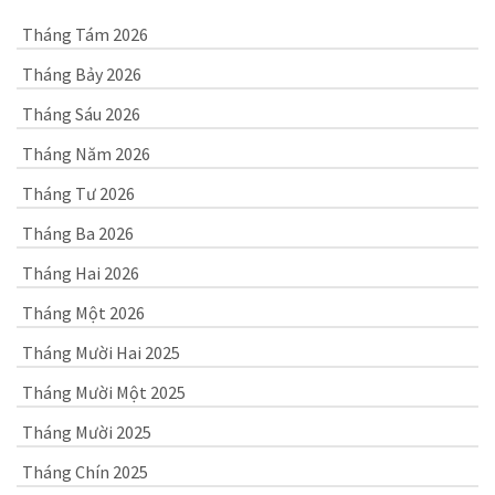
Tháng Tám 2026
Tháng Bảy 2026
Tháng Sáu 2026
Tháng Năm 2026
Tháng Tư 2026
Tháng Ba 2026
Tháng Hai 2026
Tháng Một 2026
Tháng Mười Hai 2025
Tháng Mười Một 2025
Tháng Mười 2025
Tháng Chín 2025