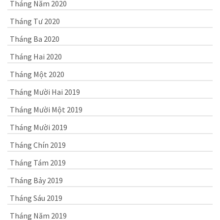
Tháng Năm 2020
Tháng Tư 2020
Tháng Ba 2020
Tháng Hai 2020
Tháng Một 2020
Tháng Mười Hai 2019
Tháng Mười Một 2019
Tháng Mười 2019
Tháng Chín 2019
Tháng Tám 2019
Tháng Bảy 2019
Tháng Sáu 2019
Tháng Năm 2019