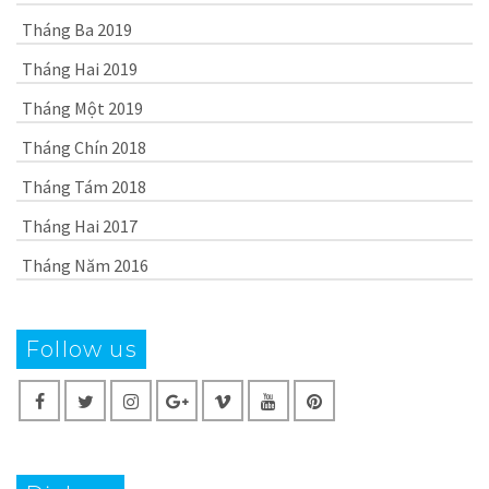
Tháng Ba 2019
Tháng Hai 2019
Tháng Một 2019
Tháng Chín 2018
Tháng Tám 2018
Tháng Hai 2017
Tháng Năm 2016
Follow us