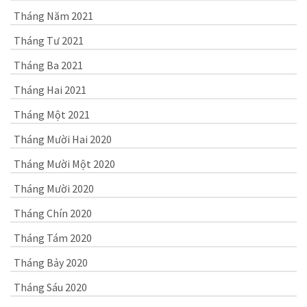
Tháng Năm 2021
Tháng Tư 2021
Tháng Ba 2021
Tháng Hai 2021
Tháng Một 2021
Tháng Mười Hai 2020
Tháng Mười Một 2020
Tháng Mười 2020
Tháng Chín 2020
Tháng Tám 2020
Tháng Bảy 2020
Tháng Sáu 2020