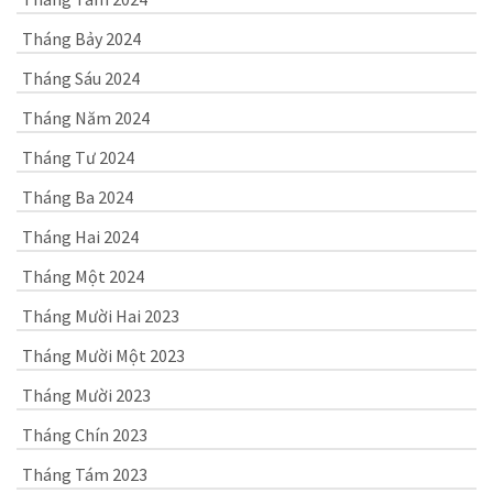
Tháng Bảy 2024
Tháng Sáu 2024
Tháng Năm 2024
Tháng Tư 2024
Tháng Ba 2024
Tháng Hai 2024
Tháng Một 2024
Tháng Mười Hai 2023
Tháng Mười Một 2023
Tháng Mười 2023
Tháng Chín 2023
Tháng Tám 2023