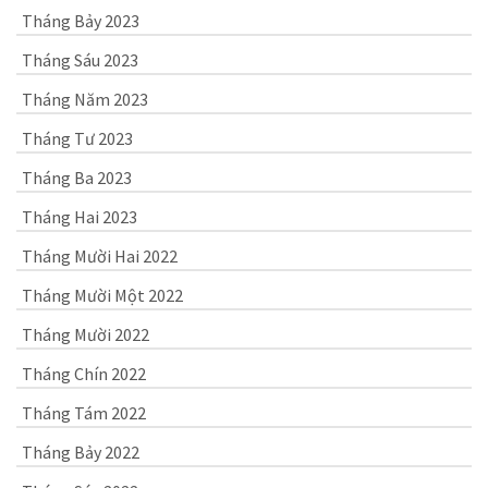
Tháng Bảy 2023
Tháng Sáu 2023
Tháng Năm 2023
Tháng Tư 2023
Tháng Ba 2023
Tháng Hai 2023
Tháng Mười Hai 2022
Tháng Mười Một 2022
Tháng Mười 2022
Tháng Chín 2022
Tháng Tám 2022
Tháng Bảy 2022