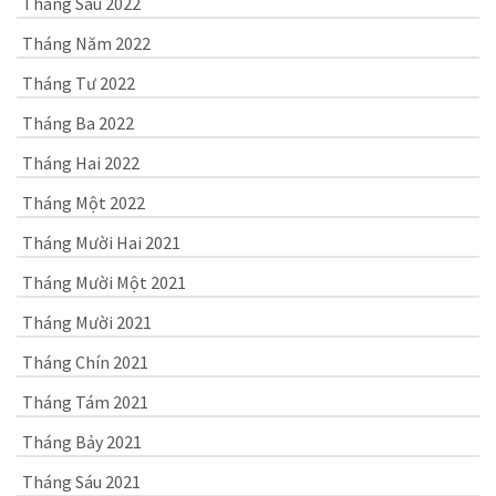
Tháng Sáu 2022
Tháng Năm 2022
Tháng Tư 2022
Tháng Ba 2022
Tháng Hai 2022
Tháng Một 2022
Tháng Mười Hai 2021
Tháng Mười Một 2021
Tháng Mười 2021
Tháng Chín 2021
Tháng Tám 2021
Tháng Bảy 2021
Tháng Sáu 2021