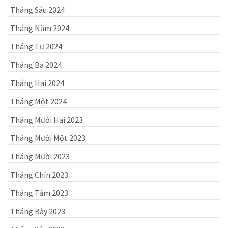
Tháng Sáu 2024
Tháng Năm 2024
Tháng Tư 2024
Tháng Ba 2024
Tháng Hai 2024
Tháng Một 2024
Tháng Mười Hai 2023
Tháng Mười Một 2023
Tháng Mười 2023
Tháng Chín 2023
Tháng Tám 2023
Tháng Bảy 2023