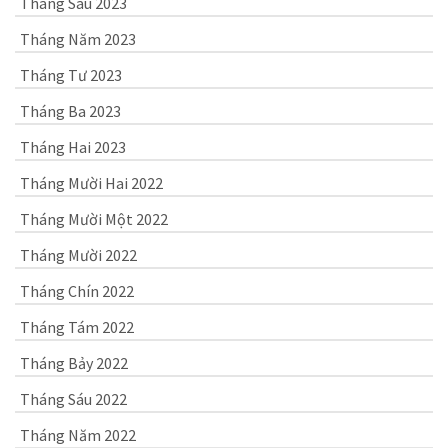
Tháng Sáu 2023
Tháng Năm 2023
Tháng Tư 2023
Tháng Ba 2023
Tháng Hai 2023
Tháng Mười Hai 2022
Tháng Mười Một 2022
Tháng Mười 2022
Tháng Chín 2022
Tháng Tám 2022
Tháng Bảy 2022
Tháng Sáu 2022
Tháng Năm 2022