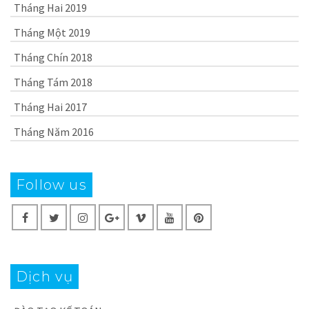
Tháng Hai 2019
Tháng Một 2019
Tháng Chín 2018
Tháng Tám 2018
Tháng Hai 2017
Tháng Năm 2016
Follow us
Dịch vụ