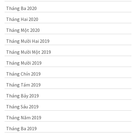
Tháng Ba 2020
Tháng Hai 2020
Tháng Một 2020
Tháng Mười Hai 2019
Tháng Mười Một 2019
Tháng Mười 2019
Tháng Chín 2019
Tháng Tám 2019
Tháng Bảy 2019
Tháng Sáu 2019
Tháng Năm 2019
Tháng Ba 2019