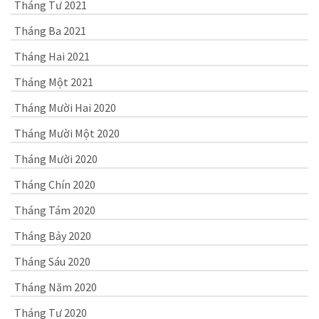
Tháng Tư 2021
Tháng Ba 2021
Tháng Hai 2021
Tháng Một 2021
Tháng Mười Hai 2020
Tháng Mười Một 2020
Tháng Mười 2020
Tháng Chín 2020
Tháng Tám 2020
Tháng Bảy 2020
Tháng Sáu 2020
Tháng Năm 2020
Tháng Tư 2020