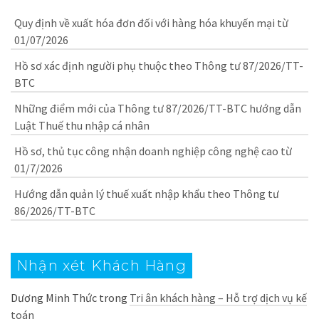
Quy định về xuất hóa đơn đối với hàng hóa khuyến mại từ
01/07/2026
Hồ sơ xác định người phụ thuộc theo Thông tư 87/2026/TT-
BTC
Những điểm mới của Thông tư 87/2026/TT-BTC hướng dẫn
Luật Thuế thu nhập cá nhân
Hồ sơ, thủ tục công nhận doanh nghiệp công nghệ cao từ
01/7/2026
Hướng dẫn quản lý thuế xuất nhập khẩu theo Thông tư
86/2026/TT-BTC
Nhận xét Khách Hàng
Dương Minh Thức
trong
Tri ân khách hàng – Hỗ trợ dịch vụ kế
toán