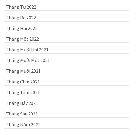
Tháng Tư 2022
Tháng Ba 2022
Tháng Hai 2022
Tháng Một 2022
Tháng Mười Hai 2021
Tháng Mười Một 2021
Tháng Mười 2021
Tháng Chín 2021
Tháng Tám 2021
Tháng Bảy 2021
Tháng Sáu 2021
Tháng Năm 2021