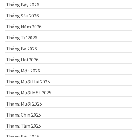
Tháng Bảy 2026
Tháng Sáu 2026
Tháng Năm 2026
Tháng Tư 2026
Tháng Ba 2026
Tháng Hai 2026
Tháng Một 2026
Tháng Mười Hai 2025
Tháng Mười Một 2025
Tháng Mười 2025
Tháng Chín 2025
Tháng Tám 2025
Tháng Bảy 2025