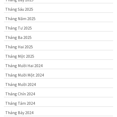
Tháng Sáu 2025
Tháng Năm 2025
Tháng Tư 2025
Tháng Ba 2025
Tháng Hai 2025
Tháng Một 2025
Tháng Mười Hai 2024
Tháng Mười Một 2024
Tháng Mười 2024
Tháng Chín 2024
Tháng Tám 2024
Tháng Bảy 2024