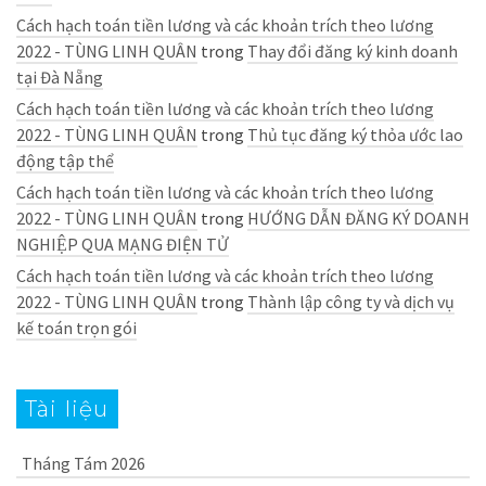
Cách hạch toán tiền lương và các khoản trích theo lương
2022 - TÙNG LINH QUÂN
trong
Thay đổi đăng ký kinh doanh
tại Đà Nẵng
Cách hạch toán tiền lương và các khoản trích theo lương
2022 - TÙNG LINH QUÂN
trong
Thủ tục đăng ký thỏa ước lao
động tập thể
Cách hạch toán tiền lương và các khoản trích theo lương
2022 - TÙNG LINH QUÂN
trong
HƯỚNG DẪN ĐĂNG KÝ DOANH
NGHIỆP QUA MẠNG ĐIỆN TỬ
Cách hạch toán tiền lương và các khoản trích theo lương
2022 - TÙNG LINH QUÂN
trong
Thành lập công ty và dịch vụ
kế toán trọn gói
Tài liệu
Tháng Tám 2026