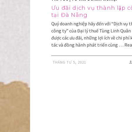
Ưu đãi dịch vụ thành lập 
tại Đà Nẵng
Quý doanh nghiệp hãy đến với “Dịch vụ 
công ty” của Đại lý thuế Tùng Linh Quân 
được các ưu đãi, những lợi ích về chi phí
tác và đồng hành phát triển cùng …
Rea
THÁNG TƯ 5, 2021