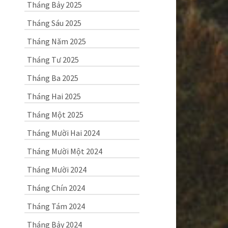
Tháng Bảy 2025
Tháng Sáu 2025
Tháng Năm 2025
Tháng Tư 2025
Tháng Ba 2025
Tháng Hai 2025
Tháng Một 2025
Tháng Mười Hai 2024
Tháng Mười Một 2024
Tháng Mười 2024
Tháng Chín 2024
Tháng Tám 2024
Tháng Bảy 2024