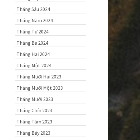
Tháng Sáu 2024
Tháng Năm 2024
Tháng Tư 2024
Tháng Ba 2024
Tháng Hai 2024
Tháng Một 2024
Tháng Mười Hai 2023
Tháng Mười Một 2023
Tháng Mười 2023
Tháng Chín 2023
Tháng Tám 2023
Tháng Bảy 2023