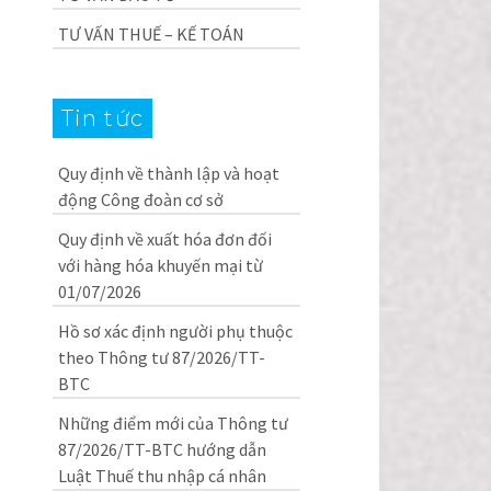
TƯ VẤN THUẾ – KẾ TOÁN
Tin tức
Quy định về thành lập và hoạt
động Công đoàn cơ sở
Quy định về xuất hóa đơn đối
với hàng hóa khuyến mại từ
01/07/2026
Hồ sơ xác định người phụ thuộc
theo Thông tư 87/2026/TT-
BTC
Những điểm mới của Thông tư
87/2026/TT-BTC hướng dẫn
Luật Thuế thu nhập cá nhân