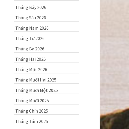
Tháng Bảy 2026
Tháng Sáu 2026
Tháng Năm 2026
Tháng Tư 2026
Tháng Ba 2026
Tháng Hai 2026
Tháng Một 2026
Tháng Mười Hai 2025
Tháng Mười Một 2025
Tháng Mười 2025
Tháng Chín 2025
Tháng Tám 2025